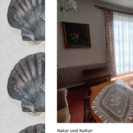
Natur und Kultur: