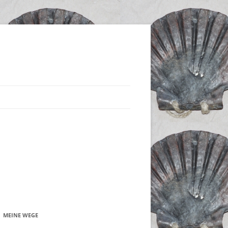
MEINE WEGE