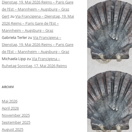
Dienstag, 19. Mai 2026 Reims – Paris Gare
de l’Est – Mannheim – Augsburg – Graz
Gert
zu
Via Francigena – Dienstag, 19. Mai
2026 Reims – Paris Gare de l’Est –
Mannheim – Augsburg – Graz
Gabriela Terler
zu
Via Francigena –
Dienstag, 19. Mai 2026 Reims – Paris Gare
de l’Est – Mannheim – Augsburg – Graz
Michaela Lipp
zu
Via Francigena –
Ruhetag Sonntag, 17. Mai 2026 Reims
ARCHIV
Mai 2026
April 2026
November 2025
September 2025
August 2025