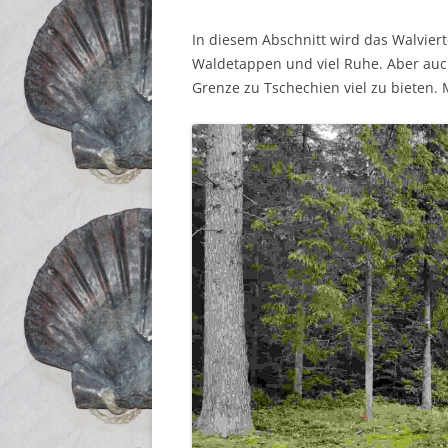
In diesem Abschnitt wird das Walvier
Waldetappen und viel Ruhe. Aber auch
Grenze zu Tschechien viel zu bieten. 