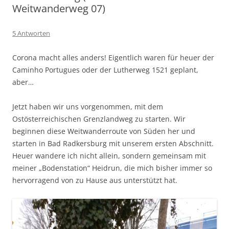
Weitwanderweg 07)
5 Antworten
Corona macht alles anders! Eigentlich waren für heuer der
Caminho Portugues oder der Lutherweg 1521 geplant,
aber…
Jetzt haben wir uns vorgenommen, mit dem
Ostösterreichischen Grenzlandweg zu starten. Wir
beginnen diese Weitwanderroute von Süden her und
starten in Bad Radkersburg mit unserem ersten Abschnitt.
Heuer wandere ich nicht allein, sondern gemeinsam mit
meiner „Bodenstation“ Heidrun, die mich bisher immer so
hervorragend von zu Hause aus unterstützt hat.