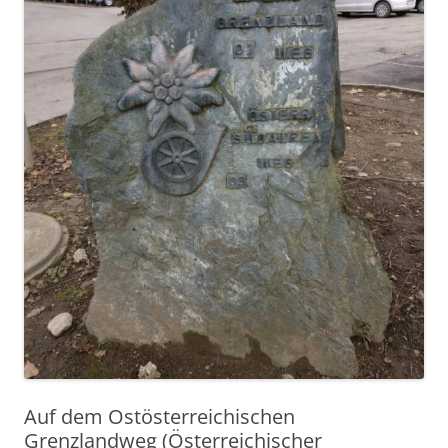
Auf dem Ostösterreichischen
Grenzlandweg (Österreichischer