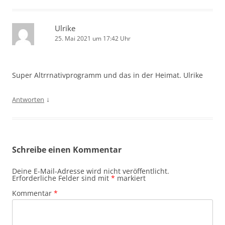
Ulrike
25. Mai 2021 um 17:42 Uhr
Super Altrrnativprogramm und das in der Heimat. Ulrike
↓
Antworten
Schreibe einen Kommentar
Deine E-Mail-Adresse wird nicht veröffentlicht.
Erforderliche Felder sind mit
*
markiert
Kommentar
*