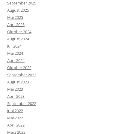
September 2025
August 2025
Mai 2025
April 2025
Oktober 2024
August 2024
Juli 2024
Mai 2024
April 2024
Oktober 2023
September 2023
August 2023
Mai 2023
April 2023
September 2022
Juni 2022
Mai 2022
April 2022
März 2022