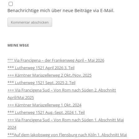
Benachrichtige mich über neue Beiträge via E-Mail.
MEINE WEGE
°°° Via Francigena – der Frankenweg April – Mai 2026
*** Lutherweg 1521 April 2026 3. Teil
+++ Kärntner Mariazellerweg 2 Okt./Nov. 2025
*** Lutherweg 1521 Sept. 2025 2. Teil
+++ Via Francigena Sud – Von Rom nach Süden 2. Abschnitt
April/Mai 2025
+++ Kärntner Mariazellerweg 1 Okt. 2024
*** Lutherweg 1521 Aug.-Sept. 2024 1. Teil
+++ Via Francigena Sud – Von Rom nach Süden 1. Abschnitt Mai
2024
***Auf dem Jakobsweg von Flensburg nach Köln 1. Abschnitt Mai