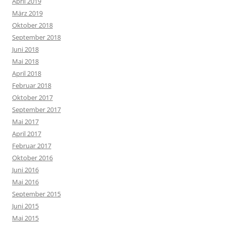
April 2019
März 2019
Oktober 2018
September 2018
Juni 2018
Mai 2018
April 2018
Februar 2018
Oktober 2017
September 2017
Mai 2017
April 2017
Februar 2017
Oktober 2016
Juni 2016
Mai 2016
September 2015
Juni 2015
Mai 2015