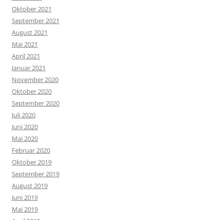
Oktober 2021
September 2021
August 2021
Mai 2021
April 2021
Januar 2021
November 2020
Oktober 2020
September 2020
Juli 2020
Juni 2020
Mai 2020
Februar 2020
Oktober 2019
September 2019
August 2019
Juni 2019
Mai 2019