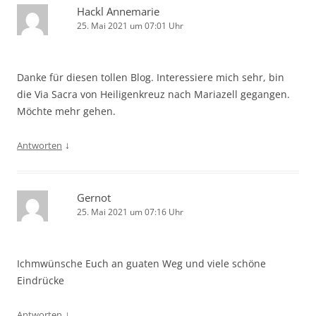
Hackl Annemarie
25. Mai 2021 um 07:01 Uhr
Danke für diesen tollen Blog. Interessiere mich sehr, bin
die Via Sacra von Heiligenkreuz nach Mariazell gegangen.
Möchte mehr gehen.
↓
Antworten
Gernot
25. Mai 2021 um 07:16 Uhr
Ichmwünsche Euch an guaten Weg und viele schöne
Eindrücke
↓
Antworten