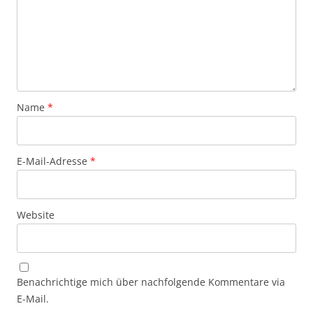
Name
*
E-Mail-Adresse
*
Website
Benachrichtige mich über nachfolgende Kommentare via
E-Mail.