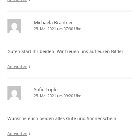
Michaela Brantner
25. Mai 2021 um 07:30 Uhr
Guten Start ihr beiden. Wir freuen uns auf euren Bilder
↓
Antworten
Sofie Topler
25. Mai 2021 um 09:20 Uhr
Wünsche euch beiden alles Gute und Sonnenschein
↓
Antworten