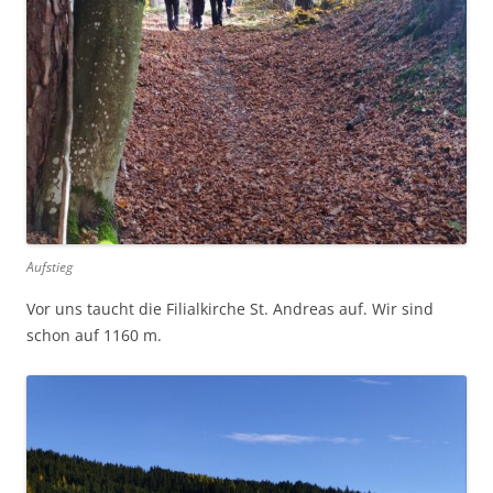
Aufstieg
Vor uns taucht die Filialkirche St. Andreas auf. Wir sind
schon auf 1160 m.