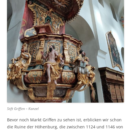
Stift Griffen – Kanzel
Bevor noch Markt Griffen zu sehen ist, erblicken wir schon
die Ruine der Höhenburg, die zwischen 1124 und 1146 von