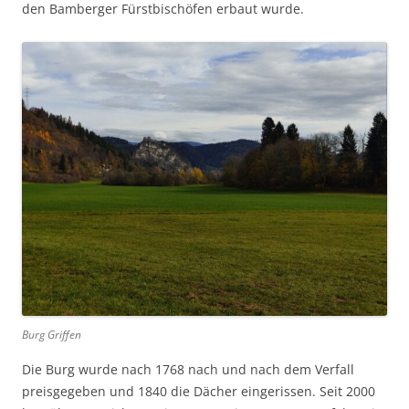
den Bamberger Fürstbischöfen erbaut wurde.
Burg Griffen
Die Burg wurde nach 1768 nach und nach dem Verfall
preisgegeben und 1840 die Dächer eingerissen. Seit 2000