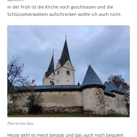
In der Früh ist die Kirche noch geschlossen und die
Schlüsselverwaltein aufschrecken wollte ich auch nicht.
Pfarrkirche Diex
Heute geht es meist bergab und das auch noch bequem.