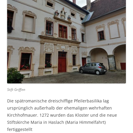
Stift Griffen
Die spätromanische dreischiffige Pfeilerbasilika lag
ursprünglich außerhalb der ehemaligen wehrhaften
Kirchhofmauer. 1272 wurden das Kloster und die neue
Stiftskirche Maria in Haslach (Maria Himmelfahrt)
fertiggestellt