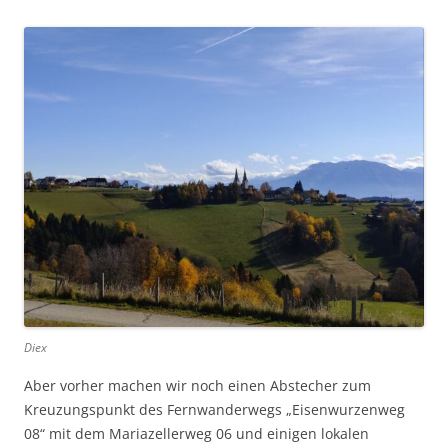
Diex
Aber vorher machen wir noch einen Abstecher zum
Kreuzungspunkt des Fernwanderwegs „Eisenwurzenweg
08“ mit dem Mariazellerweg 06 und einigen lokalen