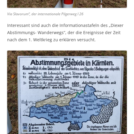
Via Slavorum“, der internationale Pilgerweg I 26
Interessant sind auch die Informationastafeln des „Diexer
Abstimmungs- Wanderwegs“, der die Ereignisse der Zeit
nach dem 1. Weltkrieg zu erklären versucht.