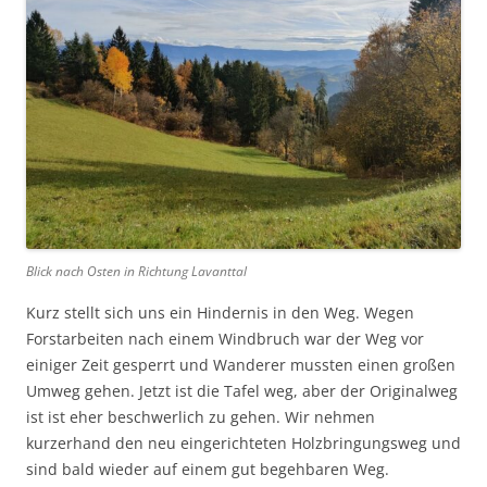
Blick nach Osten in Richtung Lavanttal
Kurz stellt sich uns ein Hindernis in den Weg. Wegen
Forstarbeiten nach einem Windbruch war der Weg vor
einiger Zeit gesperrt und Wanderer mussten einen großen
Umweg gehen. Jetzt ist die Tafel weg, aber der Originalweg
ist ist eher beschwerlich zu gehen. Wir nehmen
kurzerhand den neu eingerichteten Holzbringungsweg und
sind bald wieder auf einem gut begehbaren Weg.