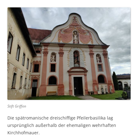
Stift Griffen
Die spätromanische dreischiffige Pfeilerbasilika lag
ursprünglich außerhalb der ehemaligen wehrhaften
Kirchhofmauer.