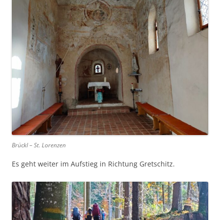
Brückl – St. Lorenzen
Es geht weiter im Aufstieg in Richtung Gretschitz.