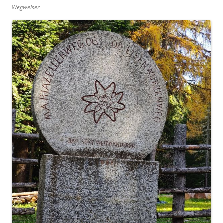
Wegweiser