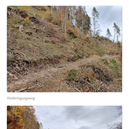
Holzbringungsweg