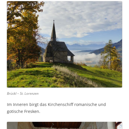
Brückl – St. Lorenzen
Im Inneren birgt das Kirchenschiff romanische und
gotische Fresken.