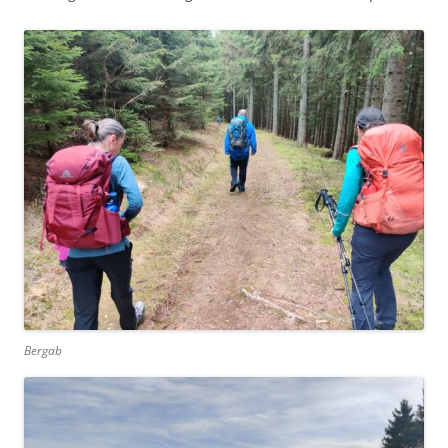
Bergab