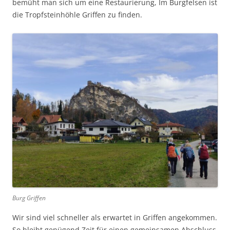
bemüht man sich um eine Restaurierung, Im Burgfelsen ist
die Tropfsteinhöhle Griffen zu finden.
Burg Griffen
Wir sind viel schneller als erwartet in Griffen angekommen.
So bleibt genügend Zeit für einen gemeinsamen Abschluss