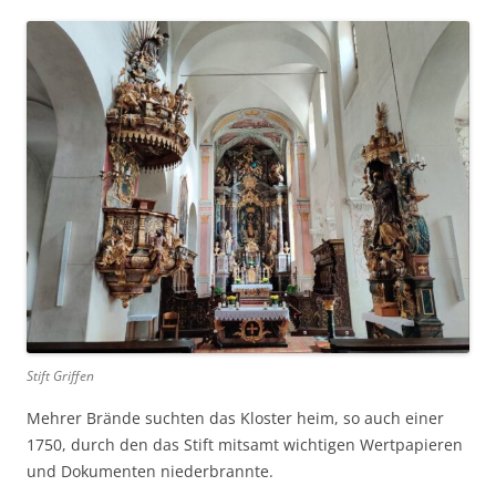
Stift Griffen
Mehrer Brände suchten das Kloster heim, so auch einer
1750, durch den das Stift mitsamt wichtigen Wertpapieren
und Dokumenten niederbrannte.