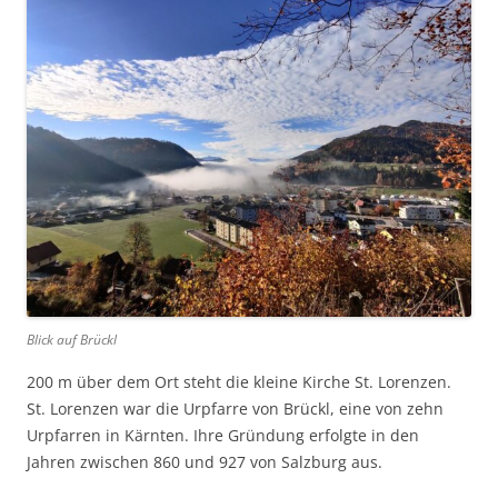
Blick auf Brückl
200 m über dem Ort steht die kleine Kirche St. Lorenzen.
St. Lorenzen war die Urpfarre von Brückl, eine von zehn
Urpfarren in Kärnten. Ihre Gründung erfolgte in den
Jahren zwischen 860 und 927 von Salzburg aus.