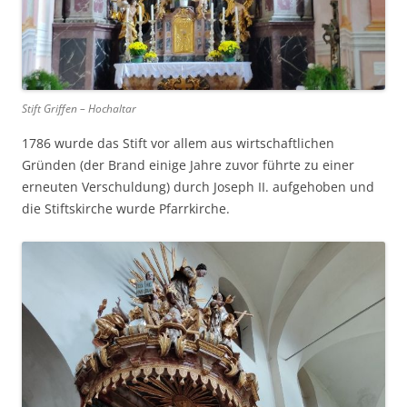
Stift Griffen – Hochaltar
1786 wurde das Stift vor allem aus wirtschaftlichen
Gründen (der Brand einige Jahre zuvor führte zu einer
erneuten Verschuldung) durch Joseph II. aufgehoben und
die Stiftskirche wurde Pfarrkirche.