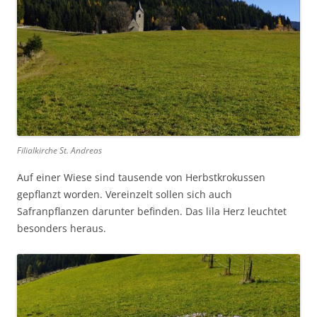
Filialkirche St. Andreas
Auf einer Wiese sind tausende von Herbstkrokussen
gepflanzt worden. Vereinzelt sollen sich auch
Safranpflanzen darunter befinden. Das lila Herz leuchtet
besonders heraus.