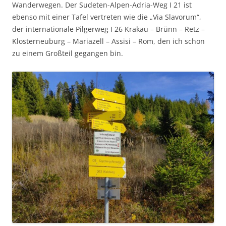
Wanderwegen. Der Sudeten-Alpen-Adria-Weg I 21 ist
ebenso mit einer Tafel vertreten wie die „Via Slavorum“,
der internationale Pilgerweg I 26 Krakau – Brünn – Retz –
Klosterneuburg – Mariazell – Assisi – Rom, den ich schon
zu einem Großteil gegangen bin.