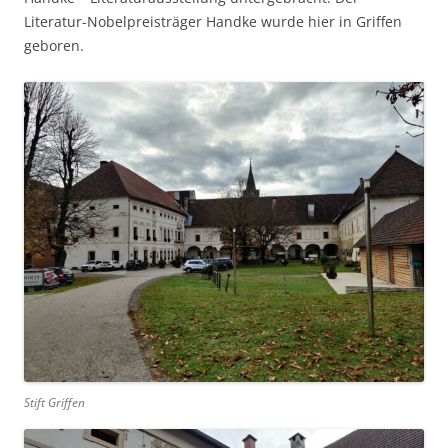
Literatur-Nobelpreisträger Handke wurde hier in Griffen
geboren.
Stift Griffen