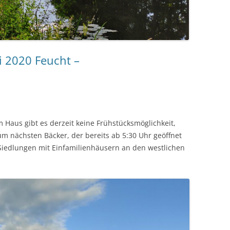
ni 2020 Feucht –
 Haus gibt es derzeit keine Frühstücksmöglichkeit,
 nächsten Bäcker, der bereits ab 5:30 Uhr geöffnet
Siedlungen mit Einfamilienhäusern an den westlichen