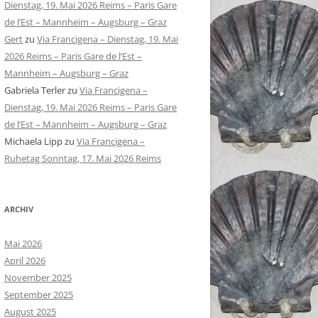
Dienstag, 19. Mai 2026 Reims – Paris Gare
de l’Est – Mannheim – Augsburg – Graz
Gert
zu
Via Francigena – Dienstag, 19. Mai
2026 Reims – Paris Gare de l’Est –
Mannheim – Augsburg – Graz
Gabriela Terler
zu
Via Francigena –
Dienstag, 19. Mai 2026 Reims – Paris Gare
de l’Est – Mannheim – Augsburg – Graz
Michaela Lipp
zu
Via Francigena –
Ruhetag Sonntag, 17. Mai 2026 Reims
ARCHIV
Mai 2026
April 2026
November 2025
September 2025
August 2025