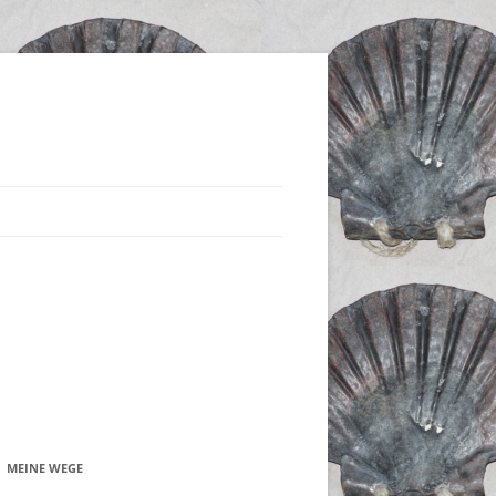
MEINE WEGE