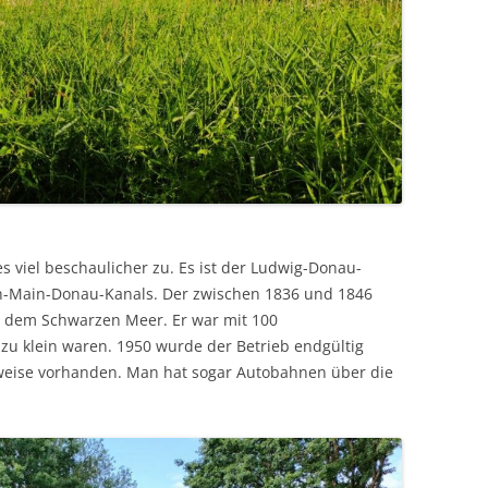
 viel beschaulicher zu. Es ist der Ludwig-Donau-
n-Main-Donau-Kanals. Der zwischen 1836 und 1846
 dem Schwarzen Meer. Er war mit 100
zu klein waren. 1950 wurde der Betrieb endgültig
eilweise vorhanden. Man hat sogar Autobahnen über die