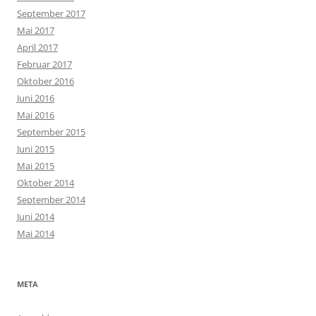
September 2017
Mai 2017
April 2017
Februar 2017
Oktober 2016
Juni 2016
Mai 2016
September 2015
Juni 2015
Mai 2015
Oktober 2014
September 2014
Juni 2014
Mai 2014
META