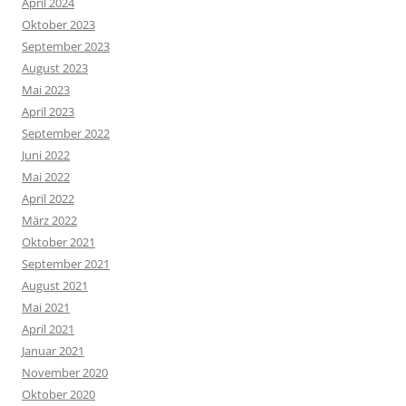
April 2024
Oktober 2023
September 2023
August 2023
Mai 2023
April 2023
September 2022
Juni 2022
Mai 2022
April 2022
März 2022
Oktober 2021
September 2021
August 2021
Mai 2021
April 2021
Januar 2021
November 2020
Oktober 2020