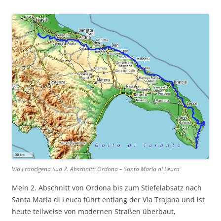
Via Francigena Sud 2. Abschnitt: Ordona – Santa Maria di Leuca
Mein 2. Abschnitt von Ordona bis zum Stiefelabsatz nach
Santa Maria di Leuca führt entlang der Via Trajana und ist
heute teilweise von modernen Straßen überbaut,