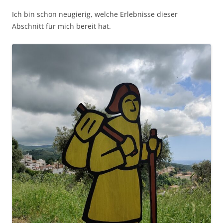
Ich bin schon neugierig, welche Erlebnisse dieser
Abschnitt für mich bereit hat.