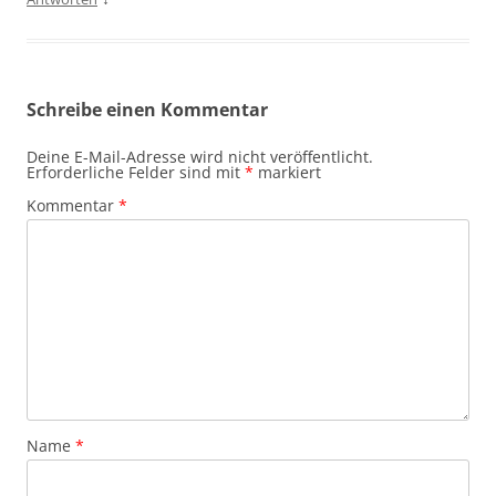
Schreibe einen Kommentar
Deine E-Mail-Adresse wird nicht veröffentlicht.
Erforderliche Felder sind mit
*
markiert
Kommentar
*
Name
*