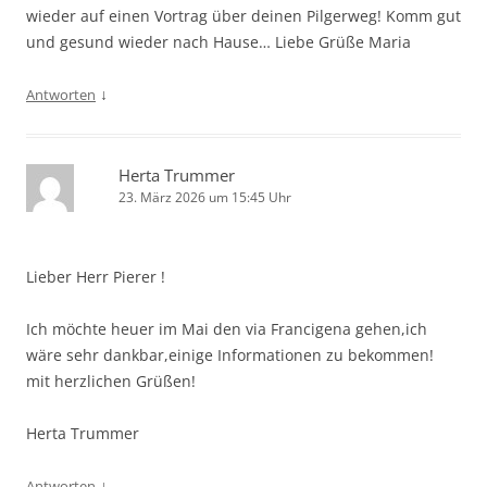
wieder auf einen Vortrag über deinen Pilgerweg! Komm gut
und gesund wieder nach Hause… Liebe Grüße Maria
↓
Antworten
Herta Trummer
23. März 2026 um 15:45 Uhr
Lieber Herr Pierer !
Ich möchte heuer im Mai den via Francigena gehen,ich
wäre sehr dankbar,einige Informationen zu bekommen!
mit herzlichen Grüßen!
Herta Trummer
↓
Antworten