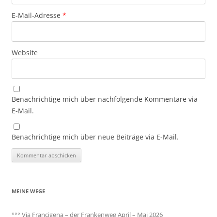
E-Mail-Adresse
*
Website
Benachrichtige mich über nachfolgende Kommentare via
E-Mail.
Benachrichtige mich über neue Beiträge via E-Mail.
MEINE WEGE
°°° Via Francigena – der Frankenweg April – Mai 2026