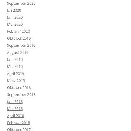
September 2020
Juli 2020
Juni 2020
Mai 2020
Februar 2020
Oktober 2019
September 2019
August 2019
Juni 2019
Mai 2019
April 2019
März 2019
Oktober 2018
September 2018
Juni 2018
Mai 2018
April 2018
Februar 2018
Oktober 2017