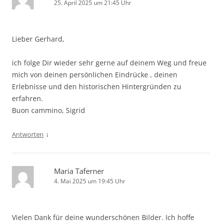
25. April 2025 um 21:45 Uhr
Lieber Gerhard,
ich folge Dir wieder sehr gerne auf deinem Weg und freue
mich von deinen persönlichen Eindrücke , deinen
Erlebnisse und den historischen Hintergründen zu
erfahren.
Buon cammino, Sigrid
↓
Antworten
Maria Taferner
4. Mai 2025 um 19:45 Uhr
Vielen Dank für deine wunderschönen Bilder. Ich hoffe