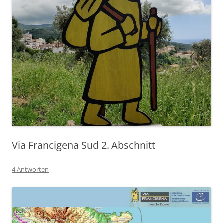
Via Francigena Sud 2. Abschnitt
4 Antworten