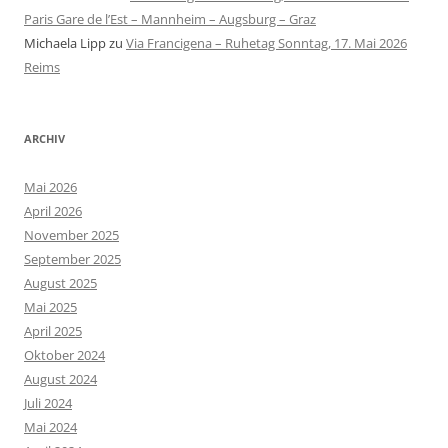
Paris Gare de l’Est – Mannheim – Augsburg – Graz
Michaela Lipp
zu
Via Francigena – Ruhetag Sonntag, 17. Mai 2026
Reims
ARCHIV
Mai 2026
April 2026
November 2025
September 2025
August 2025
Mai 2025
April 2025
Oktober 2024
August 2024
Juli 2024
Mai 2024