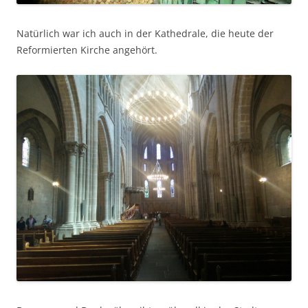
Natürlich war ich auch in der Kathedrale, die heute der
Reformierten Kirche angehört.