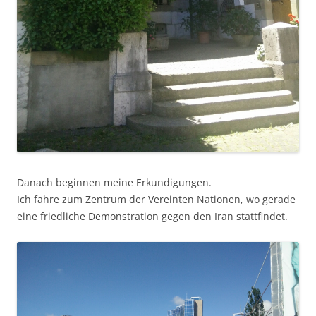
Danach beginnen meine Erkundigungen.
Ich fahre zum Zentrum der Vereinten Nationen, wo gerade
eine friedliche Demonstration gegen den Iran stattfindet.