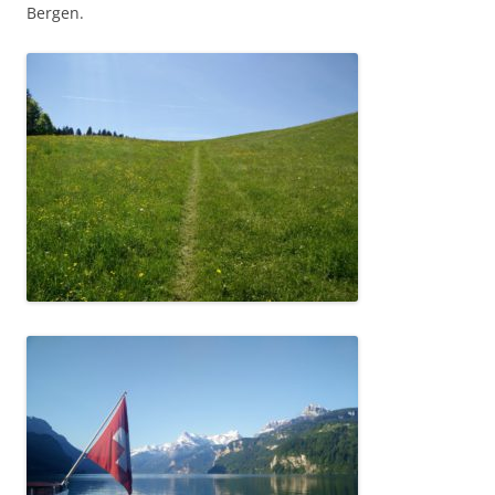
Bergen.