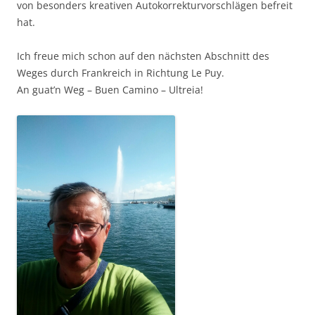
von besonders kreativen Autokorrekturvorschlägen befreit
hat.
Ich freue mich schon auf den nächsten Abschnitt des
Weges durch Frankreich in Richtung Le Puy.
An guat’n Weg – Buen Camino – Ultreia!