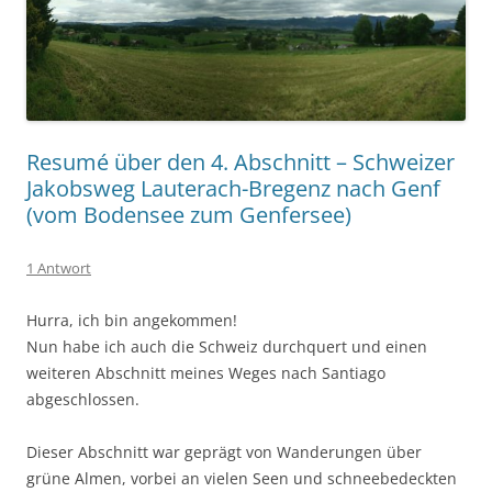
Resumé über den 4. Abschnitt – Schweizer
Jakobsweg Lauterach-Bregenz nach Genf
(vom Bodensee zum Genfersee)
1 Antwort
Hurra, ich bin angekommen!
Nun habe ich auch die Schweiz durchquert und einen
weiteren Abschnitt meines Weges nach Santiago
abgeschlossen.
Dieser Abschnitt war geprägt von Wanderungen über
grüne Almen, vorbei an vielen Seen und schneebedeckten