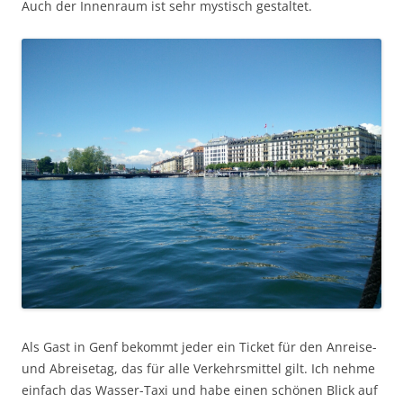
Auch der Innenraum ist sehr mystisch gestaltet.
Als Gast in Genf bekommt jeder ein Ticket für den Anreise-
und Abreisetag, das für alle Verkehrsmittel gilt. Ich nehme
einfach das Wasser-Taxi und habe einen schönen Blick auf