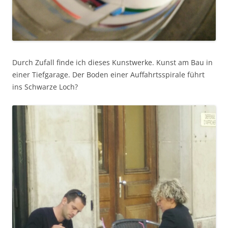
Durch Zufall finde ich dieses Kunstwerke. Kunst am Bau in
einer Tiefgarage. Der Boden einer Auffahrtsspirale führt
ins Schwarze Loch?