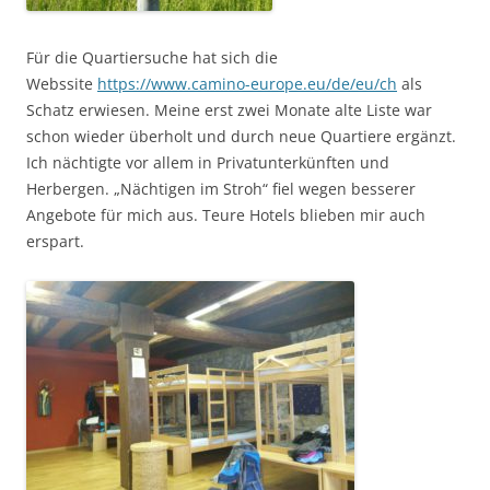
Für die Quartiersuche hat sich die
Webssite
https://www.camino-europe.eu/de/eu/ch
als
Schatz erwiesen. Meine erst zwei Monate alte Liste war
schon wieder überholt und durch neue Quartiere ergänzt.
Ich nächtigte vor allem in Privatunterkünften und
Herbergen. „Nächtigen im Stroh“ fiel wegen besserer
Angebote für mich aus. Teure Hotels blieben mir auch
erspart.