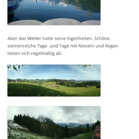
Aber das Wetter hatte seine Eigenheiten. Schöne,
sonnenreiche Tage und Tage mit Nieseln und Regen
lösten sich regelmäßig ab.