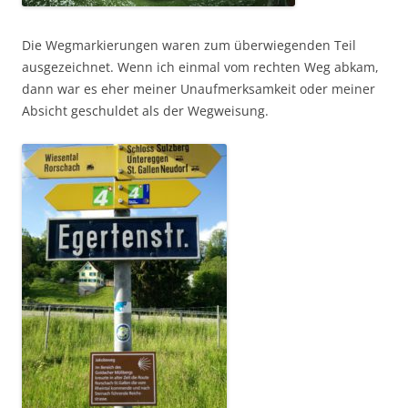
Die Wegmarkierungen waren zum überwiegenden Teil
ausgezeichnet. Wenn ich einmal vom rechten Weg abkam,
dann war es eher meiner Unaufmerksamkeit oder meiner
Absicht geschuldet als der Wegweisung.