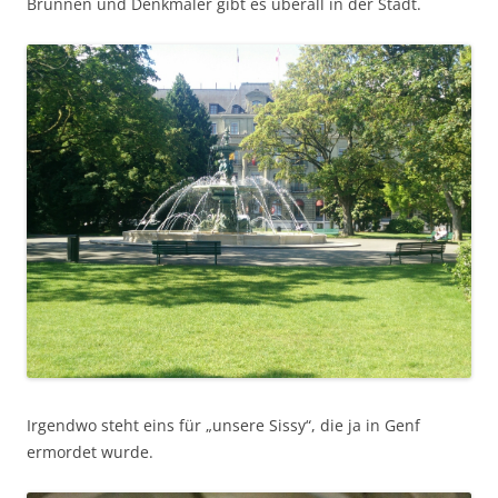
Brunnen und Denkmäler gibt es überall in der Stadt.
Irgendwo steht eins für „unsere Sissy“, die ja in Genf
ermordet wurde.