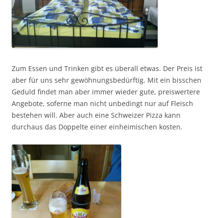
Zum Essen und Trinken gibt es überall etwas. Der Preis ist
aber für uns sehr gewöhnungsbedürftig. Mit ein bisschen
Geduld findet man aber immer wieder gute, preiswertere
Angebote, soferne man nicht unbedingt nur auf Fleisch
bestehen will. Aber auch eine Schweizer Pizza kann
durchaus das Doppelte einer einheimischen kosten.