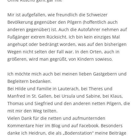
Mir ist aufgefallen, wie freundlich die Schweizer
Bevölkerung gegenüber den Pilgern (hoffentlich auch
anderen gegenüber) ist. Auch die Autofahrer nehmen auf
Fußgänger extrem Rücksicht. Ich bin kein einziges Mal
angehupt oder bedrängt worden, was auf den bisherigen
Wegen nicht selten der Fall war. In den Orten, auch in
größeren, wird man gegrüßt, von Kindern sowieso.
Ich möchte mich auch bei meinen lieben Gastgebern und
Begleitern bedanken.
Bei Hilde und Familie in Lauterach, bei Theres und
Manfred in St. Gallen, bei Ursula und Sabine, bei Klaus,
Thomas und Siegfried und den anderen netten Pilgern, die
mit mir den Weg teilten.
Vielen Dank für die netten und aufmunternden
Kommentare hier im Blog und auf Facebook. Besonders
danke ich Heidrun, die als „Bodenstation“ meine Beiträge