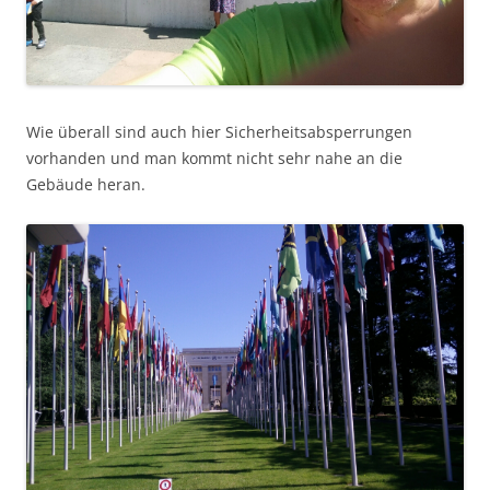
Wie überall sind auch hier Sicherheitsabsperrungen
vorhanden und man kommt nicht sehr nahe an die
Gebäude heran.