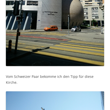
Vom Schweizer Paar bekomme ich den Tipp für diese
Kirche.