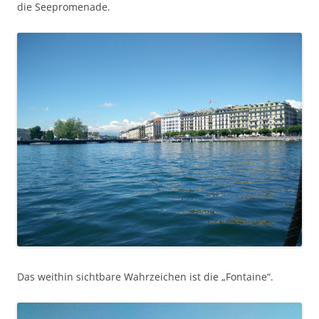
die Seepromenade.
Das weithin sichtbare Wahrzeichen ist die „Fontaine“.