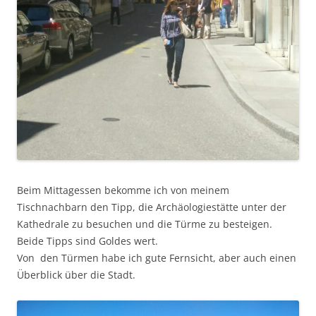
Beim Mittagessen bekomme ich von meinem
Tischnachbarn den Tipp, die Archäologiestätte unter der
Kathedrale zu besuchen und die Türme zu besteigen.
Beide Tipps sind Goldes wert.
Von den Türmen habe ich gute Fernsicht, aber auch einen
Überblick über die Stadt.