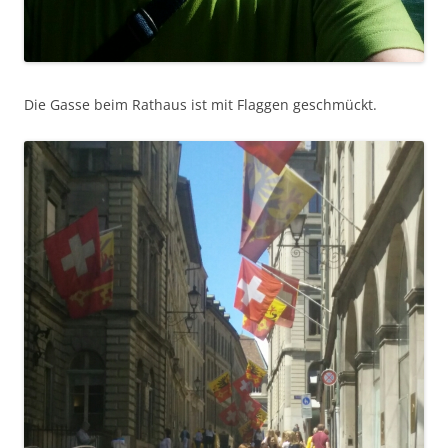
Die Gasse beim Rathaus ist mit Flaggen geschmückt.