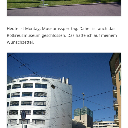
Heute ist Montag, Museumssperrtag. Daher ist auch das
Rotkreuzmuseum geschlossen. Das hatte ich auf meinem
Wunschzettel.