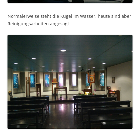
Normalerweise steht die Kugel im Wasser, heute sind aber
Reinigungsarbeiten angesagt.