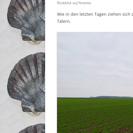
Rückblick auf Amettes
Wie in den letzten Tagen ziehen sich
Tälern.