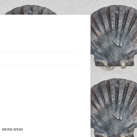
MEINE WEGE