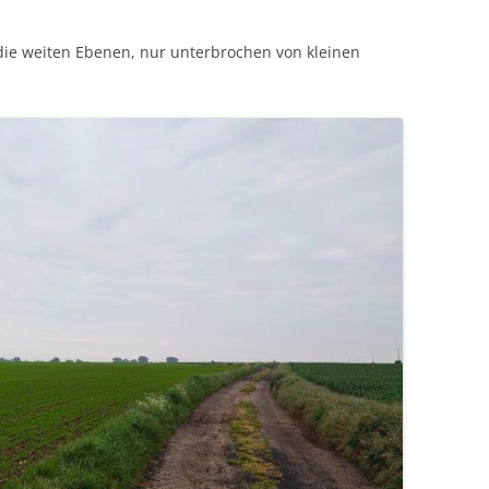
 die weiten Ebenen, nur unterbrochen von kleinen