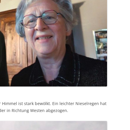
Himmel ist stark bewölkt. Ein leichter Nieselregen hat
st der in Richtung Westen abgezogen.