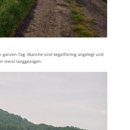
 ganzen Tag. Manche sind kegelförmig angelegt und
er meist langgezogen.