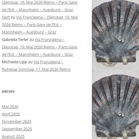
Dienstag, 19. Mai 2026 Reims – Paris Gare
de l’Est – Mannheim – Augsburg – Graz
Gert
zu
Via Francigena – Dienstag, 19. Mai
2026 Reims – Paris Gare de l’Est –
Mannheim – Augsburg – Graz
Gabriela Terler
zu
Via Francigena –
Dienstag, 19. Mai 2026 Reims – Paris Gare
de l’Est – Mannheim – Augsburg – Graz
Michaela Lipp
zu
Via Francigena –
Ruhetag Sonntag, 17. Mai 2026 Reims
ARCHIV
Mai 2026
April 2026
November 2025
September 2025
August 2025