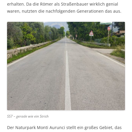
erhalten. Da die Römer als Straßenbauer wirklich genial
waren, nutzten die nachfolgenden Generationen das aus.
SS7 – gerade wie ein Strich
Der Naturpark Monti Aurunci stellt ein großes Gebiet, das