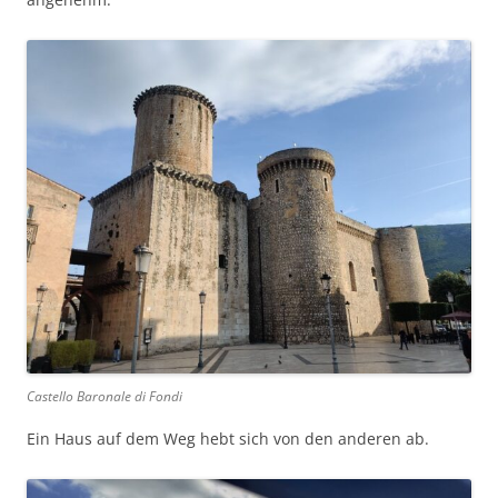
Castello Baronale di Fondi
Ein Haus auf dem Weg hebt sich von den anderen ab.