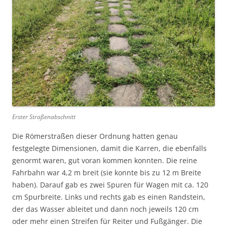
Erster Straßenabschnitt
Die Römerstraßen dieser Ordnung hatten genau
festgelegte Dimensionen, damit die Karren, die ebenfalls
genormt waren, gut voran kommen konnten. Die reine
Fahrbahn war 4,2 m breit (sie konnte bis zu 12 m Breite
haben). Darauf gab es zwei Spuren für Wagen mit ca. 120
cm Spurbreite. Links und rechts gab es einen Randstein,
der das Wasser ableitet und dann noch jeweils 120 cm
oder mehr einen Streifen für Reiter und Fußgänger. Die