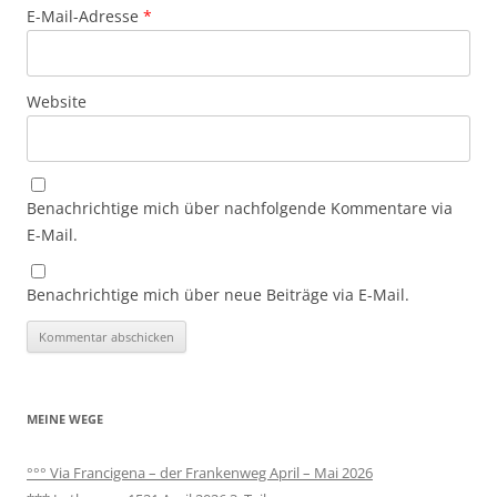
E-Mail-Adresse
*
Website
Benachrichtige mich über nachfolgende Kommentare via
E-Mail.
Benachrichtige mich über neue Beiträge via E-Mail.
MEINE WEGE
°°° Via Francigena – der Frankenweg April – Mai 2026