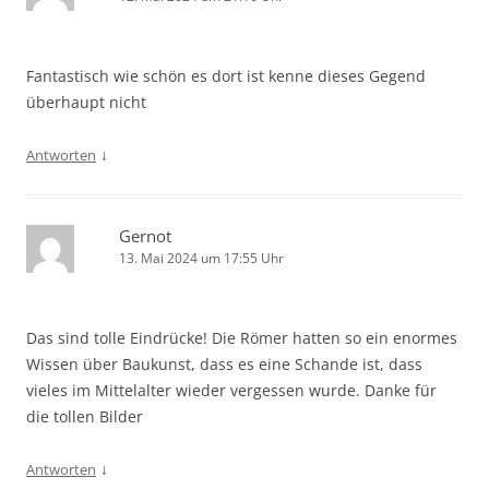
Fantastisch wie schön es dort ist kenne dieses Gegend
überhaupt nicht
↓
Antworten
Gernot
13. Mai 2024 um 17:55 Uhr
Das sind tolle Eindrücke! Die Römer hatten so ein enormes
Wissen über Baukunst, dass es eine Schande ist, dass
vieles im Mittelalter wieder vergessen wurde. Danke für
die tollen Bilder
↓
Antworten