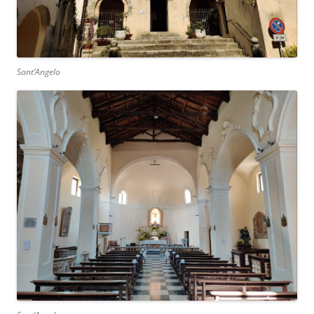
Sant’Angelo