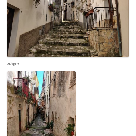
Stiegen