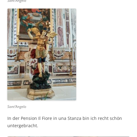
Sant’Angelo
Sant’Angelo
In der Pension Il Fiore in una Stanza bin ich recht schön
untergebracht.