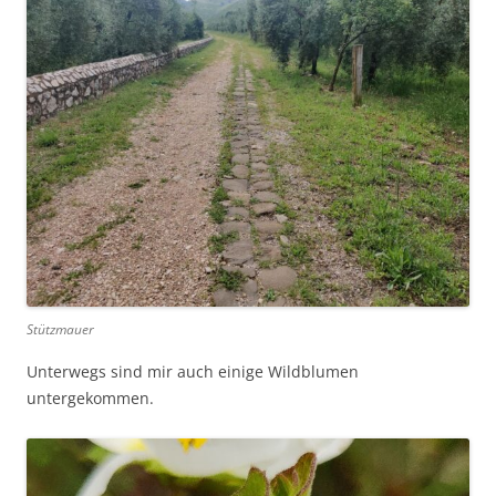
Stützmauer
Unterwegs sind mir auch einige Wildblumen
untergekommen.