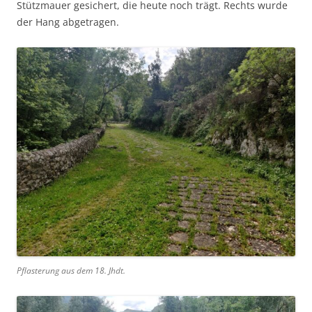
Stützmauer gesichert, die heute noch trägt. Rechts wurde
der Hang abgetragen.
Pflasterung aus dem 18. Jhdt.