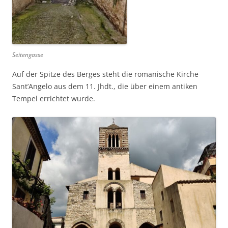
Seitengasse
Auf der Spitze des Berges steht die romanische Kirche
Sant’Angelo aus dem 11. Jhdt., die über einem antiken
Tempel errichtet wurde.