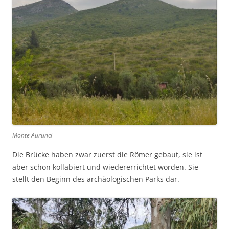
Monte Aurunci
Die Brücke haben zwar zuerst die Römer gebaut, sie ist
aber schon kollabiert und wiedererrichtet worden. Sie
stellt den Beginn des archäologischen Parks dar.