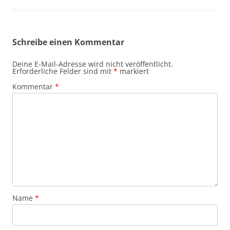
Schreibe einen Kommentar
Deine E-Mail-Adresse wird nicht veröffentlicht.
Erforderliche Felder sind mit
*
markiert
Kommentar
*
Name
*