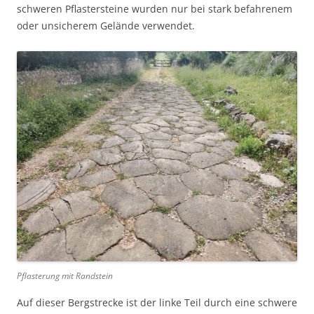
schweren Pflastersteine wurden nur bei stark befahrenem
oder unsicherem Gelände verwendet.
Pflasterung mit Randstein
Auf dieser Bergstrecke ist der linke Teil durch eine schwere