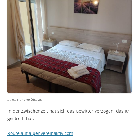
Il Fiore in una Stanza
In der Zwischenzeit hat sich das Gewitter verzogen, das Itri
gestreift hat.
Route auf alpenvereinaktiv.com