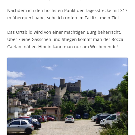
Nachdem ich den höchsten Punkt der Tagesstrecke mit 317
m überquert habe, sehe ich unten im Tal Itri, mein Ziel.
Das Ortsbild wird von einer mächtigen Burg beherrscht.
Über kleine Gässchen und Stiegen kommt man der Rocca
Caetani näher. Hinein kann man nur am Wochenende!