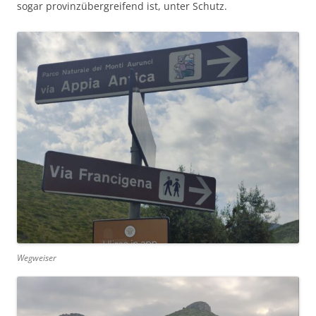
sogar provinzübergreifend ist, unter Schutz.
Wegweiser