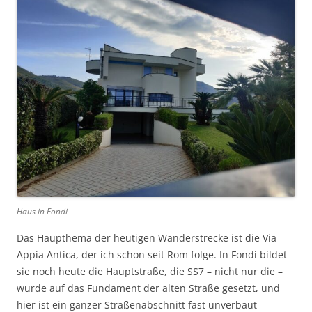
Haus in Fondi
Das Haupthema der heutigen Wanderstrecke ist die Via
Appia Antica, der ich schon seit Rom folge. In Fondi bildet
sie noch heute die Hauptstraße, die SS7 – nicht nur die –
wurde auf das Fundament der alten Straße gesetzt, und
hier ist ein ganzer Straßenabschnitt fast unverbaut