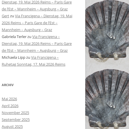
Dienstag, 19. Mai 2026 Reims – Paris Gare
de l’Est – Mannheim – Augsburg – Graz
Gert
zu
Via Francigena – Dienstag, 19. Mai
2026 Reims – Paris Gare de l’Est –
Mannheim – Augsburg – Graz
Gabriela Terler
zu
Via Francigena –
Dienstag, 19. Mai 2026 Reims – Paris Gare
de l’Est – Mannheim – Augsburg – Graz
Michaela Lipp
zu
Via Francigena –
Ruhetag Sonntag, 17. Mai 2026 Reims
ARCHIV
Mai 2026
April 2026
November 2025
September 2025
August 2025