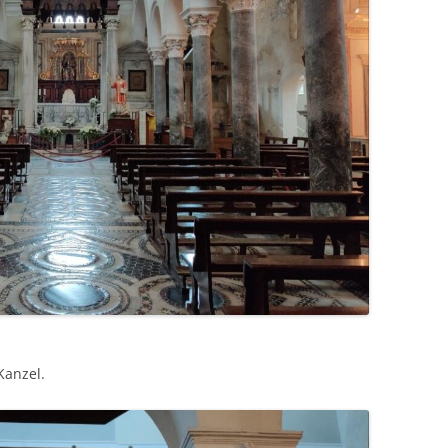
Kanzel.