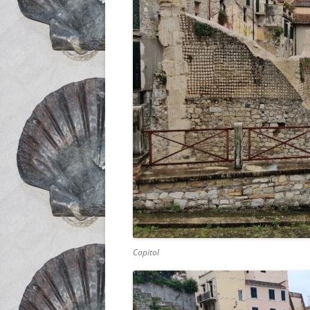
Capitol