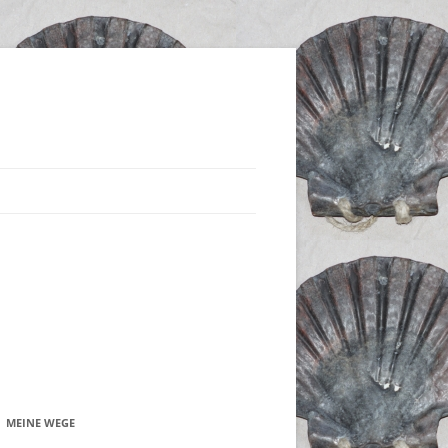
MEINE WEGE