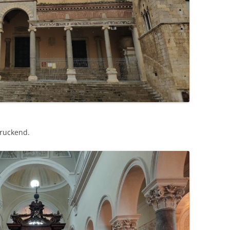
druckend.