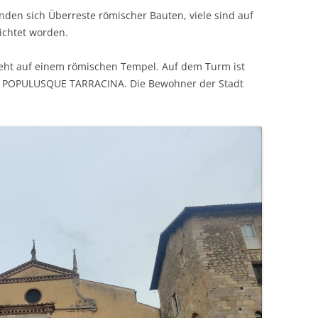
nden sich Überreste römischer Bauten, viele sind auf
ichtet worden.
teht auf einem römischen Tempel. Auf dem Turm ist
US POPULUSQUE TARRACINA. Die Bewohner der Stadt