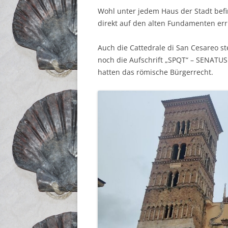
Wohl unter jedem Haus der Stadt befi
direkt auf den alten Fundamenten err
Auch die Cattedrale di San Cesareo s
noch die Aufschrift „SPQT“ – SENAT
hatten das römische Bürgerrecht.