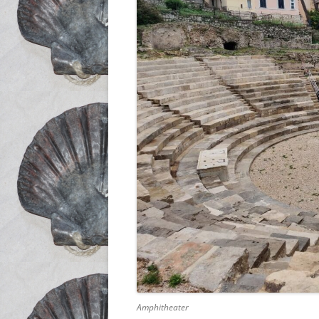
Amphitheater