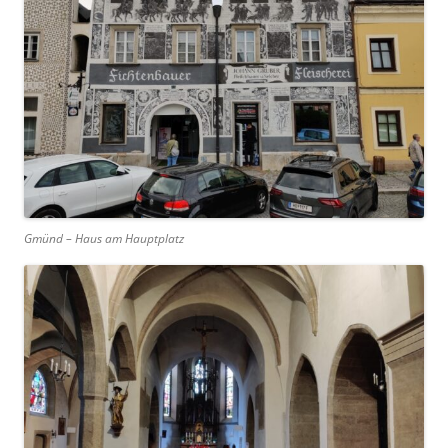
Gmünd – Haus am Hauptplatz