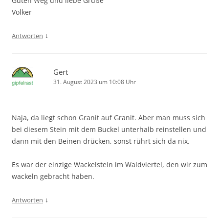
Guten Weg und liebe Grüße
Volker
↓
Antworten
Gert
31. August 2023 um 10:08 Uhr
Naja, da liegt schon Granit auf Granit. Aber man muss sich
bei diesem Stein mit dem Buckel unterhalb reinstellen und
dann mit den Beinen drücken, sonst rührt sich da nix.
Es war der einzige Wackelstein im Waldviertel, den wir zum
wackeln gebracht haben.
↓
Antworten