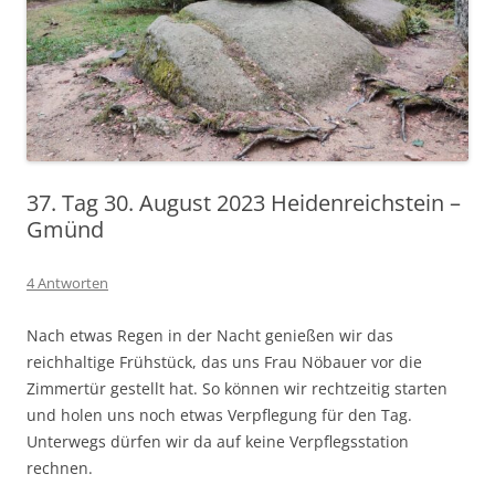
37. Tag 30. August 2023 Heidenreichstein –
Gmünd
4 Antworten
Nach etwas Regen in der Nacht genießen wir das
reichhaltige Frühstück, das uns Frau Nöbauer vor die
Zimmertür gestellt hat. So können wir rechtzeitig starten
und holen uns noch etwas Verpflegung für den Tag.
Unterwegs dürfen wir da auf keine Verpflegsstation
rechnen.