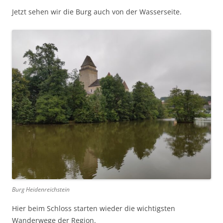
Jetzt sehen wir die Burg auch von der Wasserseite.
Burg Heidenreichstein
Hier beim Schloss starten wieder die wichtigsten
Wanderwege der Region.