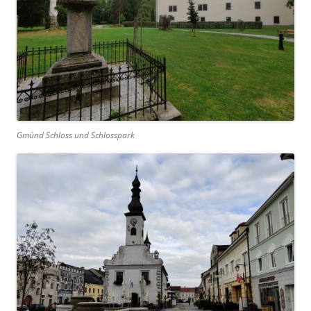
Gmünd Schloss und Schlosspark