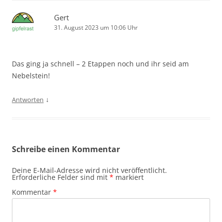
Gert
31. August 2023 um 10:06 Uhr
Das ging ja schnell – 2 Etappen noch und ihr seid am
Nebelstein!
↓
Antworten
Schreibe einen Kommentar
Deine E-Mail-Adresse wird nicht veröffentlicht.
Erforderliche Felder sind mit
*
markiert
Kommentar
*