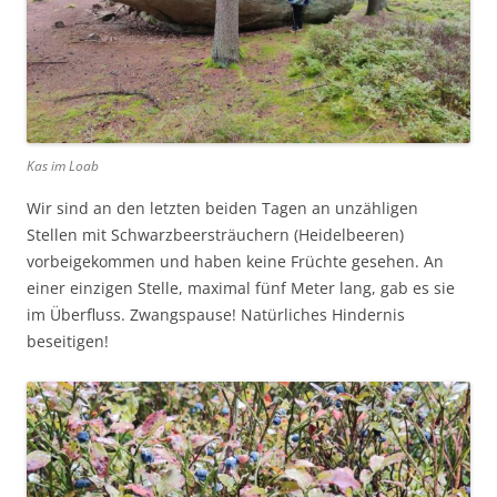
Kas im Loab
Wir sind an den letzten beiden Tagen an unzähligen
Stellen mit Schwarzbeersträuchern (Heidelbeeren)
vorbeigekommen und haben keine Früchte gesehen. An
einer einzigen Stelle, maximal fünf Meter lang, gab es sie
im Überfluss. Zwangspause! Natürliches Hindernis
beseitigen!