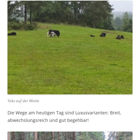
Yaks auf der Weide
Die Wege am heutigen Tag sind Luxusvarianten: Breit,
abwechslungsreich und gut begehbar!