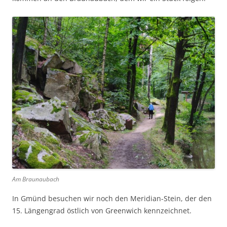
Am Braunaubach
In Gmünd besuchen wir noch den Meridian-Stein, der den
15. Längengrad östlich von Greenwich kennzeichnet.