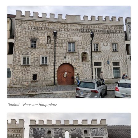
Gmünd – Haus am Hauptplatz