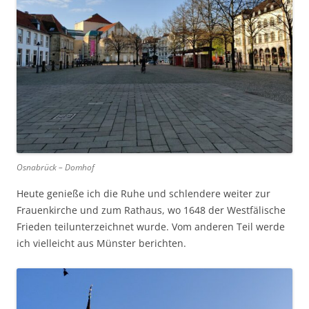
Osnabrück – Domhof
Heute genieße ich die Ruhe und schlendere weiter zur
Frauenkirche und zum Rathaus, wo 1648 der Westfälische
Frieden teilunterzeichnet wurde. Vom anderen Teil werde
ich vielleicht aus Münster berichten.