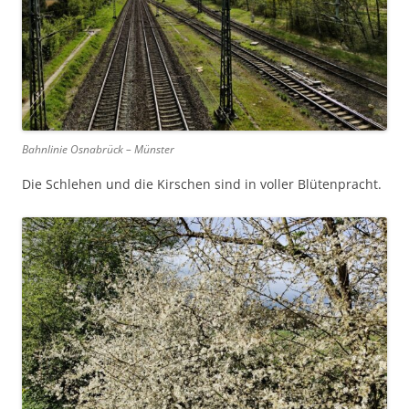
Bahnlinie Osnabrück – Münster
Die Schlehen und die Kirschen sind in voller Blütenpracht.