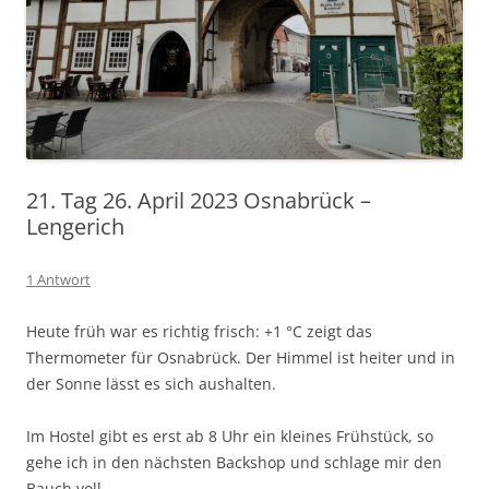
21. Tag 26. April 2023 Osnabrück –
Lengerich
1 Antwort
Heute früh war es richtig frisch: +1 °C zeigt das
Thermometer für Osnabrück. Der Himmel ist heiter und in
der Sonne lässt es sich aushalten.
Im Hostel gibt es erst ab 8 Uhr ein kleines Frühstück, so
gehe ich in den nächsten Backshop und schlage mir den
Bauch voll.