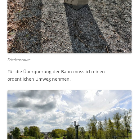
Friedensroute
Für die Überquerung der Bahn muss ich einen
ordentlichen Umweg nehmen.