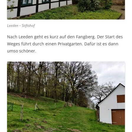
Leeden – Stiftshof
Nach Leeden geht es kurz auf den Fangberg. Der Start des
Weges führt durch einen Privatgarten. Dafür ist es dann
umso schöner.