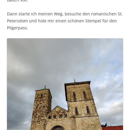
Dann starte ich meinen Weg, besuche den romanischen St.
Petersdom und hole mir einen schönen Stempel für den
Pilgerpass.