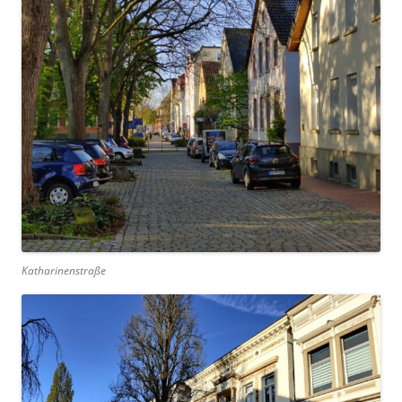
Katharinenstraße