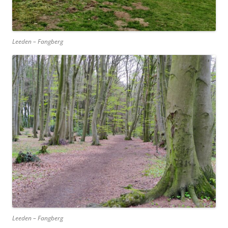
Leeden – Fangberg
Leeden – Fangberg