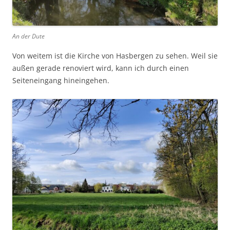
An der Dute
Von weitem ist die Kirche von Hasbergen zu sehen. Weil sie
außen gerade renoviert wird, kann ich durch einen
Seiteneingang hineingehen.