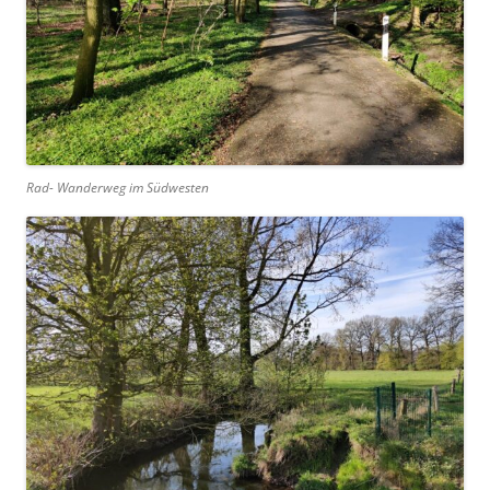
Rad- Wanderweg im Südwesten