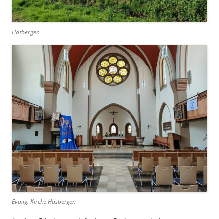
Hasbergen
Evang. Kirche Hasbergen