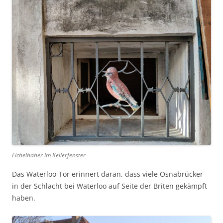
Eichelhäher im Kellerfenster
Das Waterloo-Tor erinnert daran, dass viele Osnabrücker
in der Schlacht bei Waterloo auf Seite der Briten gekämpft
haben.