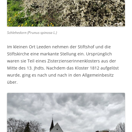
Schlehedorn (Prunus spinosa L.)
Im kleinen Ort Leeden nehmen der Stiftshof und die
Stiftskirche eine markante Stellung ein. Ursprünglich
waren sie Teil eines Zisterzienserinnenklosters aus der
Mitte des 13. Jhdts. Nachdem das Kloster 1812 aufgelöst
wurde, ging es nach und nach in den Allgemeinbesitz
über.