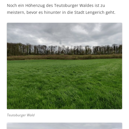
Noch ein Höhenzug des Teutoburger Waldes ist zu
meistern, bevor es hinunter in die Stadt Lengerich geht.
Teutoburger Wald