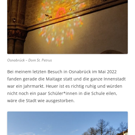
Osnabrück – Dom St. Petrus
Bei meinem letzten Besuch in Osnabrück im Mai 2022
fanden gerade die Maitage statt und die ganze Innenstadt
war ein Jahrmarkt. Heuer ist es richtig ruhig und würden
nicht noch ein paar Schüler*innen in die Schule eilen,
wäre die Stadt wie ausgestorben.