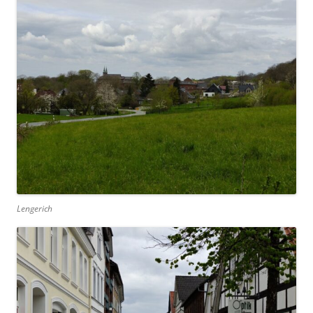
Lengerich