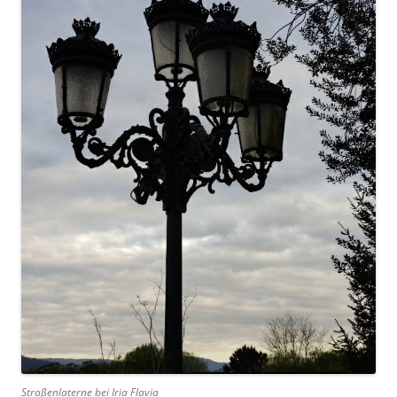
Straßenlaterne bei Iria Flavia