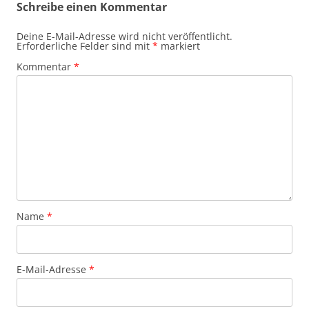
Schreibe einen Kommentar
Deine E-Mail-Adresse wird nicht veröffentlicht.
Erforderliche Felder sind mit
*
markiert
Kommentar
*
Name
*
E-Mail-Adresse
*