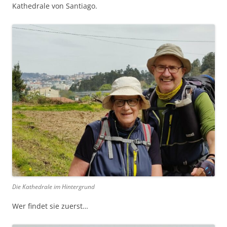
Kathedrale von Santiago.
Die Kathedrale im Hintergrund
Wer findet sie zuerst…