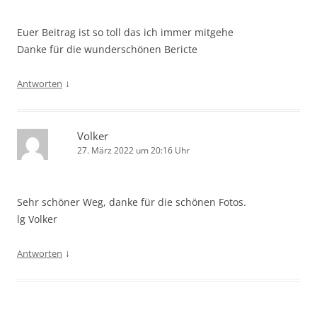
Euer Beitrag ist so toll das ich immer mitgehe
Danke für die wunderschönen Bericte
↓
Antworten
Volker
27. März 2022 um 20:16 Uhr
Sehr schöner Weg, danke für die schönen Fotos.
lg Volker
↓
Antworten