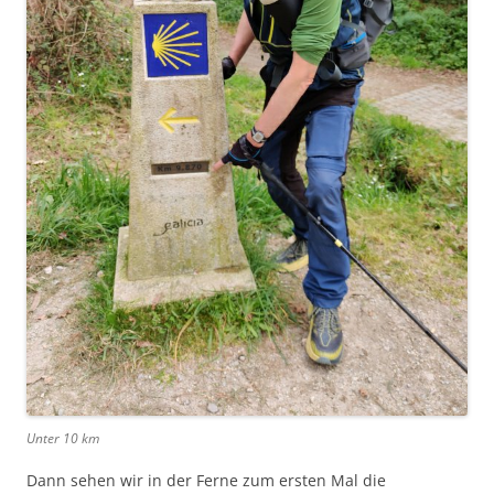
Unter 10 km
Dann sehen wir in der Ferne zum ersten Mal die