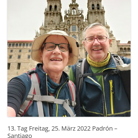
13. Tag Freitag, 25. März 2022 Padrón –
Santiago