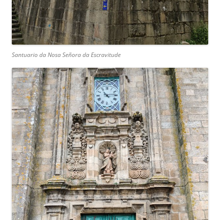
Santuario da Nosa Señora da Escravitude