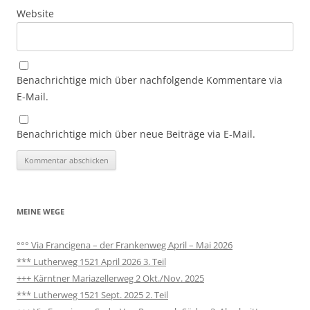
Website
Benachrichtige mich über nachfolgende Kommentare via
E-Mail.
Benachrichtige mich über neue Beiträge via E-Mail.
MEINE WEGE
°°° Via Francigena – der Frankenweg April – Mai 2026
*** Lutherweg 1521 April 2026 3. Teil
+++ Kärntner Mariazellerweg 2 Okt./Nov. 2025
*** Lutherweg 1521 Sept. 2025 2. Teil