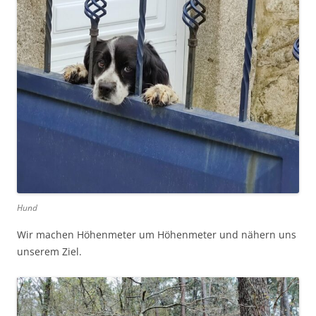
Hund
Wir machen Höhenmeter um Höhenmeter und nähern uns
unserem Ziel.