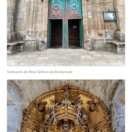
Santuario da Nosa Señora da Escravitude