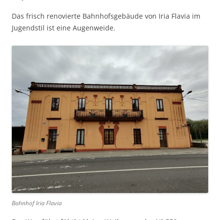
Das frisch renovierte Bahnhofsgebäude von Iria Flavia im
Jugendstil ist eine Augenweide.
Bahnhof Iria Flavia