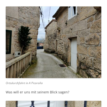
Ortsdurchfahrt in A Picaraña
Was will er uns mit seinem Blick sagen?