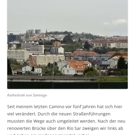
Kathedrale von Santiago
Seit meinem letzten Camino vor fünf Jahren hat sich hier
viel verändert. Durch die neuen Straßenführungen
mussten die Wege auch umgeleitet werden. Nach der neu
renovierten Brücke über den Río Sar zweigen wir links ab