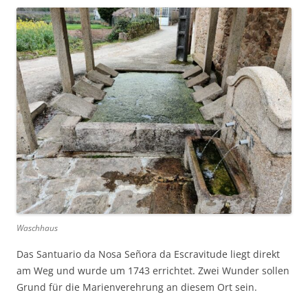
Waschhaus
Das Santuario da Nosa Señora da Escravitude liegt direkt
am Weg und wurde um 1743 errichtet. Zwei Wunder sollen
Grund für die Marienverehrung an diesem Ort sein.