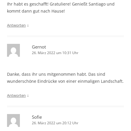
Ihr habt es geschafft! Gratuliere! Genießt Santiago und
kommt dann gut nach Hause!
↓
Antworten
Gernot
26. März 2022 um 10:31 Uhr
Danke, dass ihr uns mitgenommen habt. Das sind
wunderschöne Eindrücke von einer einmaligen Landschaft.
↓
Antworten
Sofie
26. März 2022 um 20:12 Uhr