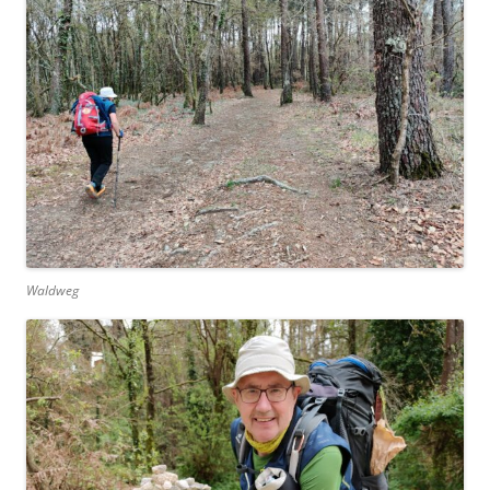
Waldweg