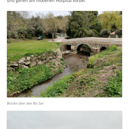
und gehen am modenen Hospital vorbei.
Brücke über den Río Sar