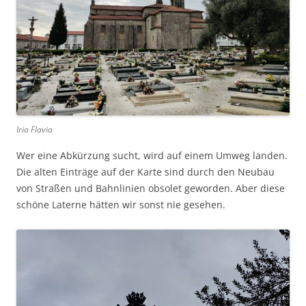
Iria Flavia
Wer eine Abkürzung sucht, wird auf einem Umweg landen.
Die alten Einträge auf der Karte sind durch den Neubau
von Straßen und Bahnlinien obsolet geworden. Aber diese
schöne Laterne hätten wir sonst nie gesehen.