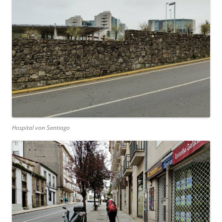
Hospital von Santiago