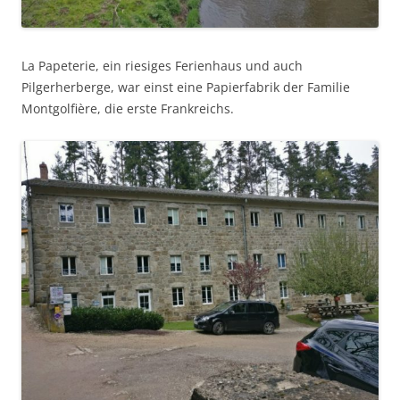
La Papeterie, ein riesiges Ferienhaus und auch
Pilgerherberge, war einst eine Papierfabrik der Familie
Montgolfière, die erste Frankreichs.