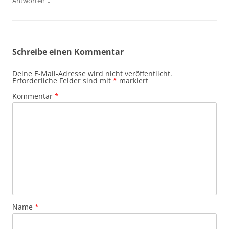
↓
Antworten
Schreibe einen Kommentar
Deine E-Mail-Adresse wird nicht veröffentlicht.
Erforderliche Felder sind mit
*
markiert
Kommentar
*
Name
*