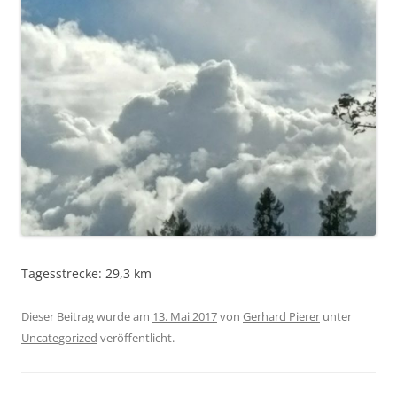
Tagesstrecke: 29,3 km
Dieser Beitrag wurde am
13. Mai 2017
von
Gerhard Pierer
unter
Uncategorized
veröffentlicht.