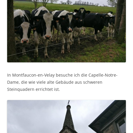
In Montfaucon-en-Velay besuche ich die Capelle-Notre-
Dame, die wie viele alte Gebäude aus schweren
Steinquadern errichtet ist.