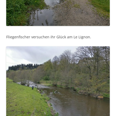
Fliegenfischer versuchen ihr Glück am Le Lignon.