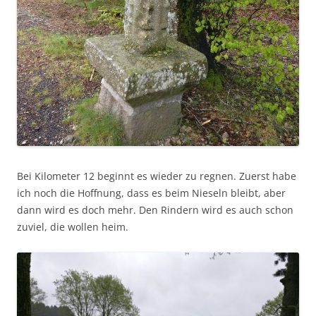
Bei Kilometer 12 beginnt es wieder zu regnen. Zuerst habe
ich noch die Hoffnung, dass es beim Nieseln bleibt, aber
dann wird es doch mehr. Den Rindern wird es auch schon
zuviel, die wollen heim.