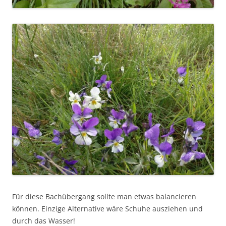
Für diese Bachübergang sollte man etwas balancieren
können. Einzige Alternative wäre Schuhe ausziehen und
durch das Wasser!