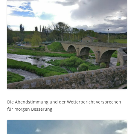
Die Abendstimmung und der Wetterbericht versprechen
für morgen Besserung.