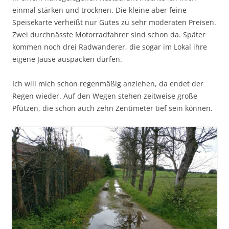
einmal stärken und trocknen. Die kleine aber feine
Speisekarte verheißt nur Gutes zu sehr moderaten Preisen.
Zwei durchnässte Motorradfahrer sind schon da. Später
kommen noch drei Radwanderer, die sogar im Lokal ihre
eigene Jause auspacken dürfen.
Ich will mich schon regenmäßig anziehen, da endet der
Regen wieder. Auf den Wegen stehen zeitweise große
Pfützen, die schon auch zehn Zentimeter tief sein können.