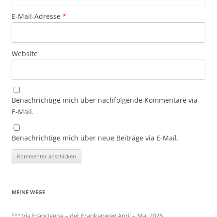
E-Mail-Adresse
*
Website
Benachrichtige mich über nachfolgende Kommentare via
E-Mail.
Benachrichtige mich über neue Beiträge via E-Mail.
MEINE WEGE
°°° Via Francigena – der Frankenweg April – Mai 2026