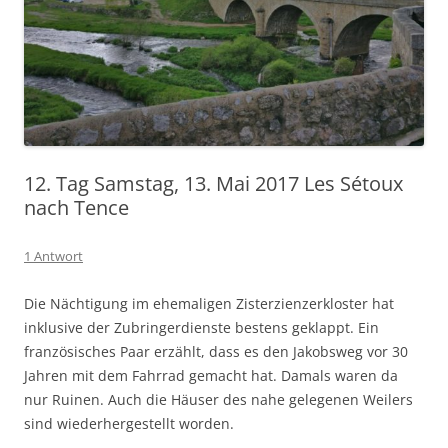
12. Tag Samstag, 13. Mai 2017 Les Sétoux
nach Tence
1 Antwort
Die Nächtigung im ehemaligen Zisterzienzerkloster hat
inklusive der Zubringerdienste bestens geklappt. Ein
französisches Paar erzählt, dass es den Jakobsweg vor 30
Jahren mit dem Fahrrad gemacht hat. Damals waren da
nur Ruinen. Auch die Häuser des nahe gelegenen Weilers
sind wiederhergestellt worden.