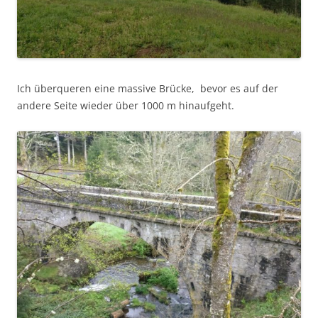
Ich überqueren eine massive Brücke, bevor es auf der
andere Seite wieder über 1000 m hinaufgeht.