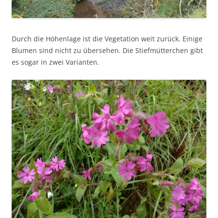
Durch die Höhenlage ist die Vegetation weit zurück. Einige
Blumen sind nicht zu übersehen. Die Stiefmütterchen gibt
es sogar in zwei Varianten.