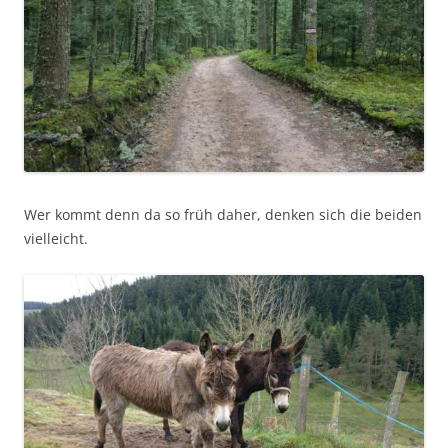
Wer kommt denn da so früh daher, denken sich die beiden
vielleicht.