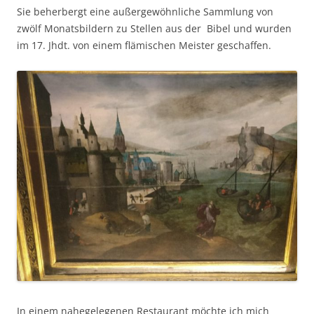
Sie beherbergt eine außergewöhnliche Sammlung von
zwölf Monatsbildern zu Stellen aus der Bibel und wurden
im 17. Jhdt. von einem flämischen Meister geschaffen.
In einem nahegelegenen Restaurant möchte ich mich