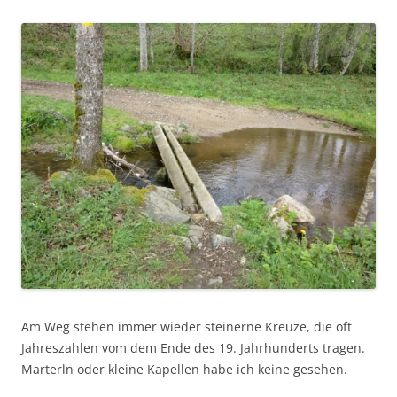
Am Weg stehen immer wieder steinerne Kreuze, die oft
Jahreszahlen vom dem Ende des 19. Jahrhunderts tragen.
Marterln oder kleine Kapellen habe ich keine gesehen.