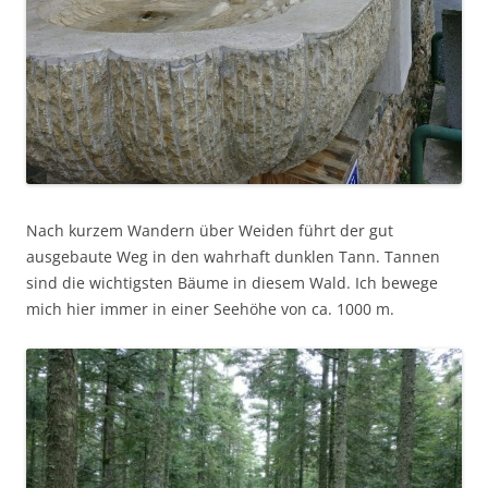
Nach kurzem Wandern über Weiden führt der gut
ausgebaute Weg in den wahrhaft dunklen Tann. Tannen
sind die wichtigsten Bäume in diesem Wald. Ich bewege
mich hier immer in einer Seehöhe von ca. 1000 m.