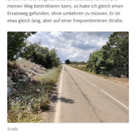
meinen Weg kontrollieren kann, so habe ich gleich einen
Ersatzweg gefunden, ohne umkehren zu müssen. Er ist
etwa gleich lang, aber auf einer frequentierteren Straße.
Straße