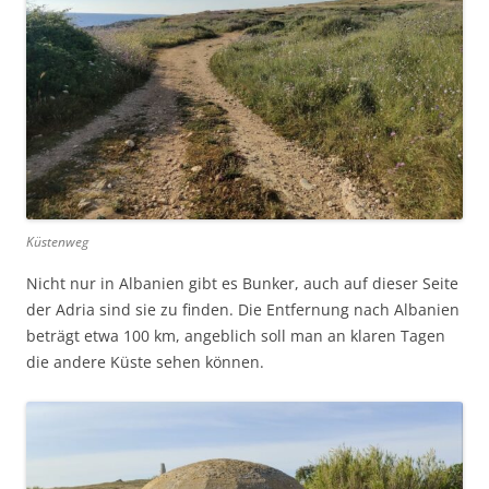
Küstenweg
Nicht nur in Albanien gibt es Bunker, auch auf dieser Seite
der Adria sind sie zu finden. Die Entfernung nach Albanien
beträgt etwa 100 km, angeblich soll man an klaren Tagen
die andere Küste sehen können.