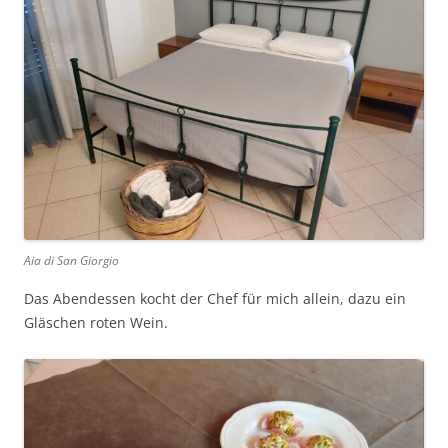
Aia di San Giorgio
Das Abendessen kocht der Chef für mich allein, dazu ein
Gläschen roten Wein.