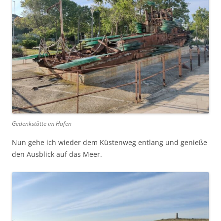
Gedenkstätte im Hafen
Nun gehe ich wieder dem Küstenweg entlang und genieße
den Ausblick auf das Meer.