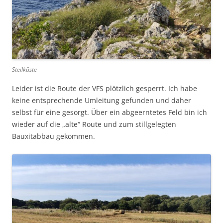
Steilküste
Leider ist die Route der VFS plötzlich gesperrt. Ich habe
keine entsprechende Umleitung gefunden und daher
selbst für eine gesorgt. Über ein abgeerntetes Feld bin ich
wieder auf die „alte“ Route und zum stillgelegten
Bauxitabbau gekommen.