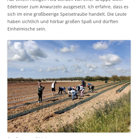
Edelreiser zum Anwurzeln ausgesetzt. Ich erfahre, dass es
sich im eine großbeerige Speisetraube handelt. Die Leute
haben sichtlich und hörbar großen Spaß und dürften
Einheimische sein.