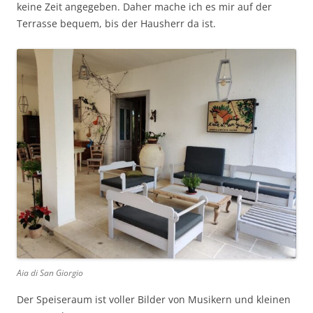
keine Zeit angegeben. Daher mache ich es mir auf der
Terrasse bequem, bis der Hausherr da ist.
Aia di San Giorgio
Der Speiseraum ist voller Bilder von Musikern und kleinen