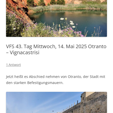
VFS 43. Tag Mittwoch, 14. Mai 2025 Otranto
– Vignacastrisi
1 Antwort
Jetzt heißt es Abschied nehmen von Otranto, der Stadt mit
den starken Befestigungsmauern.