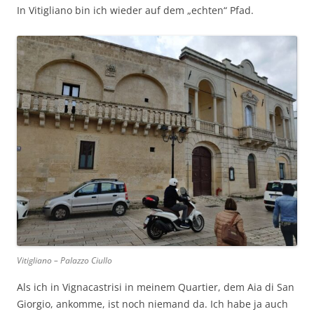
In Vitigliano bin ich wieder auf dem „echten“ Pfad.
Vitigliano – Palazzo Ciullo
Als ich in Vignacastrisi in meinem Quartier, dem Aia di San
Giorgio, ankomme, ist noch niemand da. Ich habe ja auch