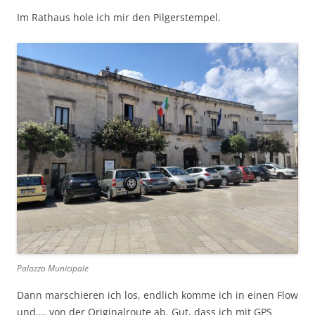
Im Rathaus hole ich mir den Pilgerstempel.
Palazzo Municipale
Dann marschieren ich los, endlich komme ich in einen Flow
und…. von der Originalroute ab. Gut, dass ich mit GPS