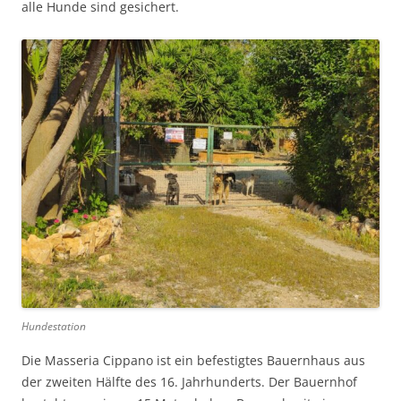
alle Hunde sind gesichert.
Hundestation
Die Masseria Cippano ist ein befestigtes Bauernhaus aus
der zweiten Hälfte des 16. Jahrhunderts. Der Bauernhof