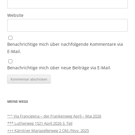
Website
Benachrichtige mich über nachfolgende Kommentare via
E-Mail.
Benachrichtige mich über neue Beiträge via E-Mail.
MEINE WEGE
°°° Via Francigena – der Frankenweg April – Mai 2026
*** Lutherweg 1521 April 2026 3. Teil
+++ Kärntner Mariazellerweg 2 Okt./Nov. 2025