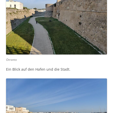
Otranto
Ein Blick auf den Hafen und die Stadt.