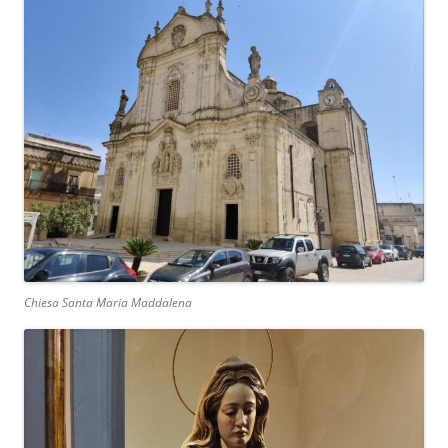
Chiesa Santa Maria Maddalena