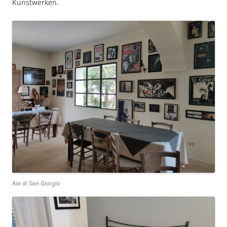
Kunstwerken.
Aia di San Giorgio