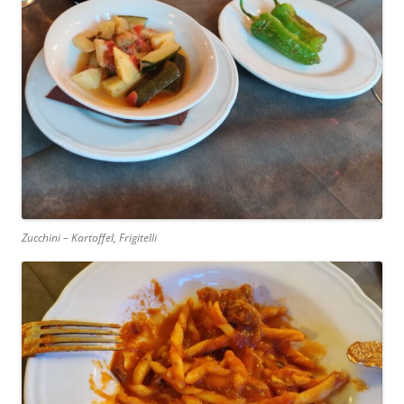
Zucchini – Kartoffel, Frigitelli