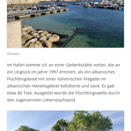
Otranto
Im Hafen komme ich an einer Gedenkstätte vorbei, die an
ein Unglück im Jahre 1997 erinnert, als ein albanisches
Flüchtlingsboot mit einer italienischen Fregatte im
albanischen Hoheitsgebiet kollidierte und sank. Es gab
etwa 80 Tote. Ausgelöst wurde die Flüchtlingswelle durch
den sogenannten Lotterieaufstand.