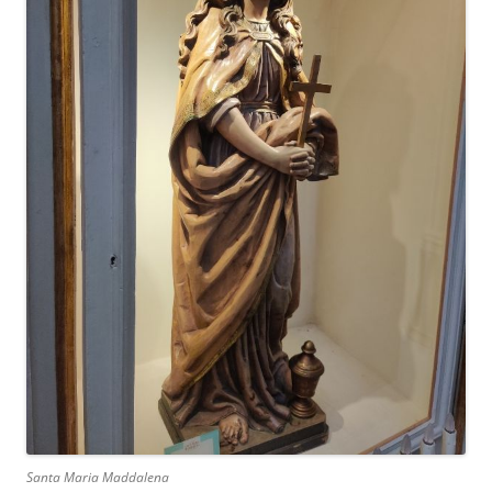
Santa Maria Maddalena