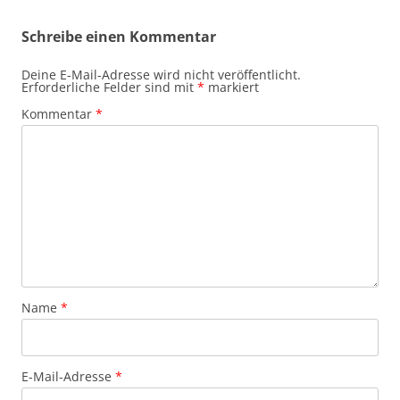
Schreibe einen Kommentar
Deine E-Mail-Adresse wird nicht veröffentlicht.
Erforderliche Felder sind mit
*
markiert
Kommentar
*
Name
*
E-Mail-Adresse
*