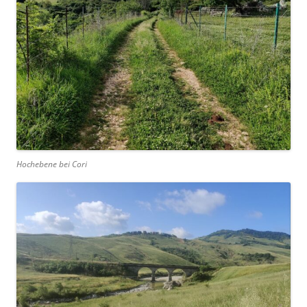
Hochebene bei Cori