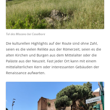
Tal des Miscano bei Casalbore
Die kulturellen Highlights auf der Route sind ohne Zahl,
seien es die vielen Relikte aus der Römerzeit, seien es die
alten Kirchen und Burgen aus dem Mittelalter oder die
Paläste aus der Neuzeit. Fast jeder Ort kann mit einem
mittelalterlichen Kern oder interessanten Gebäuden der
Renaissance aufwarten.