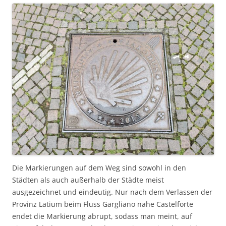
Die Markierungen auf dem Weg sind sowohl in den
Städten als auch außerhalb der Städte meist
ausgezeichnet und eindeutig. Nur nach dem Verlassen der
Provinz Latium beim Fluss Gargliano nahe Castelforte
endet die Markierung abrupt, sodass man meint, auf