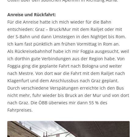
Anreise und Rückfahrt:
Für die Anreise hatte ich mich wieder für die Bahn
entschieden: Graz – Bruck/Mur mit dem Railjet oder mit
der S-Bahn und dann Umsteigen in den NightJet bis Rom.
Ich kam fast pünktlich am frühen Vormittag in Rom an.
Als Rückreisebahnhof habe ich mir Foggia ausgesucht, weil
ich dorthin gute Verbindungen aus der Region habe. Von
Foggia ging die geplante Fahrt nach Bologna und weiter
nach Mestre. Von dort war die Fahrt mit dem Railjet nach
Klagenfurt und dem Anschlussbus nach Graz geplant.
Durch verschiedene Verspätungen erreichte ich den Bus
nicht mehr, fuhr wieder bis Bruck an der Mur und von dort
nach Graz. Die ÖBB überwies mir dann 55 % des
Fahrpreises.