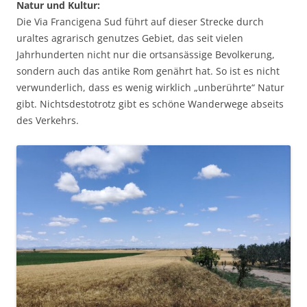
Natur und Kultur:
Die Via Francigena Sud führt auf dieser Strecke durch
uraltes agrarisch genutzes Gebiet, das seit vielen
Jahrhunderten nicht nur die ortsansässige Bevolkerung,
sondern auch das antike Rom genährt hat. So ist es nicht
verwunderlich, dass es wenig wirklich „unberührte“ Natur
gibt. Nichtsdestotrotz gibt es schöne Wanderwege abseits
des Verkehrs.