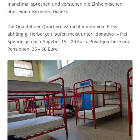
manchmal sprechen und verstehen die Einheimischen
aber einen extremen Dialekt.
Die Qualität der Quartiere ist nicht immer vom Preis
abhängig. Herbergen laufen meist unter „donativo“ – frei
Spende: je nach Angebot 15 – 20 Euro. Privatquartiere und
Pensionen: 35 – 60 Euro.