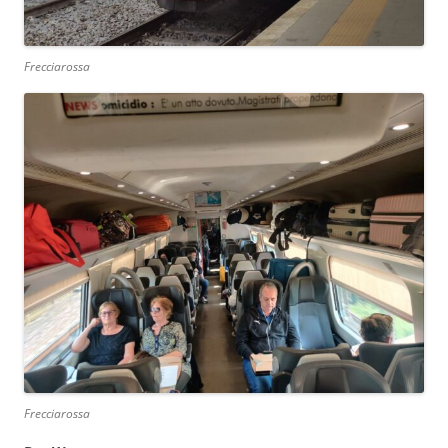
Frecciarossa
Frecciarossa