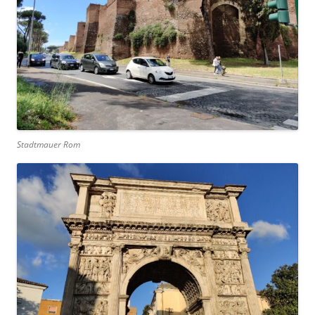
Stadtmauer Rom