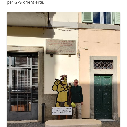
per GPS orientierte.