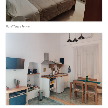
Hotel Telese Terme