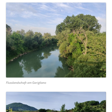
Flusslandschaft am Garigliano