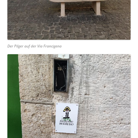
Der Pilger auf der Via Francigena