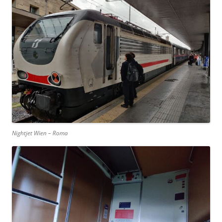
Nightjet Wien – Roma