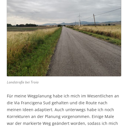
Landstraße bei Troia
Für meine Wegplanung habe ich mich im Wesentlichen an
die Via Francigena Sud gehalten und die Route nach
meinen Ideen adaptiert. Auch unterwegs habe ich noch
Korrekturen an der Planung vorgenommen. Einige Male
war der markierte Weg geändert worden, sodass ich mich