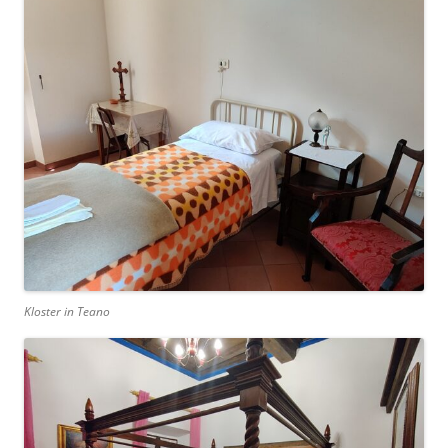
Kloster in Teano