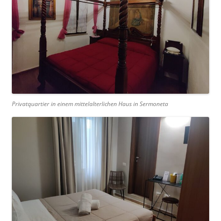
Privatquartier in einem mittelalterlichen Haus in Sermoneta