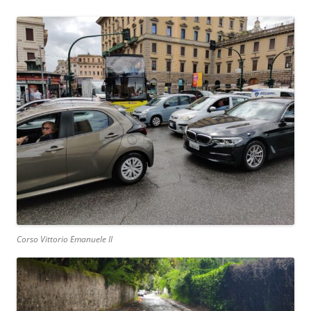
Corso Vittorio Emanuele II