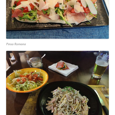
Pinsa Romana