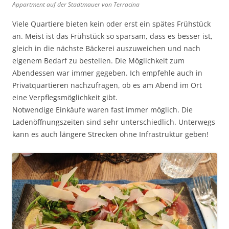
Appartment auf der Stadtmauer von Terracina
Viele Quartiere bieten kein oder erst ein spätes Frühstück
an. Meist ist das Frühstück so sparsam, dass es besser ist,
gleich in die nächste Bäckerei auszuweichen und nach
eigenem Bedarf zu bestellen. Die Möglichkeit zum
Abendessen war immer gegeben. Ich empfehle auch in
Privatquartieren nachzufragen, ob es am Abend im Ort
eine Verpflegsmöglichkeit gibt.
Notwendige Einkäufe waren fast immer möglich. Die
Ladenöffnungszeiten sind sehr unterschiedlich. Unterwegs
kann es auch längere Strecken ohne Infrastruktur geben!