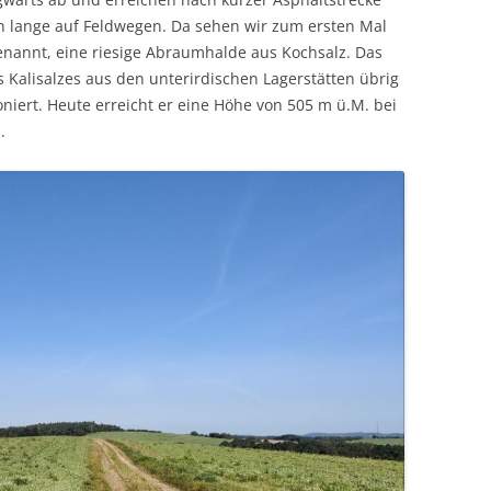
 lange auf Feldwegen. Da sehen wir zum ersten Mal
enannt, eine riesige Abraumhalde aus Kochsalz. Das
 Kalisalzes aus den unterirdischen Lagerstätten übrig
niert. Heute erreicht er eine Höhe von 505 m ü.M. bei
.