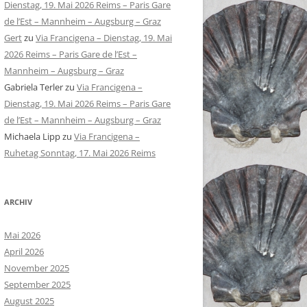
Dienstag, 19. Mai 2026 Reims – Paris Gare
de l’Est – Mannheim – Augsburg – Graz
Gert
zu
Via Francigena – Dienstag, 19. Mai
2026 Reims – Paris Gare de l’Est –
Mannheim – Augsburg – Graz
Gabriela Terler
zu
Via Francigena –
Dienstag, 19. Mai 2026 Reims – Paris Gare
de l’Est – Mannheim – Augsburg – Graz
Michaela Lipp
zu
Via Francigena –
Ruhetag Sonntag, 17. Mai 2026 Reims
ARCHIV
Mai 2026
April 2026
November 2025
September 2025
August 2025