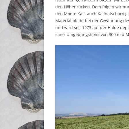
den Höhenrücken. Dem folgen wir nun
den Monte Kali, auch Kalinatscharo g
Material bleibt bei der Gewinnung des
und wird seit 1973 auf der Halde depo
einer Umgebungshöhe von 300 m ü.M