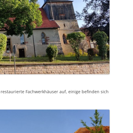
 restaurierte Fachwerkhäuser auf, einige befinden sich