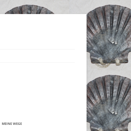
MEINE WEGE