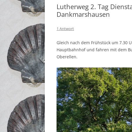
Lutherweg 2. Tag Diensta
Dankmarshausen
1 Antwort
Gleich nach dem Frühstück um 7.30 
Hauptbahnhof und fahren mit dem Bu
Oberellen.