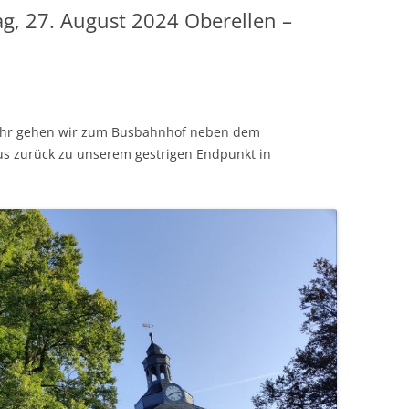
g, 27. August 2024 Oberellen –
Uhr gehen wir zum Busbahnhof neben dem
s zurück zu unserem gestrigen Endpunkt in