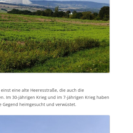
einst eine alte Heeresstraße, die auch die
. Im 30-jährigen Krieg und im 7-jährigen Krieg haben
ie Gegend heimgesucht und verwüstet.