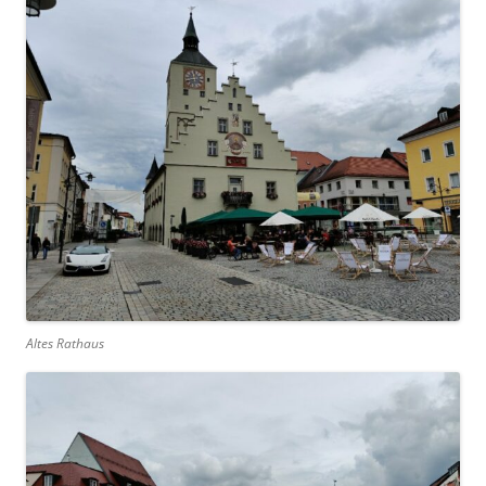
Altes Rathaus