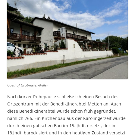
Gasthof Grabmeier-Keller
Nach kurzer Ruhepause schließe ich einen Besuch des
Ortszentrum mit der Benediktinerabtei Metten an. Auch
diese Benediktinerabtei wurde schon früh gegründet,
nämlich 766. Ein Kirchenbau aus der Karolingerzeit wurde
durch einen gotischen Bau im 15. Jhdt. ersetzt, der im
18.Jhdt. barockisiert und in den heutigen Zustand versetzt