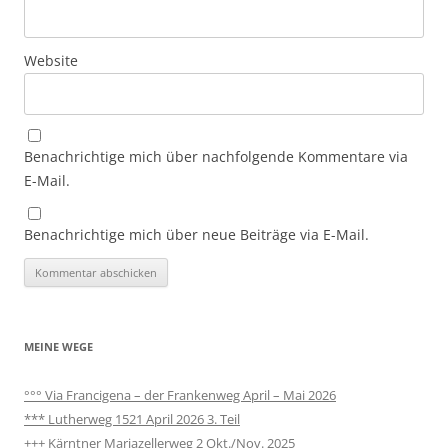
Website
Benachrichtige mich über nachfolgende Kommentare via
E-Mail.
Benachrichtige mich über neue Beiträge via E-Mail.
MEINE WEGE
°°° Via Francigena – der Frankenweg April – Mai 2026
*** Lutherweg 1521 April 2026 3. Teil
+++ Kärntner Mariazellerweg 2 Okt./Nov. 2025