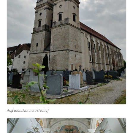
Außenansicht mit Friedhof