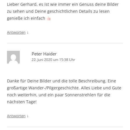
Lieber Gerhard, es ist wie immer ein Genuss deine Bilder
zu sehen und Deine geschichtlichen Details zu lesen
genieße ich einfach
↓
Antworten
Peter Haider
22. Juni 2020 um 15:38 Uhr
Danke für Deine Bilder und die tolle Beschreibung. Eine
großartige Wander-/Pilgergeschichte. Alles Liebe und Gute
noch weiterhin, und ein paar Sonnenstrehlen für die
nächsten Tage!
↓
Antworten