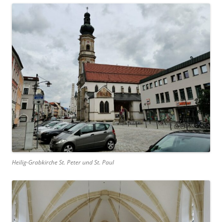
Heilig-Grabkirche St. Peter und St. Paul