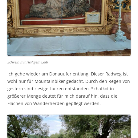
Schrein mit Heiligem Leib
Ich gehe wieder am Donauufer entlang. Dieser Radweg ist
wohl nur für Mountainbiker gedacht. Durch den Regen von
gestern sind riesige Lacken entstanden. Schafkot in
größerer Menge deutet für mich darauf hin, dass die
Flächen von Wanderherden gepflegt werden.