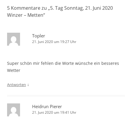
5 Kommentare zu „
5. Tag Sonntag, 21. Juni 2020
Winzer – Metten
“
Topler
21. Juni 2020 um 19:27 Uhr
Super schön mir fehlen die Worte wünsche ein besseres
Wetter
↓
Antworten
Heidrun Pierer
21. Juni 2020 um 19:41 Uhr