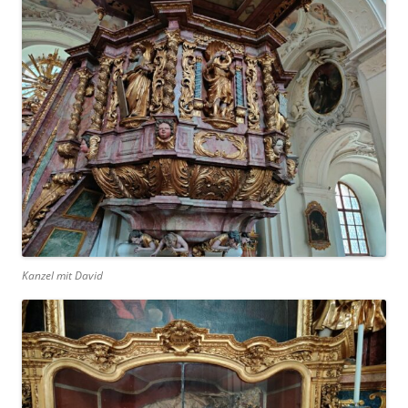
Kanzel mit David