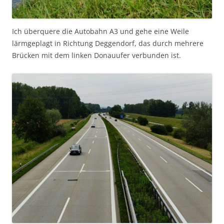
Ich überquere die Autobahn A3 und gehe eine Weile
lärmgeplagt in Richtung Deggendorf, das durch mehrere
Brücken mit dem linken Donauufer verbunden ist.