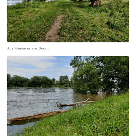
Alte Weiden an der Donau