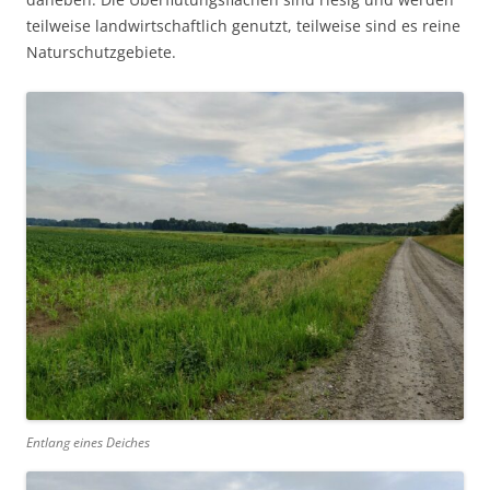
teilweise landwirtschaftlich genutzt, teilweise sind es reine
Naturschutzgebiete.
Entlang eines Deiches