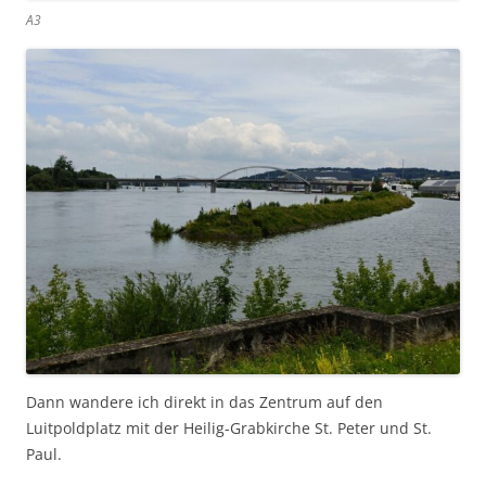
A3
Dann wandere ich direkt in das Zentrum auf den
Luitpoldplatz mit der Heilig-Grabkirche St. Peter und St.
Paul.