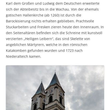
Karl dem Großen und Ludwig dem Deutschen erweiterte
sich der Abteibesitz bis in die Wachau. Von der ehemals
gotischen Hallenkirche (ab 1260) ist durch die
Barockisierung nichts erhalten geblieben. Prachtvolle
Stuckarbeiten und Fresken zieren heute den Innenraum. In
den Seitenaltären befinden sich die Schreine mit kunstvoll
verzierten „Heiligen Leibern“, das sind Skelette von
angeblichen Märtyrern, welche in den römischen
Katakomben gefunden wurden und 1723 nach
Niederalteich kamen.