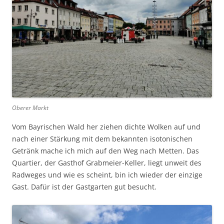
Oberer Markt
Vom Bayrischen Wald her ziehen dichte Wolken auf und
nach einer Stärkung mit dem bekannten isotonischen
Getränk mache ich mich auf den Weg nach Metten. Das
Quartier, der Gasthof Grabmeier-Keller, liegt unweit des
Radweges und wie es scheint, bin ich wieder der einzige
Gast. Dafür ist der Gastgarten gut besucht.