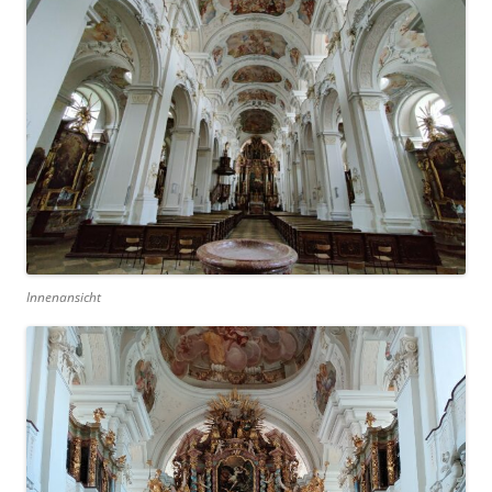
Innenansicht