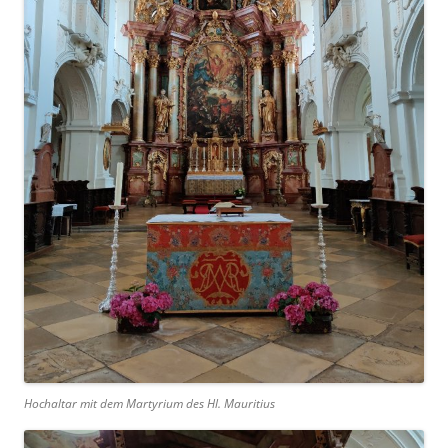
Hochaltar mit dem Martyrium des Hl. Mauritius