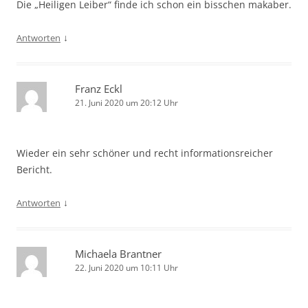
Die „Heiligen Leiber“ finde ich schon ein bisschen makaber.
↓
Antworten
Franz Eckl
21. Juni 2020 um 20:12 Uhr
Wieder ein sehr schöner und recht informationsreicher
Bericht.
↓
Antworten
Michaela Brantner
22. Juni 2020 um 10:11 Uhr