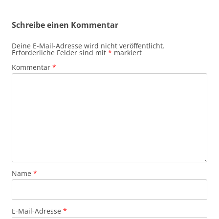
Schreibe einen Kommentar
Deine E-Mail-Adresse wird nicht veröffentlicht.
Erforderliche Felder sind mit
*
markiert
Kommentar
*
Name
*
E-Mail-Adresse
*