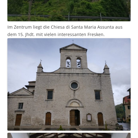
Im Zentrum liegt die Chiesa di Santa Maria Assunta aus
dem 15. Jhdt. mit vielen interessanten Fresken.