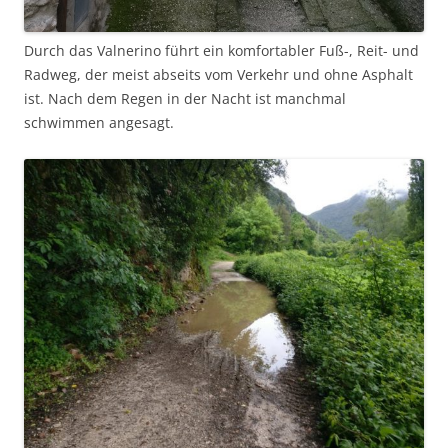
Durch das Valnerino führt ein komfortabler Fuß-, Reit- und
Radweg, der meist abseits vom Verkehr und ohne Asphalt
ist. Nach dem Regen in der Nacht ist manchmal
schwimmen angesagt.