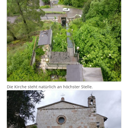
Die Kirche steht natürlich an höchster Stelle.