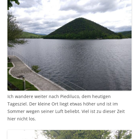
Ich wandere weiter nach Piediluco, dem heutigen
Tagesziel. Der kleine Ort liegt etwas höher und ist im
Sommer wegen seiner Luft beliebt. Viel ist zu dieser Zeit
hier nicht los.