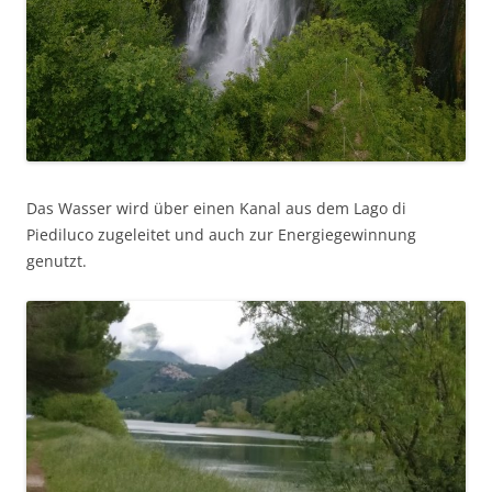
Das Wasser wird über einen Kanal aus dem Lago di
Piediluco zugeleitet und auch zur Energiegewinnung
genutzt.