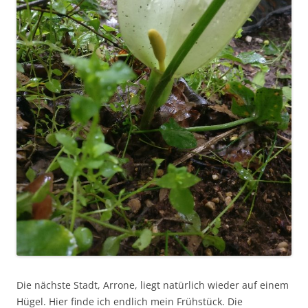
Die nächste Stadt, Arrone, liegt natürlich wieder auf einem
Hügel. Hier finde ich endlich mein Frühstück. Die