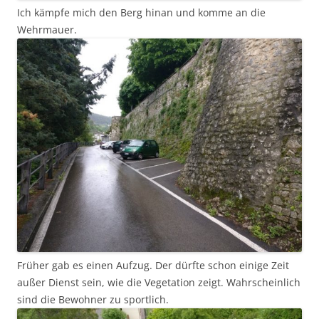
Ich kämpfe mich den Berg hinan und komme an die
Wehrmauer.
Früher gab es einen Aufzug. Der dürfte schon einige Zeit
außer Dienst sein, wie die Vegetation zeigt. Wahrscheinlich
sind die Bewohner zu sportlich.