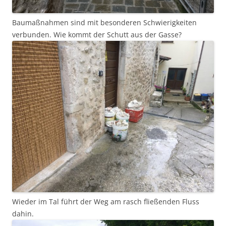
Baumaßnahmen sind mit besonderen Schwierigkeiten
verbunden. Wie kommt der Schutt aus der Gasse?
Wieder im Tal führt der Weg am rasch fließenden Fluss
dahin.