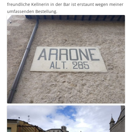
freundliche Kellnerin in der Bar ist erstaunt wegen meiner
umfassenden Bestellung.