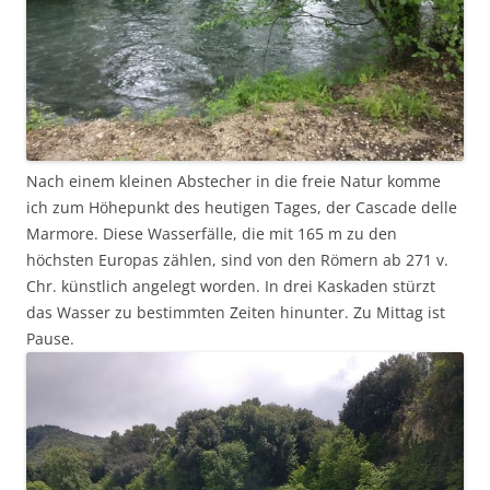
Nach einem kleinen Abstecher in die freie Natur komme
ich zum Höhepunkt des heutigen Tages, der Cascade delle
Marmore. Diese Wasserfälle, die mit 165 m zu den
höchsten Europas zählen, sind von den Römern ab 271 v.
Chr. künstlich angelegt worden. In drei Kaskaden stürzt
das Wasser zu bestimmten Zeiten hinunter. Zu Mittag ist
Pause.