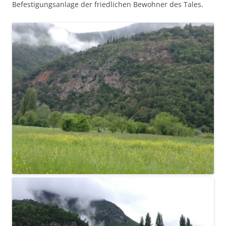
Befestigungsanlage der friedlichen Bewohner des Tales.