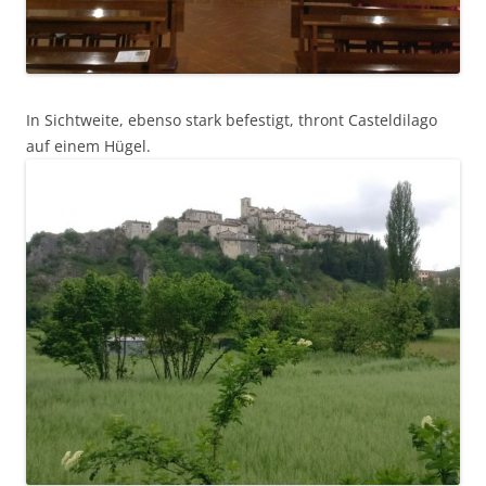
In Sichtweite, ebenso stark befestigt, thront Casteldilago
auf einem Hügel.