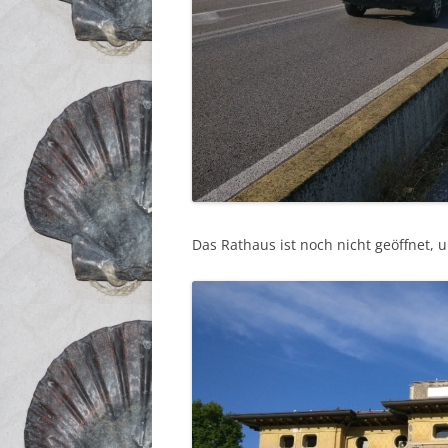
Das Rathaus ist noch nicht geöffnet, 