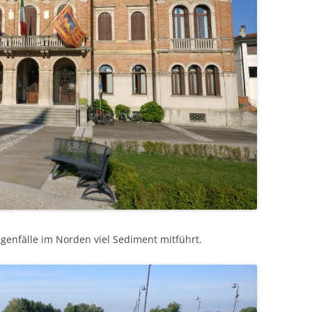
genfälle im Norden viel Sediment mitführt.