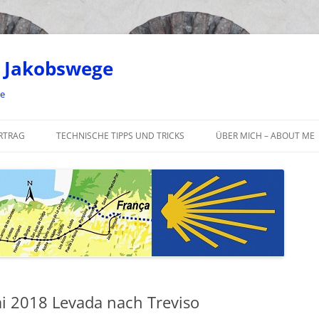
 Jakobswege
ge
RTRAG
TECHNISCHE TIPPS UND TRICKS
ÜBER MICH – ABOUT ME
ai 2018 Levada nach Treviso