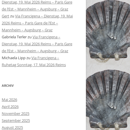
Dienstag, 19. Mai 2026 Reims – Paris Gare
de l’Est – Mannheim – Augsburg – Graz
Gert
zu
Via Francigena – Dienstag, 19. Mai
2026 Reims – Paris Gare de l’Est –
Mannheim – Augsburg – Graz
Gabriela Terler
zu
Via Francigena –
Dienstag, 19. Mai 2026 Reims – Paris Gare
de l’Est – Mannheim – Augsburg – Graz
Michaela Lipp
zu
Via Francigena –
Ruhetag Sonntag, 17. Mai 2026 Reims
ARCHIV
Mai 2026
April 2026
November 2025
September 2025
August 2025