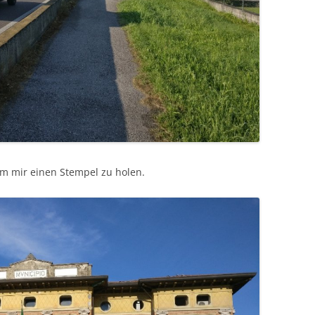
um mir einen Stempel zu holen.