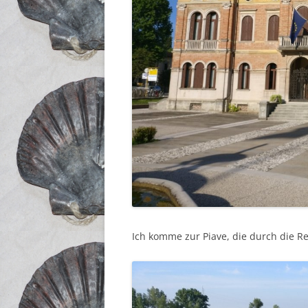
Ich komme zur Piave, die durch die Re