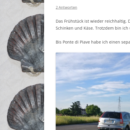
2 Antworten
Das Frühstück ist wieder reichhaltig. 
Schinken und Käse. Trotzdem bin ich 
Bis Ponte di Piave habe ich einen se