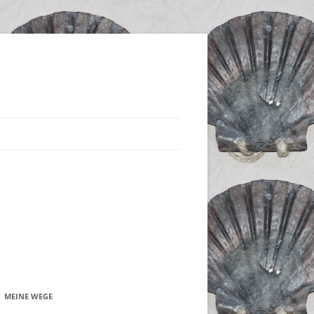
MEINE WEGE