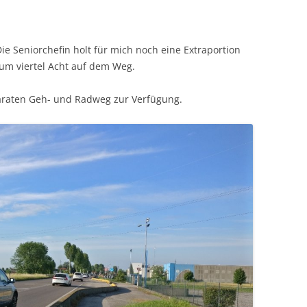
Die Seniorchefin holt für mich noch eine Extraportion
um viertel Acht auf dem Weg.
paraten Geh- und Radweg zur Verfügung.