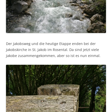
Der Jakobsweg und die heutige Etappe enden bei der
Jakobskirche in St. Jakob im Rosental. Da sind jetzt viele
Jakobe zusammengekommen, aber so ist es nun einmal.