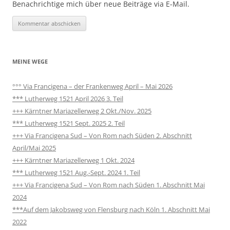
Benachrichtige mich über neue Beiträge via E-Mail.
MEINE WEGE
°°° Via Francigena – der Frankenweg April – Mai 2026
*** Lutherweg 1521 April 2026 3. Teil
+++ Kärntner Mariazellerweg 2 Okt./Nov. 2025
*** Lutherweg 1521 Sept. 2025 2. Teil
+++ Via Francigena Sud – Von Rom nach Süden 2. Abschnitt
April/Mai 2025
+++ Kärntner Mariazellerweg 1 Okt. 2024
*** Lutherweg 1521 Aug.-Sept. 2024 1. Teil
+++ Via Francigena Sud – Von Rom nach Süden 1. Abschnitt Mai
2024
***Auf dem Jakobsweg von Flensburg nach Köln 1. Abschnitt Mai
2022