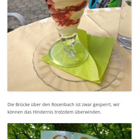
Die Brücke über den Rosenbach ist zwar gesperrt, wir
können das Hindernis trotzdem überwinden.