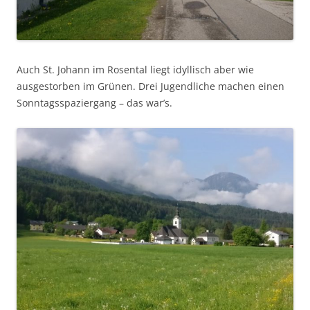
Auch St. Johann im Rosental liegt idyllisch aber wie
ausgestorben im Grünen. Drei Jugendliche machen einen
Sonntagsspaziergang – das war’s.