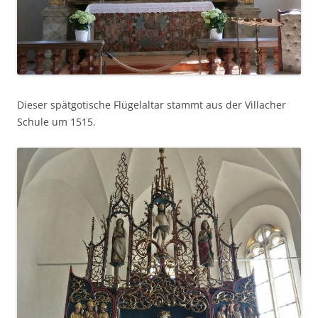
Dieser spätgotische Flügelaltar stammt aus der Villacher
Schule um 1515.