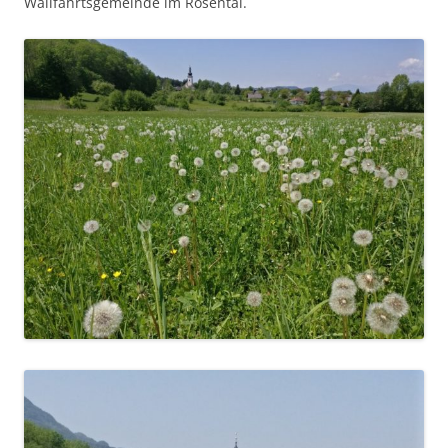
Wallfahrtsgemeinde im Rosental.