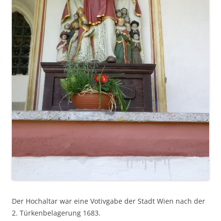
Der Hochaltar war eine Votivgabe der Stadt Wien nach der
2. Türkenbelagerung 1683.