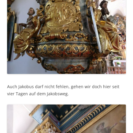
Auch Jakobus darf nicht fehlen, gehen wir doch hier seit
vier Tagen auf dem Jakobsweg.