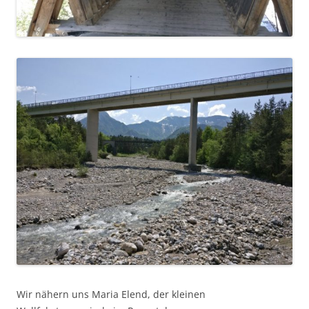
Wir nähern uns Maria Elend, der kleinen