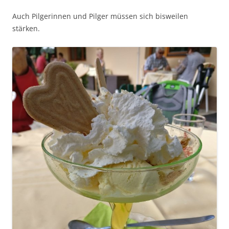
Auch Pilgerinnen und Pilger müssen sich bisweilen
stärken.