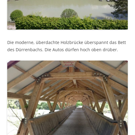
Die moderne, überdachte Holzbrücke überspannt das Bett
des Dürrenbachs. Die Autos dürfen hoch oben drüber.