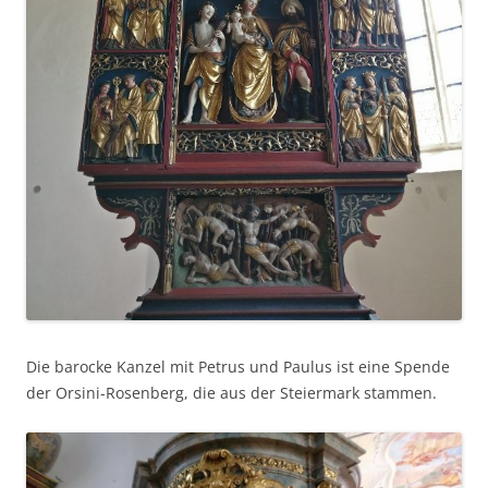
Die barocke Kanzel mit Petrus und Paulus ist eine Spende
der Orsini-Rosenberg, die aus der Steiermark stammen.