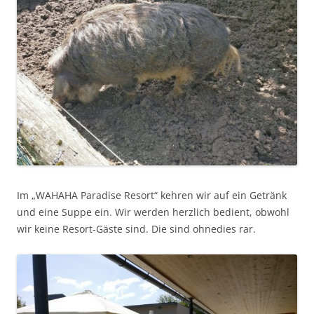
Im „WAHAHA Paradise Resort“ kehren wir auf ein Getränk
und eine Suppe ein. Wir werden herzlich bedient, obwohl
wir keine Resort-Gäste sind. Die sind ohnedies rar.