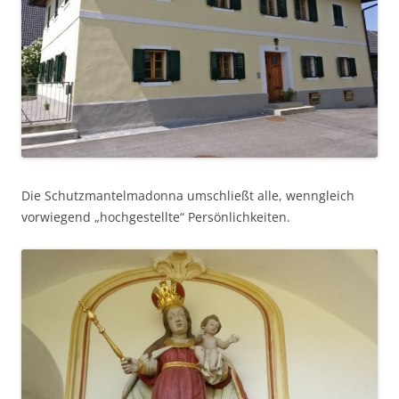
Die Schutzmantelmadonna umschließt alle, wenngleich
vorwiegend „hochgestellte“ Persönlichkeiten.