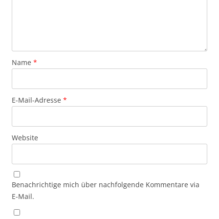
Name
*
E-Mail-Adresse
*
Website
Benachrichtige mich über nachfolgende Kommentare via
E-Mail.