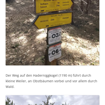
Der Weg auf den Haderniggkogel (1190 m) führt durch
kleine Weiler, an Obstbäumen vorbei und vor allem durch
Wald.