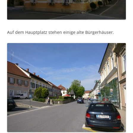
Auf dem Hauptplatz stehen einige alte Bürgerhäuser.