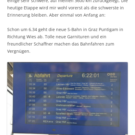
einige sehr schwere, auf meinen 3600 km zurückgelegt. Die
heutige Etappe wird mir wohl vorerst als die schwerste in
Erinnerung bleiben. Aber einmal von Anfang an:
Schon um 6.34 geht die neue S-Bahn in Graz Puntigam in
Richtung Wies ab. Tolle neue Garnituren und ein
freundlicher Schaffner machen das Bahnfahren zum
Vergnügen.