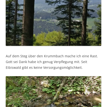
Auf dem Steg über den Krummbach mache ich eine Rast.
Gott sei Dank habe ich genug Verpflegung mit. Seit
Eibiswald gibt es keine Versorgungsmöglichkeit.