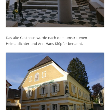
Das alte Gasthaus wurde nach dem umstrittenen
Heimatdichter und Arzt Hans Klöpfer benannt.