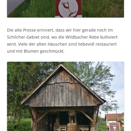
Die alte Presse erinnert, dass wir hier gerade noch im
Schilcher-Gebiet sind, wo die Wildbacher Rebe kultiviert
wird. Viele der alten Häuschen sind liebevoll restauriert
und mit Blumen geschmückt.