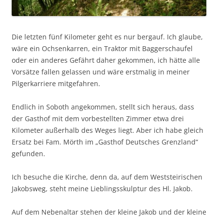
Die letzten fünf Kilometer geht es nur bergauf. Ich glaube,
wäre ein Ochsenkarren, ein Traktor mit Baggerschaufel
oder ein anderes Gefährt daher gekommen, ich hätte alle
Vorsätze fallen gelassen und wäre erstmalig in meiner
Pilgerkarriere mitgefahren.
Endlich in Soboth angekommen, stellt sich heraus, dass
der Gasthof mit dem vorbestellten Zimmer etwa drei
Kilometer außerhalb des Weges liegt. Aber ich habe gleich
Ersatz bei Fam. Mörth im „Gasthof Deutsches Grenzland“
gefunden.
Ich besuche die Kirche, denn da, auf dem Weststeirischen
Jakobsweg, steht meine Lieblingsskulptur des Hl. Jakob.
Auf dem Nebenaltar stehen der kleine Jakob und der kleine