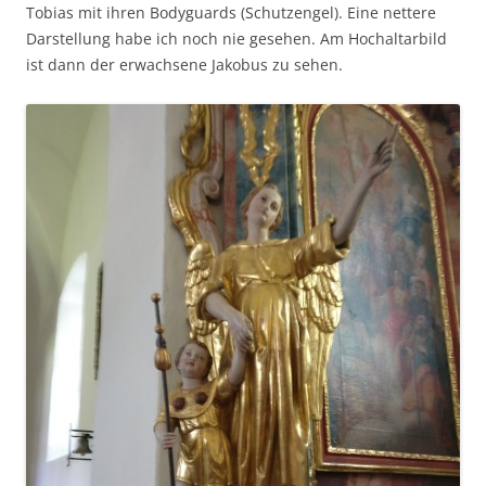
Tobias mit ihren Bodyguards (Schutzengel). Eine nettere
Darstellung habe ich noch nie gesehen. Am Hochaltarbild
ist dann der erwachsene Jakobus zu sehen.