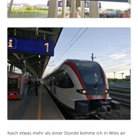
Nach etwas mehr als einer Stunde komme ich in Wies an