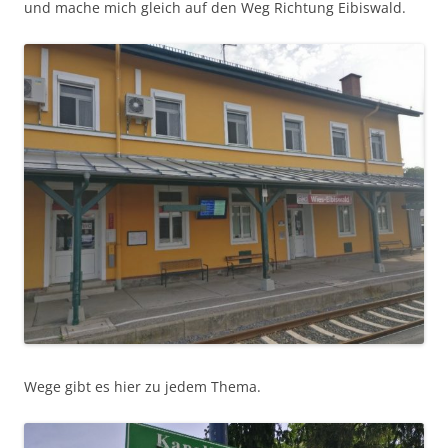
und mache mich gleich auf den Weg Richtung Eibiswald.
Wege gibt es hier zu jedem Thema.