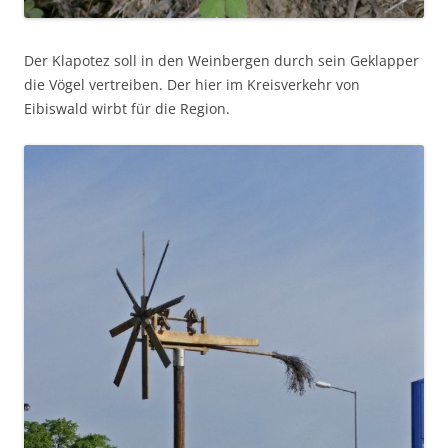
Der Klapotez soll in den Weinbergen durch sein Geklapper
die Vögel vertreiben. Der hier im Kreisverkehr von
Eibiswald wirbt für die Region.