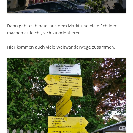
Dann geht es hinaus aus dem Markt und viele Schilder
machen es leicht, sich zu orientieren.
Hier kommen auch viele Weitwanderwege zusammen.