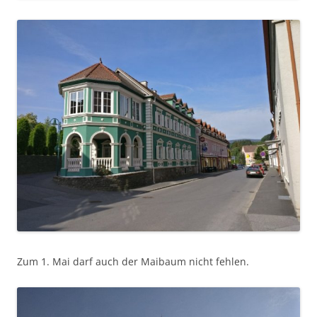
Zum 1. Mai darf auch der Maibaum nicht fehlen.