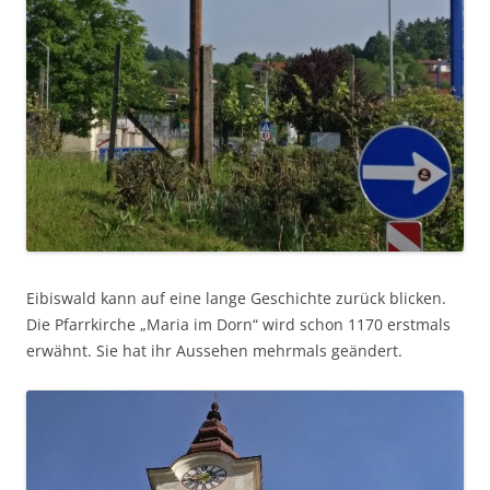
Eibiswald kann auf eine lange Geschichte zurück blicken.
Die Pfarrkirche „Maria im Dorn“ wird schon 1170 erstmals
erwähnt. Sie hat ihr Aussehen mehrmals geändert.