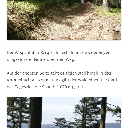
Der Weg auf den Berg zieht sich. Immer wieder liegen
umgestürzte Bäume über den Weg.
Auf der anderen Seite geht es gleich steil hinab in das
Krummbachtal (670m). Kurz gibt der Wald einen Blick auf
das Tagesziel, die Soboth (1070 m) , frei.