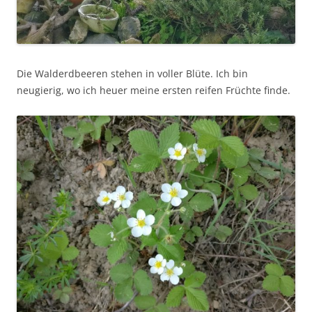
Die Walderdbeeren stehen in voller Blüte. Ich bin
neugierig, wo ich heuer meine ersten reifen Früchte finde.