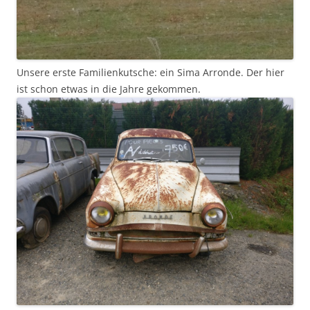
Unsere erste Familienkutsche: ein Sima Arronde. Der hier
ist schon etwas in die Jahre gekommen.