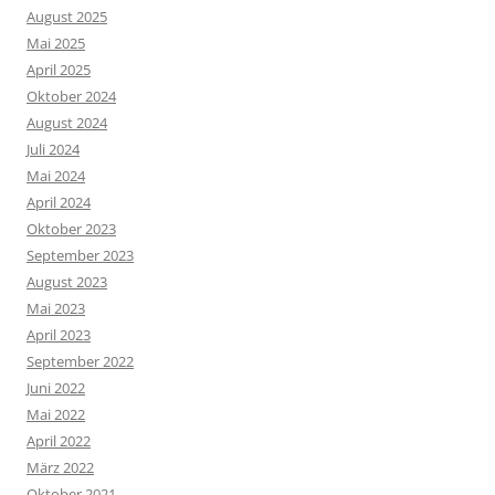
August 2025
Mai 2025
April 2025
Oktober 2024
August 2024
Juli 2024
Mai 2024
April 2024
Oktober 2023
September 2023
August 2023
Mai 2023
April 2023
September 2022
Juni 2022
Mai 2022
April 2022
März 2022
Oktober 2021