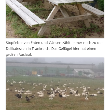
Stopfleber von Enten und Gänsen zählt immer noch zu den
Delikatessen in Frankreich. Das Geflügel hier hat einen
großen Auslauf.