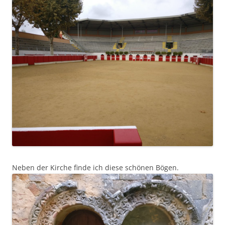
Neben der Kirche finde ich diese schönen Bögen.