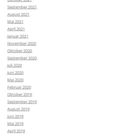
September 2021
August 2021
Mai 2021
April 2021
Januar 2021
November 2020
Oktober 2020
September 2020
Juli 2020
Juni 2020
Mai 2020
Februar 2020
Oktober 2019
September 2019
August 2019
Juni 2019
Mai 2019
April 2019