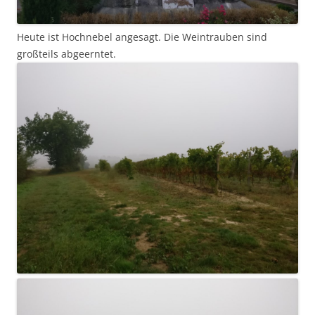
Heute ist Hochnebel angesagt. Die Weintrauben sind
großteils abgeerntet.