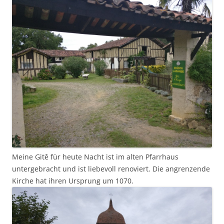
Meine Gitê für heute Nacht ist im alten Pfarrhaus
untergebracht und ist liebevoll renoviert. Die angrenzende
Kirche hat ihren Ursprung um 1070.