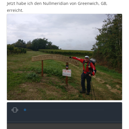
Jetzt habe ich den Nullmeridian von Greenwich, GB,
erreicht.