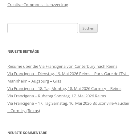
Creative Commons Lizenzvertrag
Suchen
nach:
NEUESTE BEITRÄGE
Resumé über die Via Francigena von Canterbury nach Reims
Via Francigena – Dienstag, 19. Mai 2026 Reims – Paris Gare de l’Est –
Mannheim – Augsburg – Graz
Via Francigena – 18. Tag Montag, 18. Mai 2026 Cormicy – Reims
Via Francigena – Ruhetag Sonntag, 17. Mai 2026 Reims
Via Francigena – 17. Tag Samstag, 16. Mai 2026 Bouconville-Vauclair
– Cormicy (Reims)
NEUESTE KOMMENTARE