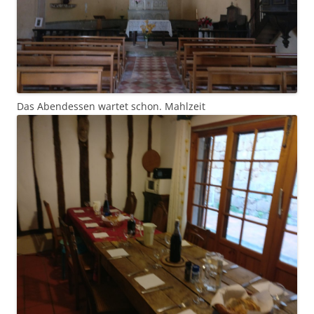
Das Abendessen wartet schon. Mahlzeit