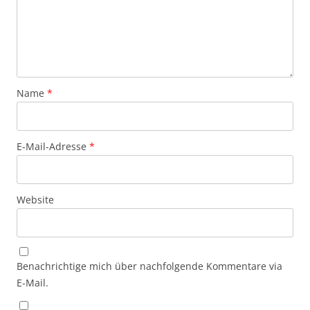
Name
*
E-Mail-Adresse
*
Website
Benachrichtige mich über nachfolgende Kommentare via
E-Mail.