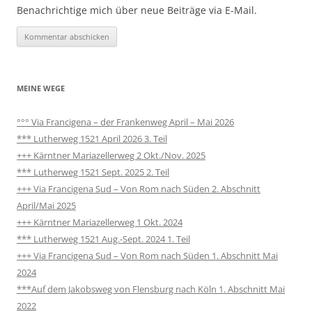
Benachrichtige mich über neue Beiträge via E-Mail.
MEINE WEGE
°°° Via Francigena – der Frankenweg April – Mai 2026
*** Lutherweg 1521 April 2026 3. Teil
+++ Kärntner Mariazellerweg 2 Okt./Nov. 2025
*** Lutherweg 1521 Sept. 2025 2. Teil
+++ Via Francigena Sud – Von Rom nach Süden 2. Abschnitt
April/Mai 2025
+++ Kärntner Mariazellerweg 1 Okt. 2024
*** Lutherweg 1521 Aug.-Sept. 2024 1. Teil
+++ Via Francigena Sud – Von Rom nach Süden 1. Abschnitt Mai
2024
***Auf dem Jakobsweg von Flensburg nach Köln 1. Abschnitt Mai
2022