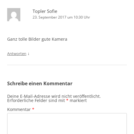
Topler Sofie
23. September 2017 um 10:30 Uhr
Ganz tolle Bilder gute Kamera
↓
Antworten
Schreibe einen Kommentar
Deine E-Mail-Adresse wird nicht veröffentlicht.
Erforderliche Felder sind mit
*
markiert
Kommentar
*