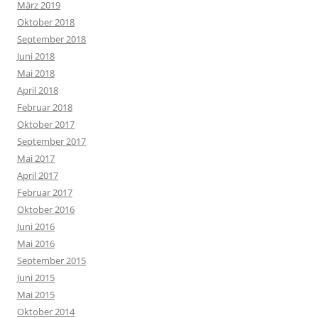
März 2019
Oktober 2018
September 2018
Juni 2018
Mai 2018
April 2018
Februar 2018
Oktober 2017
September 2017
Mai 2017
April 2017
Februar 2017
Oktober 2016
Juni 2016
Mai 2016
September 2015
Juni 2015
Mai 2015
Oktober 2014