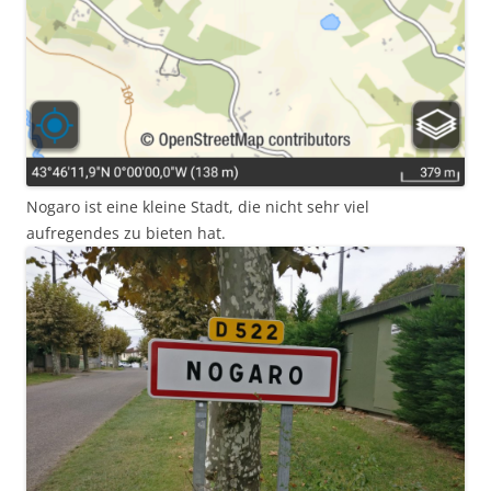
Nogaro ist eine kleine Stadt, die nicht sehr viel
aufregendes zu bieten hat.