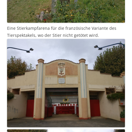
Eine Stierkampfarena für die französische Variante des
Tierspektakels, wo der Stier nicht getötet wird.