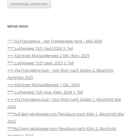
MEINE WEGE
°°° Via Francigena – der Frankenweg April – Mai 2026
*** Lutherweg 1521 April 2026 3. Teil
+++ Kärntner Mariazellerweg 2 Okt./Nov. 2025
*** Lutherweg 1521 Sept. 2025 2. Teil
+++ Via Francigena Sud – Von Rom nach Süden 2. Abschnitt
April/Mai 2025
+++ Kärntner Mariazellerweg 1 Okt. 2024
*** Lutherweg 1521 Aug.-Sept. 2024 1. Teil
+++ Via Francigena Sud – Von Rom nach Süden 1. Abschnitt Mai
2024
***Auf dem Jakobsweg von Flensburg nach Köln 1. Abschnitt Mai
2022
***Auf dem Jakobsweg von Flensburg nach Köln 2. Abschnitt
April/Mai 2023