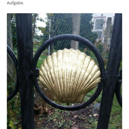
Aufgabe.