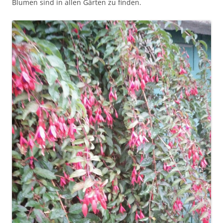
Blumen sind in allen Gärten zu finden.