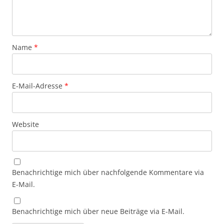
Name
*
E-Mail-Adresse
*
Website
Benachrichtige mich über nachfolgende Kommentare via
E-Mail.
Benachrichtige mich über neue Beiträge via E-Mail.