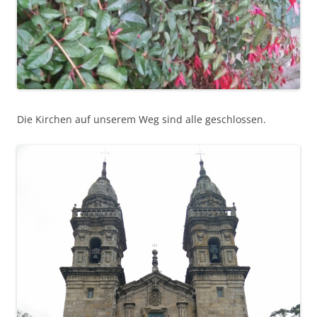
Die Kirchen auf unserem Weg sind alle geschlossen.