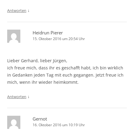
↓
Antworten
Heidrun Pierer
15. Oktober 2016 um 20:54 Uhr
Lieber Gerhard, lieber Jürgen,
ich freue mich, dass ihr es geschafft habt, ich bin wirklich
in Gedanken jeden Tag mit euch gegangen. Jetzt freue ich
mich, wenn ihr wieder heimkommt.
↓
Antworten
Gernot
16. Oktober 2016 um 10:19 Uhr