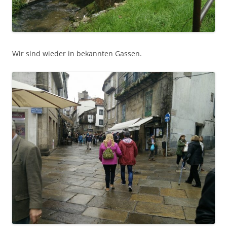
Wir sind wieder in bekannten Gassen.