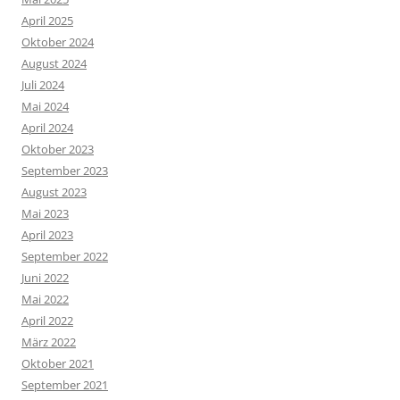
April 2025
Oktober 2024
August 2024
Juli 2024
Mai 2024
April 2024
Oktober 2023
September 2023
August 2023
Mai 2023
April 2023
September 2022
Juni 2022
Mai 2022
April 2022
März 2022
Oktober 2021
September 2021