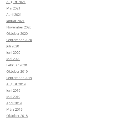
August 2021
Mai 2021
April 2021
Januar 2021
November 2020
Oktober 2020
September 2020
Juli 2020
Juni 2020
Mai 2020
Februar 2020
Oktober 2019
September 2019
August 2019
Juni 2019
Mai 2019
April 2019
März 2019
Oktober 2018