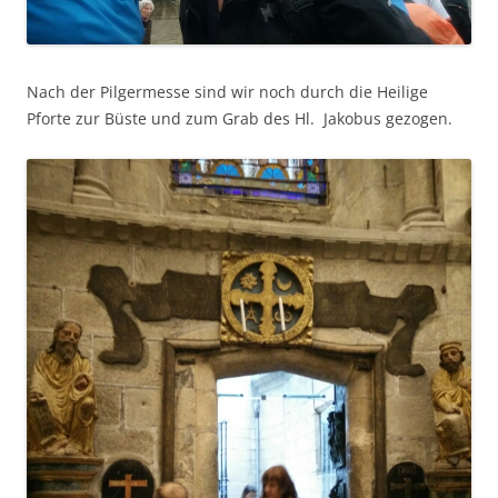
Nach der Pilgermesse sind wir noch durch die Heilige
Pforte zur Büste und zum Grab des Hl. Jakobus gezogen.