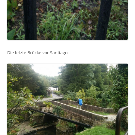
Die letzte Brücke vor Santiago