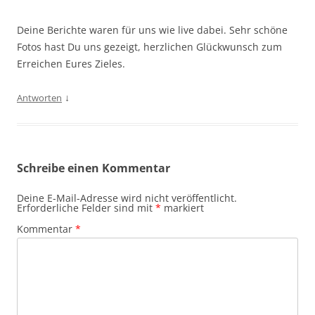
Deine Berichte waren für uns wie live dabei. Sehr schöne
Fotos hast Du uns gezeigt, herzlichen Glückwunsch zum
Erreichen Eures Zieles.
↓
Antworten
Schreibe einen Kommentar
Deine E-Mail-Adresse wird nicht veröffentlicht.
Erforderliche Felder sind mit
*
markiert
Kommentar
*