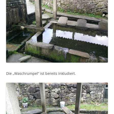
Die „Waschrumpel“ ist bereits inkludiert.