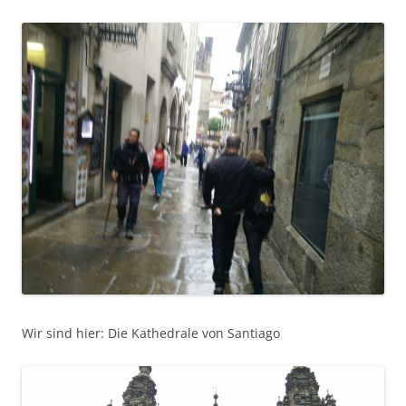
Wir sind hier: Die Kathedrale von Santiago