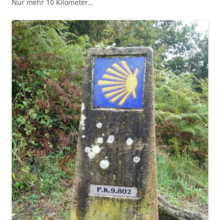
Nur mehr 10 Kilometer…