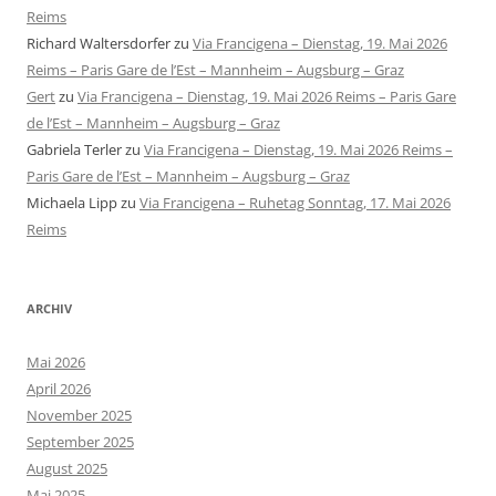
Reims
Richard Waltersdorfer
zu
Via Francigena – Dienstag, 19. Mai 2026
Reims – Paris Gare de l’Est – Mannheim – Augsburg – Graz
Gert
zu
Via Francigena – Dienstag, 19. Mai 2026 Reims – Paris Gare
de l’Est – Mannheim – Augsburg – Graz
Gabriela Terler
zu
Via Francigena – Dienstag, 19. Mai 2026 Reims –
Paris Gare de l’Est – Mannheim – Augsburg – Graz
Michaela Lipp
zu
Via Francigena – Ruhetag Sonntag, 17. Mai 2026
Reims
ARCHIV
Mai 2026
April 2026
November 2025
September 2025
August 2025
Mai 2025