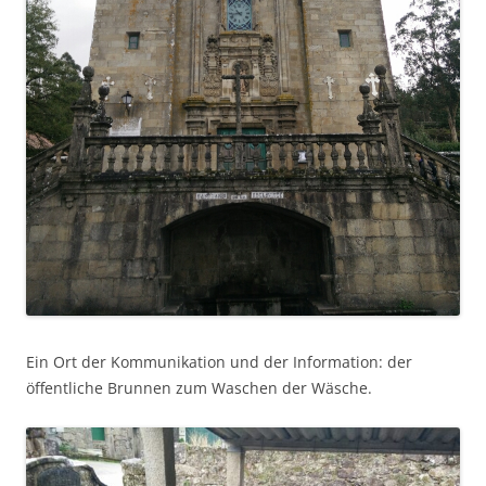
Ein Ort der Kommunikation und der Information: der
öffentliche Brunnen zum Waschen der Wäsche.