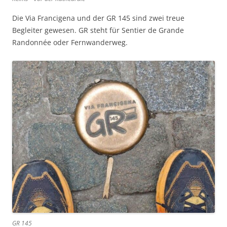
Die Via Francigena und der GR 145 sind zwei treue
Begleiter gewesen. GR steht für Sentier de Grande
Randonnée oder Fernwanderweg.
GR 145