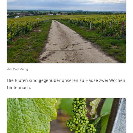
Am Weinberg
Die Blüten sind gegenüber unseren zu Hause zwei Wochen
hintennach.