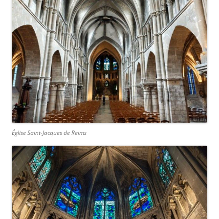
Église Saint-Jacques de Reims