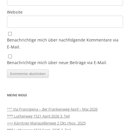
Website
Benachrichtige mich über nachfolgende Kommentare via
E-Mail.
Benachrichtige mich über neue Beiträge via E-Mail.
MEINE WEGE
°°° Via Francigena – der Frankenweg April – Mai 2026
*** Lutherweg 1521 April 2026 3. Teil
+++ Kärntner Mariazellerweg 2 Okt./Nov. 2025