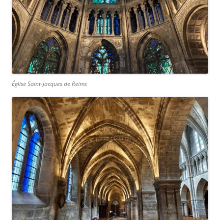
Église Saint-Jacques de Reims