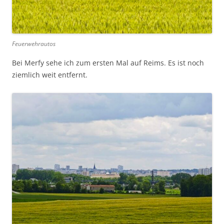
Feuerwehrautos
Bei Merfy sehe ich zum ersten Mal auf Reims. Es ist noch
ziemlich weit entfernt.