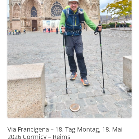
Via Francigena – 18. Tag Montag, 18. Mai
2026 Cormicy – Reims