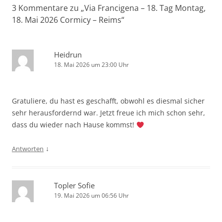
3 Kommentare zu „
Via Francigena – 18. Tag Montag,
18. Mai 2026 Cormicy – Reims
“
Heidrun
18. Mai 2026 um 23:00 Uhr
Gratuliere, du hast es geschafft, obwohl es diesmal sicher
sehr herausfordernd war. Jetzt freue ich mich schon sehr,
dass du wieder nach Hause kommst!
↓
Antworten
Topler Sofie
19. Mai 2026 um 06:56 Uhr