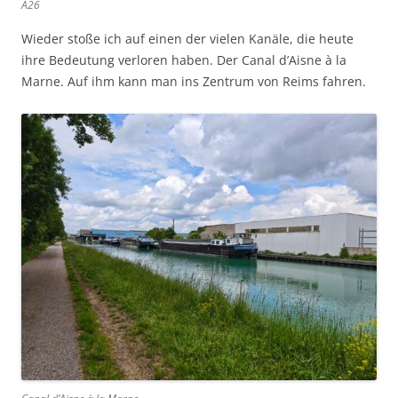
A26
Wieder stoße ich auf einen der vielen Kanäle, die heute
ihre Bedeutung verloren haben. Der Canal d’Aisne à la
Marne. Auf ihm kann man ins Zentrum von Reims fahren.