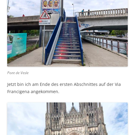
Pont de Vesle
Jetzt bin ich am Ende des ersten Abschnittes auf der Via
Francigena angekommen.