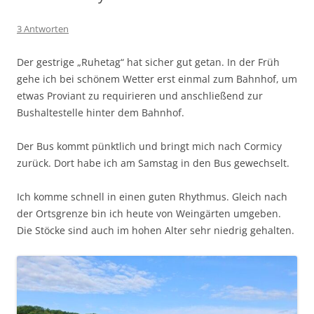
3 Antworten
Der gestrige „Ruhetag“ hat sicher gut getan. In der Früh
gehe ich bei schönem Wetter erst einmal zum Bahnhof, um
etwas Proviant zu requirieren und anschließend zur
Bushaltestelle hinter dem Bahnhof.
Der Bus kommt pünktlich und bringt mich nach Cormicy
zurück. Dort habe ich am Samstag in den Bus gewechselt.
Ich komme schnell in einen guten Rhythmus. Gleich nach
der Ortsgrenze bin ich heute von Weingärten umgeben.
Die Stöcke sind auch im hohen Alter sehr niedrig gehalten.