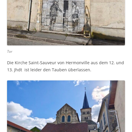
Tor
Die Kirche Saint-Sauveur von Hermonville aus dem 12. und
13. Jhdt ist leider den Tauben überlassen.