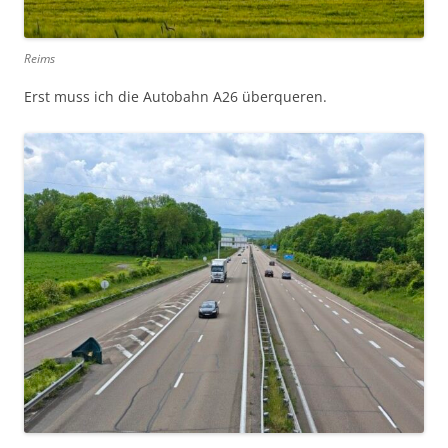
Reims
Erst muss ich die Autobahn A26 überqueren.