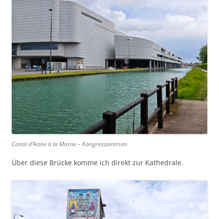
Canal d’Aisne à la Marne – Kongresszentrum
Über diese Brücke komme ich direkt zur Kathedrale.