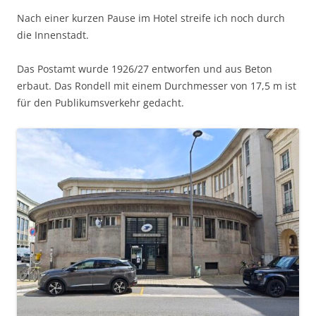
Nach einer kurzen Pause im Hotel streife ich noch durch
die Innenstadt.
Das Postamt wurde 1926/27 entworfen und aus Beton
erbaut. Das Rondell mit einem Durchmesser von 17,5 m ist
für den Publikumsverkehr gedacht.