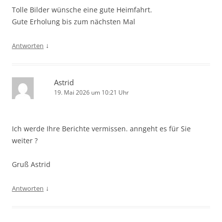
Tolle Bilder wünsche eine gute Heimfahrt.
Gute Erholung bis zum nächsten Mal
↓
Antworten
Astrid
19. Mai 2026 um 10:21 Uhr
Ich werde Ihre Berichte vermissen. anngeht es für Sie
weiter ?
Gruß Astrid
↓
Antworten