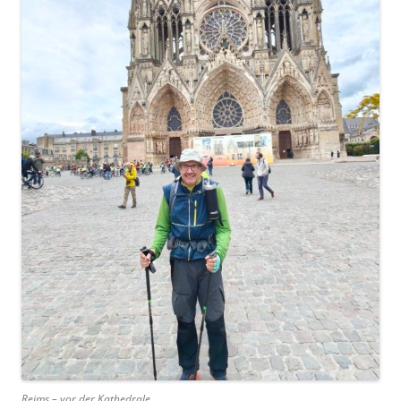
Reims – vor der Kathedrale