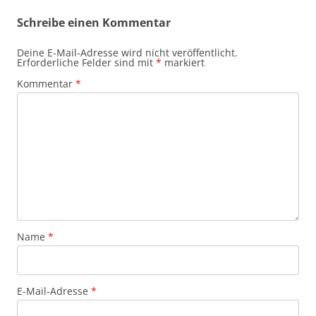
Schreibe einen Kommentar
Deine E-Mail-Adresse wird nicht veröffentlicht.
Erforderliche Felder sind mit
*
markiert
Kommentar
*
Name
*
E-Mail-Adresse
*