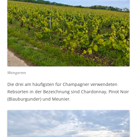
Weingarten
Die drei am häufigsten für Champagner verwendeten
Rebsorten in der Bezeichnung sind Chardonnay, Pinot Noir
(Blauburgunder) und Meunier.