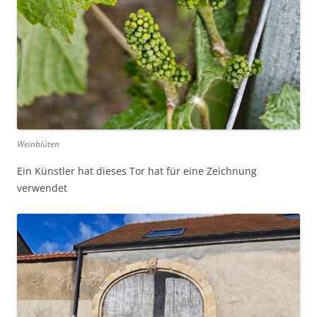
Weinblüten
Ein Künstler hat dieses Tor hat für eine Zeichnung
verwendet