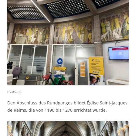
Postamt
Den Abschluss des Rundganges bildet Église Saint-Jacques
de Reims, die von 1190 bis 1270 errichtet wurde.