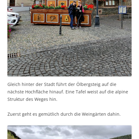
Gleich hinter der Stadt führt der Ölbergsteig auf die
nächste Hochfläche hinauf. Eine Tafel weist auf die alpine
Struktur des Weges hin.
Zuerst geht es gemütlich durch die Weingärten dahin.