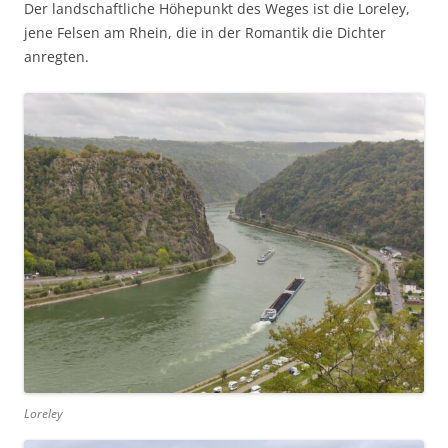
Der landschaftliche Höhepunkt des Weges ist die Loreley,
jene Felsen am Rhein, die in der Romantik die Dichter
anregten.
Loreley