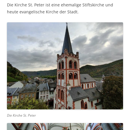
Die Kirche St. Peter ist eine ehemalige Stiftskirche und
heute evangelische Kirche der Stadt.
Die Kirche St. Peter