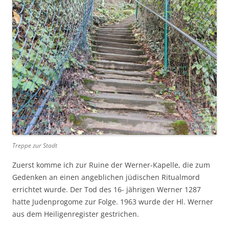
Treppe zur Stadt
Zuerst komme ich zur Ruine der Werner-Kapelle, die zum
Gedenken an einen angeblichen jüdischen Ritualmord
errichtet wurde. Der Tod des 16- jährigen Werner 1287
hatte Judenprogome zur Folge. 1963 wurde der Hl. Werner
aus dem Heiligenregister gestrichen.