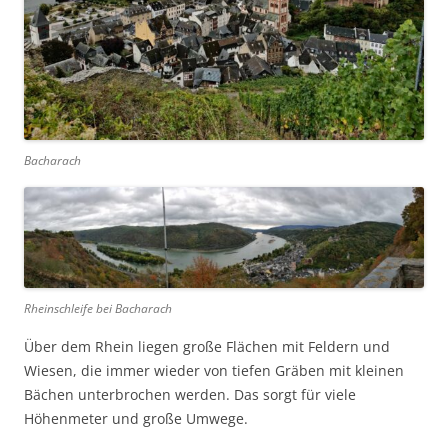
Bacharach
Rheinschleife bei Bacharach
Über dem Rhein liegen große Flächen mit Feldern und
Wiesen, die immer wieder von tiefen Gräben mit kleinen
Bächen unterbrochen werden. Das sorgt für viele
Höhenmeter und große Umwege.