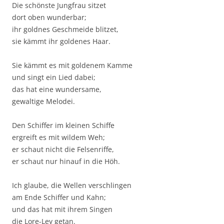
Die schönste Jungfrau sitzet
dort oben wunderbar;
ihr goldnes Geschmeide blitzet,
sie kämmt ihr goldenes Haar.
Sie kämmt es mit goldenem Kamme
und singt ein Lied dabei;
das hat eine wundersame,
gewaltige Melodei.
Den Schiffer im kleinen Schiffe
ergreift es mit wildem Weh;
er schaut nicht die Felsenriffe,
er schaut nur hinauf in die Höh.
Ich glaube, die Wellen verschlingen
am Ende Schiffer und Kahn;
und das hat mit ihrem Singen
die Lore-Ley getan.