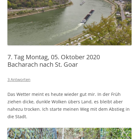
7. Tag Montag, 05. Oktober 2020
Bacharach nach St. Goar
3 Antworten
Das Wetter meint es heute wieder gut mir. In der Früh
ziehen dicke, dunkle Wolken übers Land, es bleibt aber
nahezu trocken. Ich starte meinen Weg mit dem Abstieg in
die Stadt.