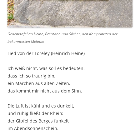
Gedenktafel an Heine, Brentano und Silcher, den Komponisten der
bekanntesten Melodie
Lied von der Loreley (Heinrich Heine)
Ich weiß nicht, was soll es bedeuten,
dass ich so traurig bin;
ein Märchen aus alten Zeiten,
das kommt mir nicht aus dem Sinn.
Die Luft ist kühl und es dunkelt,
und ruhig fließt der Rhein;
der Gipfel des Berges funkelt
im Abendsonnenschein.