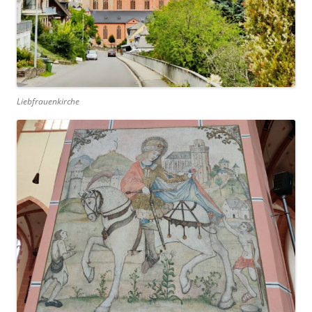
Liebfrauenkirche