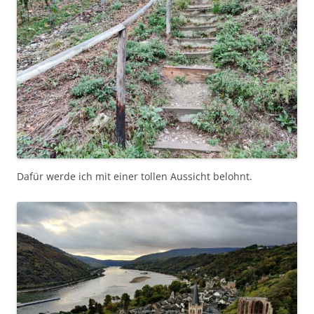
Dafür werde ich mit einer tollen Aussicht belohnt.