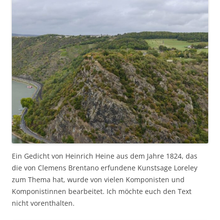
Ein Gedicht von Heinrich Heine aus dem Jahre 1824, das
die von Clemens Brentano erfundene Kunstsage Loreley
zum Thema hat, wurde von vielen Komponisten und
Komponistinnen bearbeitet. Ich möchte euch den Text
nicht vorenthalten.