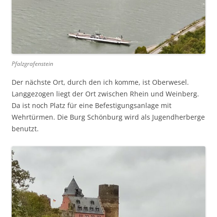
Pfalzgrafenstein
Der nächste Ort, durch den ich komme, ist Oberwesel.
Langgezogen liegt der Ort zwischen Rhein und Weinberg.
Da ist noch Platz für eine Befestigungsanlage mit
Wehrtürmen. Die Burg Schönburg wird als Jugendherberge
benutzt.