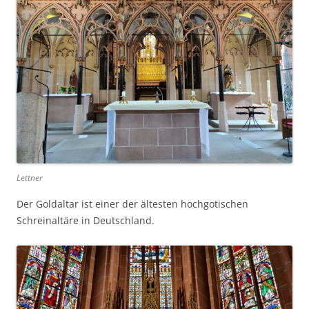
Lettner
Der Goldaltar ist einer der ältesten hochgotischen
Schreinaltäre in Deutschland.