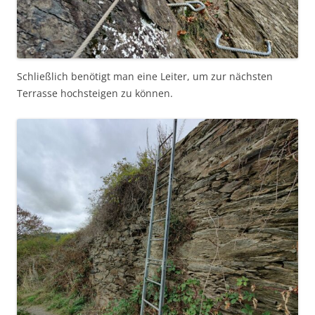
Schließlich benötigt man eine Leiter, um zur nächsten
Terrasse hochsteigen zu können.