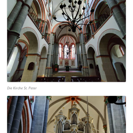
Die Kirche St. Peter