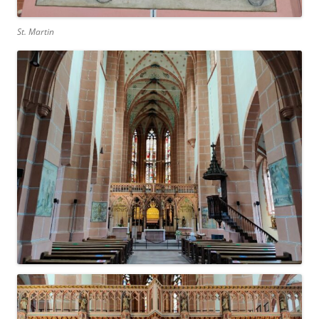
St. Martin