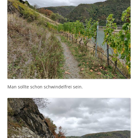
Man sollte schon schwindelfrei sein.