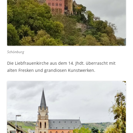
Schönburg
Die Liebfrauenkirche aus dem 14. Jhdt. überrascht mit
alten Fresken und grandiosen Kunstwerken.