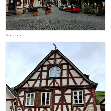
Marktgasse