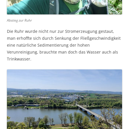
Abstieg zur Ruhr
Die Ruhr wurde nicht nur zur Stromerzeugung gestaut,
man erhoffte sich durch Senkung der Fließgeschwindigkeit
eine natürliche Sedimentierung der hohen
Verunreinigung, brauchte man doch das Wasser auch als
Trinkwasser.