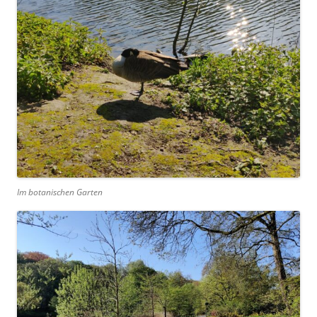
Im botanischen Garten