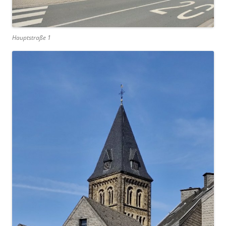
Hauptstraße 1