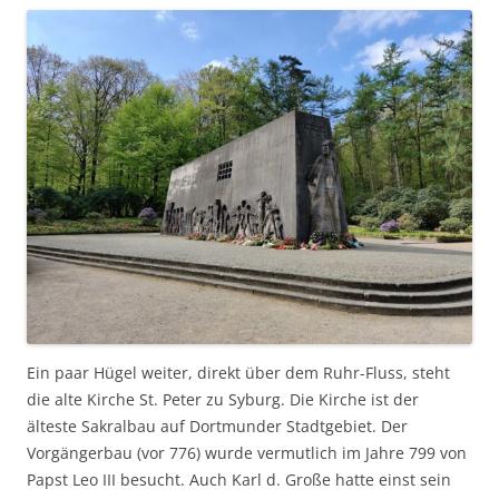
Ein paar Hügel weiter, direkt über dem Ruhr-Fluss, steht
die alte Kirche St. Peter zu Syburg. Die Kirche ist der
älteste Sakralbau auf Dortmunder Stadtgebiet. Der
Vorgängerbau (vor 776) wurde vermutlich im Jahre 799 von
Papst Leo III besucht. Auch Karl d. Große hatte einst sein