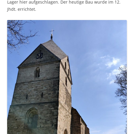
Lager hier aufgeschlagen. Der heutige Bau wurde im 12.
Jhdt. errichtet.