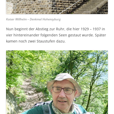
Kaiser Willhelm – Denkmal Hohensyburg
Nun beginnt der Abstieg zur Ruhr, die hier 1929 – 1937 in
vier hintereinander folgenden Seen gestaut wurde. Später
kamen noch zwei Staustufen dazu.