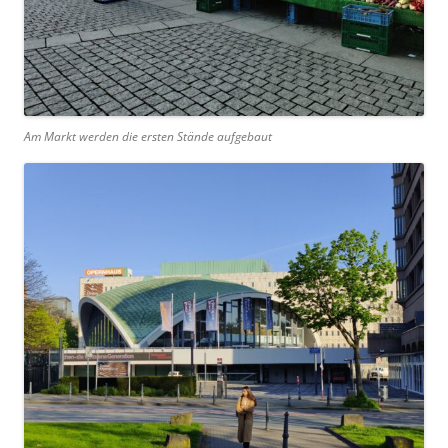
Am Markt werden die ersten Stände aufgebaut