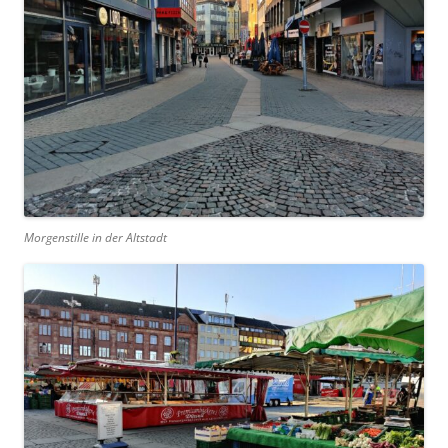
Morgenstille in der Altstadt