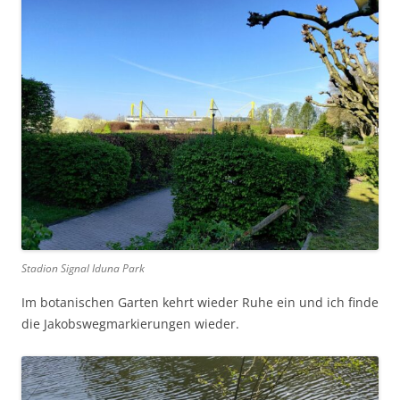
Stadion Signal Iduna Park
Im botanischen Garten kehrt wieder Ruhe ein und ich finde
die Jakobswegmarkierungen wieder.