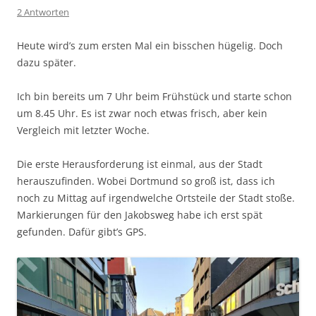
2 Antworten
Heute wird’s zum ersten Mal ein bisschen hügelig. Doch
dazu später.
Ich bin bereits um 7 Uhr beim Frühstück und starte schon
um 8.45 Uhr. Es ist zwar noch etwas frisch, aber kein
Vergleich mit letzter Woche.
Die erste Herausforderung ist einmal, aus der Stadt
herauszufinden. Wobei Dortmund so groß ist, dass ich
noch zu Mittag auf irgendwelche Ortsteile der Stadt stoße.
Markierungen für den Jakobsweg habe ich erst spät
gefunden. Dafür gibt’s GPS.