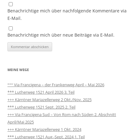
Benachrichtige mich über nachfolgende Kommentare via
E-Mail.
Benachrichtige mich über neue Beiträge via E-Mail.
MEINE WEGE
°°° Via Francigena – der Frankenweg April – Mai 2026
*** Lutherweg 1521 April 2026 3. Teil
+++ Kärntner Mariazellerweg 2 Okt./Nov. 2025
*** Lutherweg 1521 Sept. 2025 2. Teil
+++ Via Francigena Sud – Von Rom nach Süden 2. Abschnitt
April/Mai 2025
+++ Kärntner Mariazellerweg 1 Okt. 2024
*** Lutherweg 1521 Aug.-Sept. 2024 1. Teil