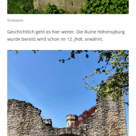
Grabstein
Geschichtlich geht es hier weiter. Die Ruine Hohensyburg
wurde bereits wird schon im 12. Jhdt. erwähnt.