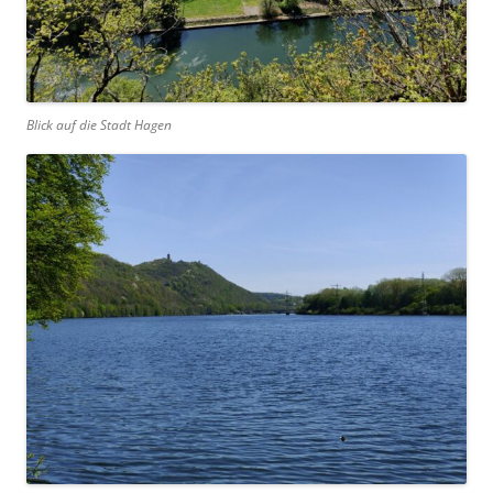
Blick auf die Stadt Hagen