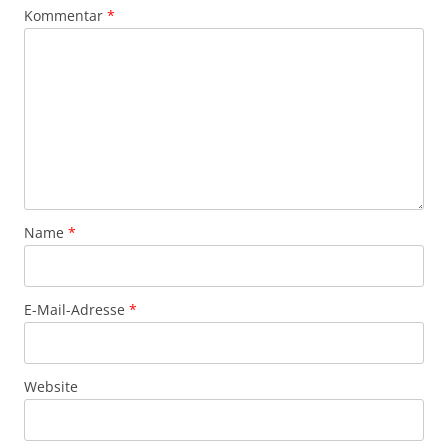
Kommentar
*
Name
*
E-Mail-Adresse
*
Website