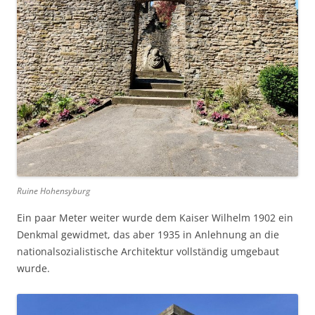
Ruine Hohensyburg
Ein paar Meter weiter wurde dem Kaiser Wilhelm 1902 ein
Denkmal gewidmet, das aber 1935 in Anlehnung an die
nationalsozialistische Architektur vollständig umgebaut
wurde.