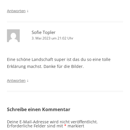
↓
Antworten
Sofie Topler
3. Mai 2023 um 21:02 Uhr
Eine schöne Landschaft super ist das du so eine tolle
Erklärung machst. Danke für die Bilder.
↓
Antworten
Schreibe einen Kommentar
Deine E-Mail-Adresse wird nicht veröffentlicht.
Erforderliche Felder sind mit
*
markiert