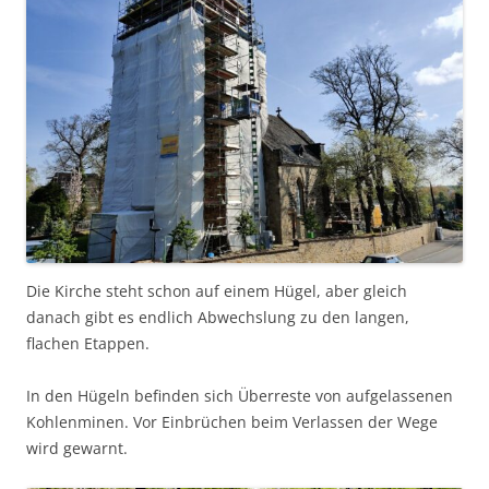
Die Kirche steht schon auf einem Hügel, aber gleich
danach gibt es endlich Abwechslung zu den langen,
flachen Etappen.
In den Hügeln befinden sich Überreste von aufgelassenen
Kohlenminen. Vor Einbrüchen beim Verlassen der Wege
wird gewarnt.