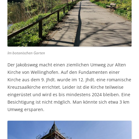
Im botanischen Garten
Der Jakobsweg macht einen ziemlichen Umweg zur Alten
Kirche von Wellinghofen. Auf den Fundamenten einer
Kirche aus dem 9. Jhdt. wurde im 12. Jhdt. eine romanische
Kreuzsaalkirche errichtet. Leider ist die Kirche teilweise
eingerüstet und wird es bis mindestens 2024 bleiben. Eine
Besichtigung ist nicht möglich. Man könnte sich etwa 3 km
Umweg ersparen.