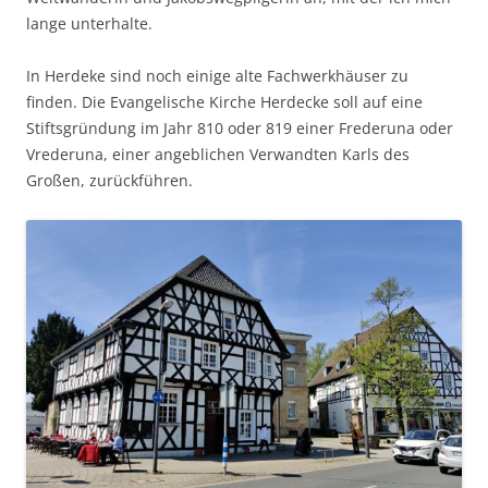
lange unterhalte.
In Herdeke sind noch einige alte Fachwerkhäuser zu
finden. Die Evangelische Kirche Herdecke soll auf eine
Stiftsgründung im Jahr 810 oder 819 einer Frederuna oder
Vrederuna, einer angeblichen Verwandten Karls des
Großen, zurückführen.