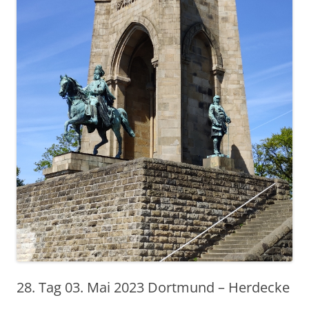
28. Tag 03. Mai 2023 Dortmund – Herdecke