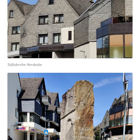
Stiftskirche Herdecke