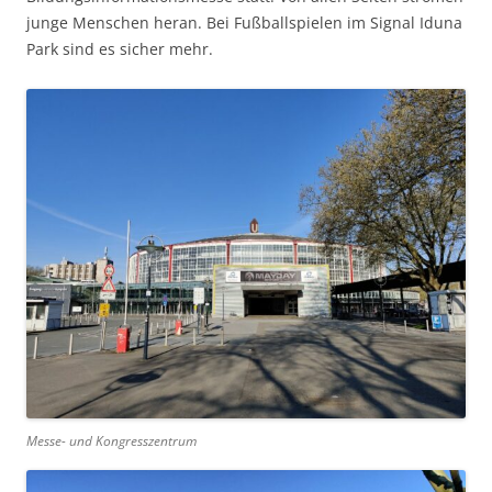
junge Menschen heran. Bei Fußballspielen im Signal Iduna
Park sind es sicher mehr.
Messe- und Kongresszentrum