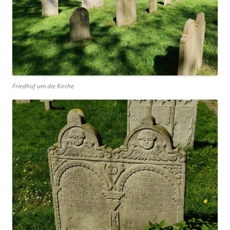
Friedhof um die Kirche