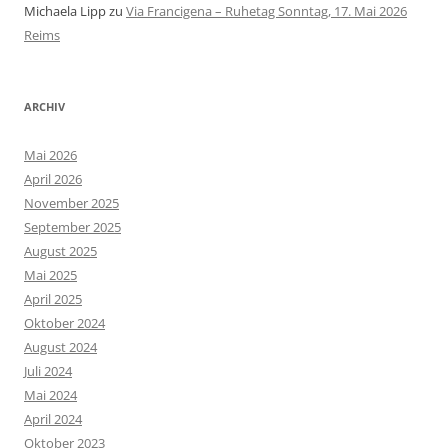
Michaela Lipp
zu
Via Francigena – Ruhetag Sonntag, 17. Mai 2026
Reims
ARCHIV
Mai 2026
April 2026
November 2025
September 2025
August 2025
Mai 2025
April 2025
Oktober 2024
August 2024
Juli 2024
Mai 2024
April 2024
Oktober 2023