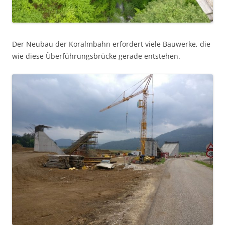
Der Neubau der Koralmbahn erfordert viele Bauwerke, die
wie diese Überführungsbrücke gerade entstehen.