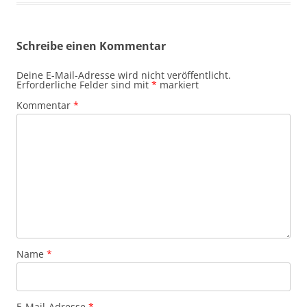
Schreibe einen Kommentar
Deine E-Mail-Adresse wird nicht veröffentlicht.
Erforderliche Felder sind mit
*
markiert
Kommentar
*
Name
*
E-Mail-Adresse
*