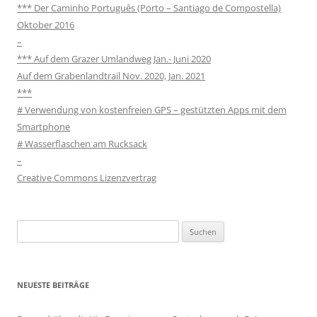
*** Der Caminho Português (Porto – Santiago de Compostella)
Oktober 2016
–
*** Auf dem Grazer Umlandweg Jan.- Juni 2020
Auf dem Grabenlandtrail Nov. 2020, Jan. 2021
***
# Verwendung von kostenfreien GPS – gestützten Apps mit dem
Smartphone
# Wasserflaschen am Rucksack
–
Creative Commons Lizenzvertrag
Suchen
nach:
NEUESTE BEITRÄGE