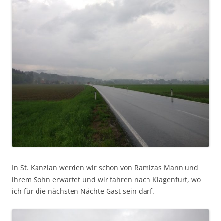
In St. Kanzian werden wir schon von Ramizas Mann und
ihrem Sohn erwartet und wir fahren nach Klagenfurt, wo
ich für die nächsten Nächte Gast sein darf.