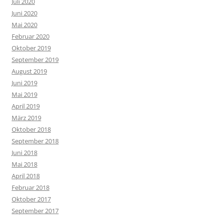
Juli 2020
Juni 2020
Mai 2020
Februar 2020
Oktober 2019
September 2019
August 2019
Juni 2019
Mai 2019
April 2019
März 2019
Oktober 2018
September 2018
Juni 2018
Mai 2018
April 2018
Februar 2018
Oktober 2017
September 2017