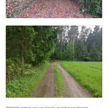
Plötzlich stehen wir vor einem unvorhergesehenen