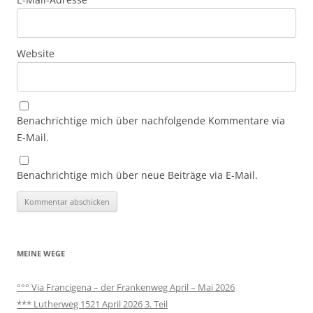
Website
Benachrichtige mich über nachfolgende Kommentare via
E-Mail.
Benachrichtige mich über neue Beiträge via E-Mail.
MEINE WEGE
°°° Via Francigena – der Frankenweg April – Mai 2026
*** Lutherweg 1521 April 2026 3. Teil