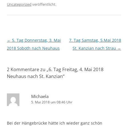
Uncategorized
veröffentlicht.
Beitragsnavigation
←
5. Tag Donnerstag, 3. Mai
7. Tag Samstag, 5.Mai 2018
2018 Soboth nach Neuhaus
St. Kanzian nach Strau
→
2 Kommentare zu „
6. Tag Freitag, 4. Mai 2018
Neuhaus nach St. Kanzian
“
Michaela
5. Mai 2018 um 08:46 Uhr
Bei der Hängebrücke hätte ich wieder ganz schön