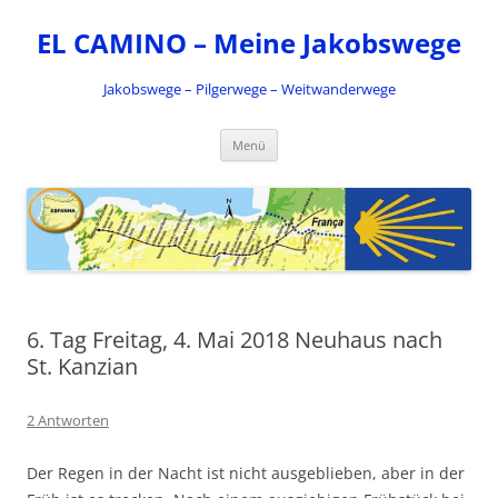
Zum
Inhalt
EL CAMINO – Meine Jakobswege
springen
Jakobswege – Pilgerwege – Weitwanderwege
Menü
6. Tag Freitag, 4. Mai 2018 Neuhaus nach
St. Kanzian
2 Antworten
Der Regen in der Nacht ist nicht ausgeblieben, aber in der