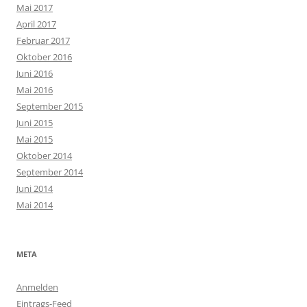
Mai 2017
April 2017
Februar 2017
Oktober 2016
Juni 2016
Mai 2016
September 2015
Juni 2015
Mai 2015
Oktober 2014
September 2014
Juni 2014
Mai 2014
META
Anmelden
Eintrags-Feed