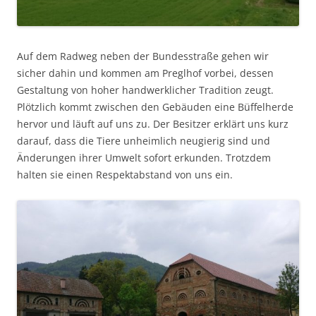
Auf dem Radweg neben der Bundesstraße gehen wir
sicher dahin und kommen am Preglhof vorbei, dessen
Gestaltung von hoher handwerklicher Tradition zeugt.
Plötzlich kommt zwischen den Gebäuden eine Büffelherde
hervor und läuft auf uns zu. Der Besitzer erklärt uns kurz
darauf, dass die Tiere unheimlich neugierig sind und
Änderungen ihrer Umwelt sofort erkunden. Trotzdem
halten sie einen Respektabstand von uns ein.