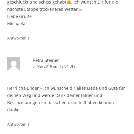
geschluckt und schiss gehabt
. Ich wünsch Dir für die
nächste Etappe trockeneres Wetter
Liebe Grüße
Michaela
↓
Antworten
Petra Steiner
5. Mai 2018 um 13:04 Uhr
Herrliche Bilder – ich wünsche dir alles Liebe und Gute für
deinen Weg und werde Dank deiner Bilder und
Beschreibungen ein bisschen dran teilhaben können –
danke.
↓
Antworten