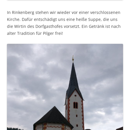
In Rinkenberg stehen wir wieder vor einer verschlossenen
Kirche. Dafür entschädigt uns eine heiße Suppe, die uns
die Wirtin des Dorfgasthofes vorsetzt. Ein Getränk ist nach
alter Tradition für Pilger frei!