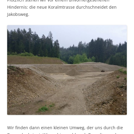
Hindernis: die neue Koralmtrasse durchschneidet den
Jakobsweg.
Wir finden dann einen kleinen Umweg, der uns durch die