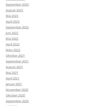
September 2023
August 2023
Mai 2023
April 2023
September 2022
Juni 2022
Mai 2022
April 2022
März 2022
Oktober 2021
September 2021
August 2021
Mai 2021
April 2021
Januar 2021
November 2020
Oktober 2020
September 2020