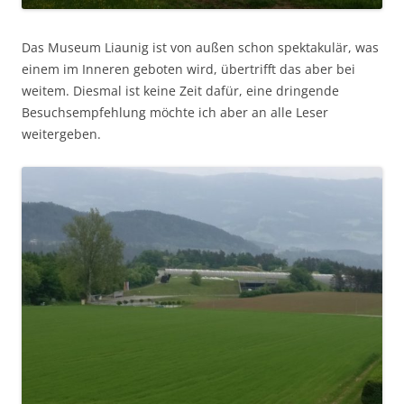
Das Museum Liaunig ist von außen schon spektakulär, was
einem im Inneren geboten wird, übertrifft das aber bei
weitem. Diesmal ist keine Zeit dafür, eine dringende
Besuchsempfehlung möchte ich aber an alle Leser
weitergeben.