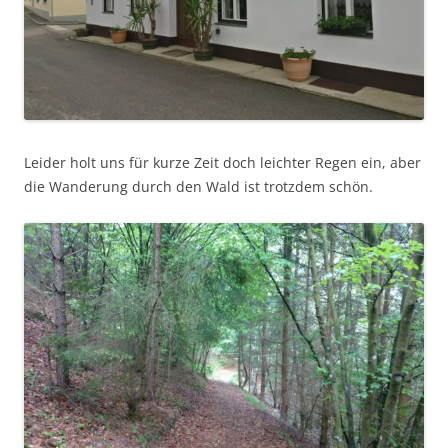
Leider holt uns für kurze Zeit doch leichter Regen ein, aber
die Wanderung durch den Wald ist trotzdem schön.