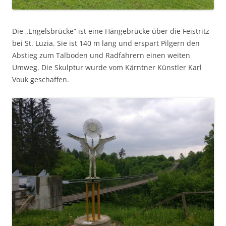
Die „Engelsbrücke“ ist eine Hängebrücke über die Feistritz
bei St. Luzia. Sie ist 140 m lang und erspart Pilgern den
Abstieg zum Talboden und Radfahrern einen weiten
Umweg. Die Skulptur wurde vom Kärntner Künstler Karl
Vouk geschaffen.