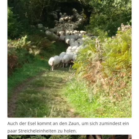
Auch der Esel kommt an den Zaun, um sich zumindest ein
paar Streicheleinheiten zu holen.