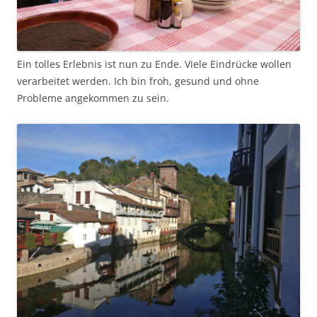
Ein tolles Erlebnis ist nun zu Ende. Viele Eindrücke wollen
verarbeitet werden. Ich bin froh, gesund und ohne
Probleme angekommen zu sein.