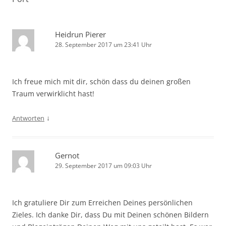
Heidrun Pierer
28. September 2017 um 23:41 Uhr
Ich freue mich mit dir, schön dass du deinen großen
Traum verwirklicht hast!
↓
Antworten
Gernot
29. September 2017 um 09:03 Uhr
Ich gratuliere Dir zum Erreichen Deines persönlichen
Zieles. Ich danke Dir, dass Du mit Deinen schönen Bildern