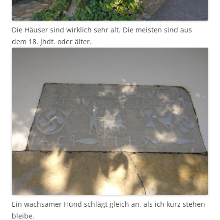
Die Häuser sind wirklich sehr alt. Die meisten sind aus
dem 18. Jhdt. oder älter.
Ein wachsamer Hund schlägt gleich an, als ich kurz stehen
bleibe.