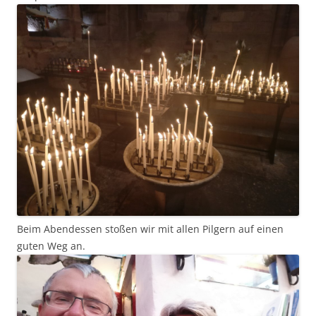
Beim Abendessen stoßen wir mit allen Pilgern auf einen
guten Weg an.