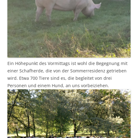
Ein Höhepunkt des Vormittags ist wohl die Begegnung mit
einer Schafherde, die von der Sommerresidenz getrieben
wird. Etwa 700 Tiere sind es, die begleitet von drei
Personen und einem Hund, an uns vorbeiziehen.