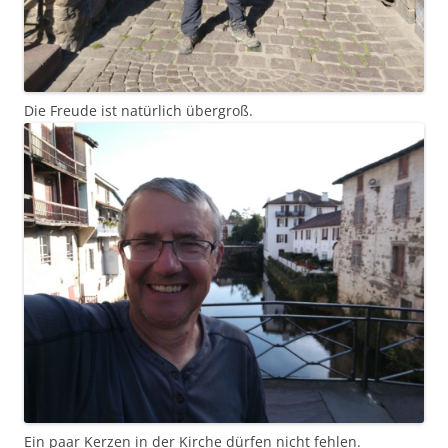
Die Freude ist natürlich übergroß.
Ein paar Kerzen in der Kirche dürfen nicht fehlen.