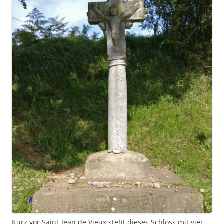
Kurz vor Saint-Jean de Vieux steht dieses Schloss mit vier