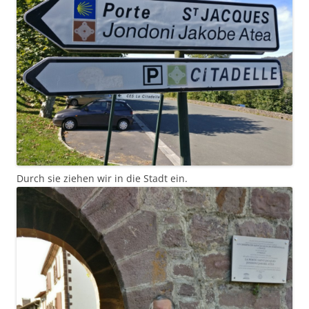
Durch sie ziehen wir in die Stadt ein.