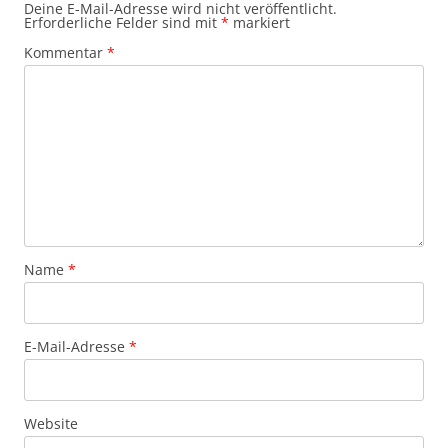
Deine E-Mail-Adresse wird nicht veröffentlicht.
Erforderliche Felder sind mit
*
markiert
Kommentar
*
Name
*
E-Mail-Adresse
*
Website