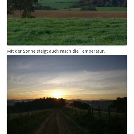
Mit der Sonne steigt auch rasch die Temperatur.