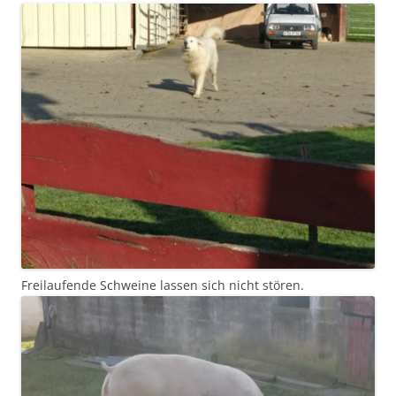
Freilaufende Schweine lassen sich nicht stören.