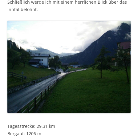
Schließlich werde ich mit einem herrlichen Blick über das
Inntal belohnt.
Tagesstrecke: 29,31 km
Bergauf: 1206 m