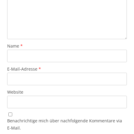
Name
*
E-Mail-Adresse
*
Website
Benachrichtige mich über nachfolgende Kommentare via
E-Mail.