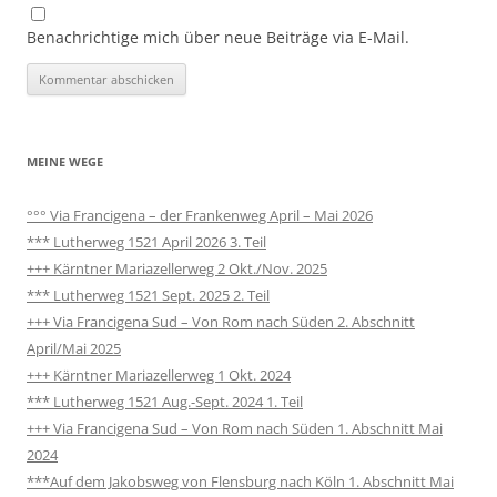
Benachrichtige mich über neue Beiträge via E-Mail.
MEINE WEGE
°°° Via Francigena – der Frankenweg April – Mai 2026
*** Lutherweg 1521 April 2026 3. Teil
+++ Kärntner Mariazellerweg 2 Okt./Nov. 2025
*** Lutherweg 1521 Sept. 2025 2. Teil
+++ Via Francigena Sud – Von Rom nach Süden 2. Abschnitt
April/Mai 2025
+++ Kärntner Mariazellerweg 1 Okt. 2024
*** Lutherweg 1521 Aug.-Sept. 2024 1. Teil
+++ Via Francigena Sud – Von Rom nach Süden 1. Abschnitt Mai
2024
***Auf dem Jakobsweg von Flensburg nach Köln 1. Abschnitt Mai