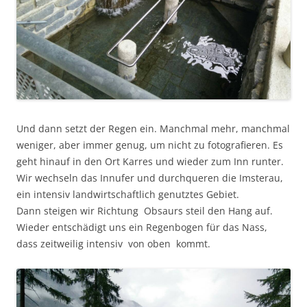
Und dann setzt der Regen ein. Manchmal mehr, manchmal
weniger, aber immer genug, um nicht zu fotografieren. Es
geht hinauf in den Ort Karres und wieder zum Inn runter.
Wir wechseln das Innufer und durchqueren die Imsterau,
ein intensiv landwirtschaftlich genutztes Gebiet.
Dann steigen wir Richtung Obsaurs steil den Hang auf.
Wieder entschädigt uns ein Regenbogen für das Nass,
dass zeitweilig intensiv von oben kommt.