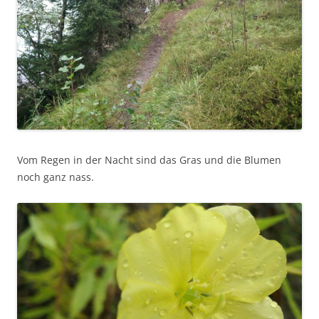
Vom Regen in der Nacht sind das Gras und die Blumen
noch ganz nass.