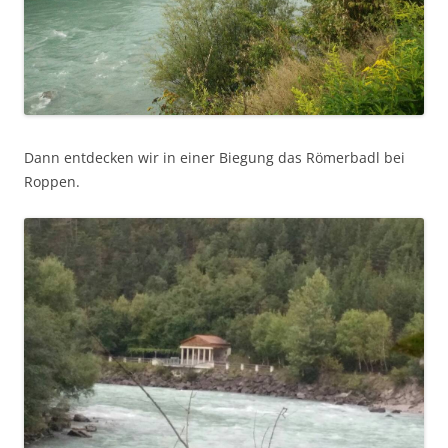
Dann entdecken wir in einer Biegung das Römerbadl bei
Roppen.