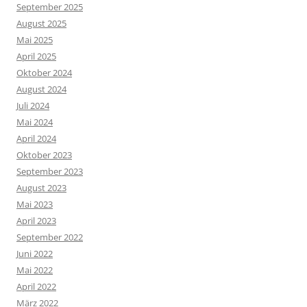
September 2025
August 2025
Mai 2025
April 2025
Oktober 2024
August 2024
Juli 2024
Mai 2024
April 2024
Oktober 2023
September 2023
August 2023
Mai 2023
April 2023
September 2022
Juni 2022
Mai 2022
April 2022
März 2022