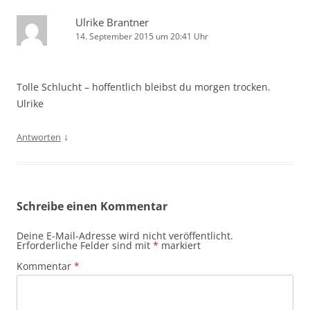
Ulrike Brantner
14. September 2015 um 20:41 Uhr
Tolle Schlucht – hoffentlich bleibst du morgen trocken.
Ulrike
↓
Antworten
Schreibe einen Kommentar
Deine E-Mail-Adresse wird nicht veröffentlicht.
Erforderliche Felder sind mit
*
markiert
Kommentar
*