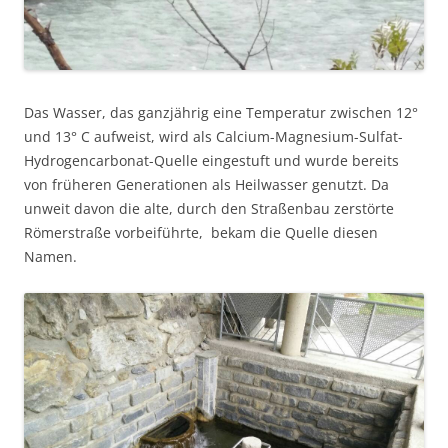
Das Wasser, das ganzjährig eine Temperatur zwischen 12°
und 13° C aufweist, wird als Calcium-Magnesium-Sulfat-
Hydrogencarbonat-Quelle eingestuft und wurde bereits
von früheren Generationen als Heilwasser genutzt. Da
unweit davon die alte, durch den Straßenbau zerstörte
Römerstraße vorbeiführte, bekam die Quelle diesen
Namen.