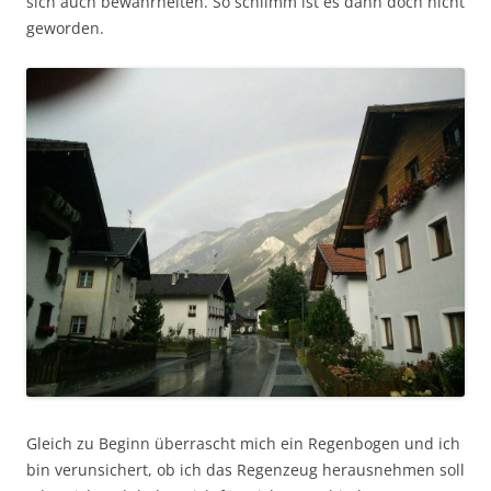
sich auch bewahrheiten. So schlimm ist es dann doch nicht
geworden.
Gleich zu Beginn überrascht mich ein Regenbogen und ich
bin verunsichert, ob ich das Regenzeug herausnehmen soll