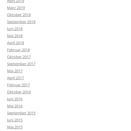
April 2019
März 2019
Oktober 2018
September 2018
Juni 2018
Mai 2018
April 2018
Februar 2018
Oktober 2017
September 2017
Mai 2017
April 2017
Februar 2017
Oktober 2016
Juni 2016
Mai 2016
September 2015
Juni 2015
Mai 2015