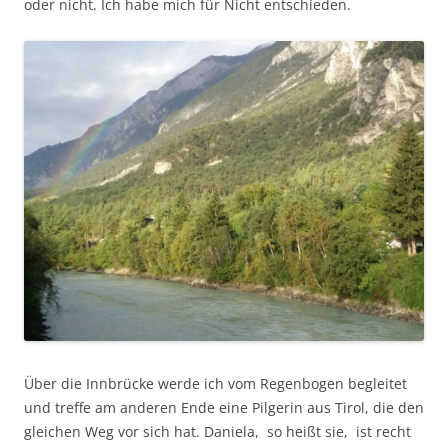
oder nicht. Ich habe mich für Nicht entschieden.
Über die Innbrücke werde ich vom Regenbogen begleitet
und treffe am anderen Ende eine Pilgerin aus Tirol, die den
gleichen Weg vor sich hat. Daniela, so heißt sie, ist recht