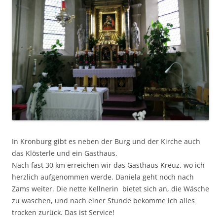
In Kronburg gibt es neben der Burg und der Kirche auch
das Klösterle und ein Gasthaus.
Nach fast 30 km erreichen wir das Gasthaus Kreuz, wo ich
herzlich aufgenommen werde. Daniela geht noch nach
Zams weiter. Die nette Kellnerin bietet sich an, die Wäsche
zu waschen, und nach einer Stunde bekomme ich alles
trocken zurück. Das ist Service!