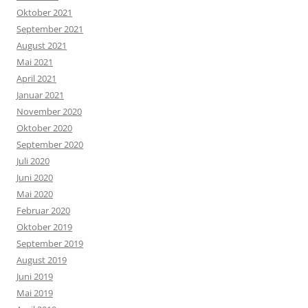
Oktober 2021
September 2021
August 2021
Mai 2021
April 2021
Januar 2021
November 2020
Oktober 2020
September 2020
Juli 2020
Juni 2020
Mai 2020
Februar 2020
Oktober 2019
September 2019
August 2019
Juni 2019
Mai 2019