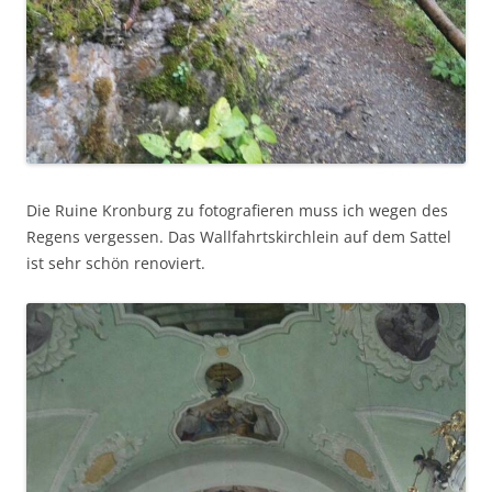
Die Ruine Kronburg zu fotografieren muss ich wegen des
Regens vergessen. Das Wallfahrtskirchlein auf dem Sattel
ist sehr schön renoviert.