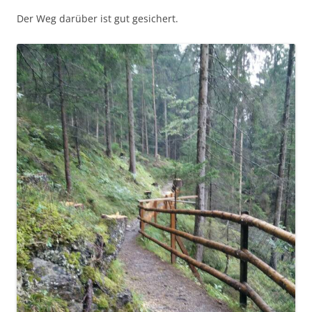
Der Weg darüber ist gut gesichert.