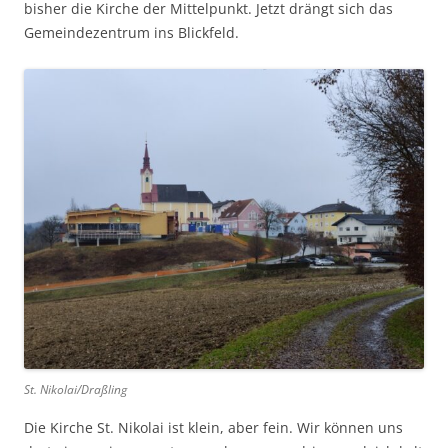
bisher die Kirche der Mittelpunkt. Jetzt drängt sich das
Gemeindezentrum ins Blickfeld.
St. Nikolai/Draßling
Die Kirche St. Nikolai ist klein, aber fein. Wir können uns