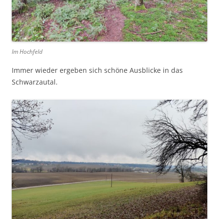
Im Hochfeld
Immer wieder ergeben sich schöne Ausblicke in das
Schwarzautal.