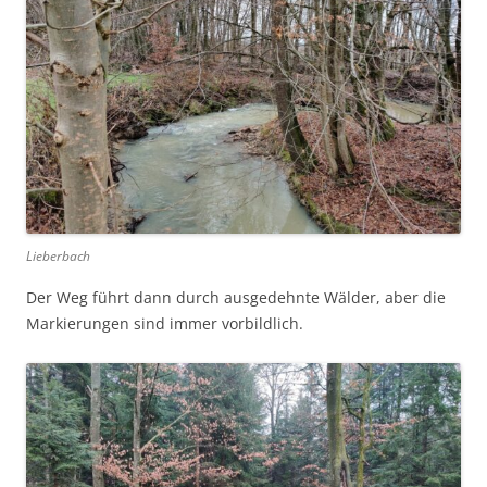
Lieberbach
Der Weg führt dann durch ausgedehnte Wälder, aber die
Markierungen sind immer vorbildlich.