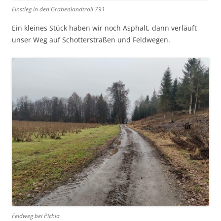
Einstieg in den Grabenlandtrail 791
Ein kleines Stück haben wir noch Asphalt, dann verläuft
unser Weg auf Schotterstraßen und Feldwegen.
Feldweg bei Pichla