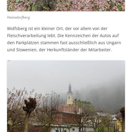
Hainsdorfberg
Wolfsberg ist ein kleiner Ort, der vor allem von der
Fleischverarbeitung lebt. Die Kennzeichen der Autos auf
den Parkplätzen stammen fast ausschließlich aus Ungarn
und Slowenien, der Herkunftsländer der Mitarbeiter.