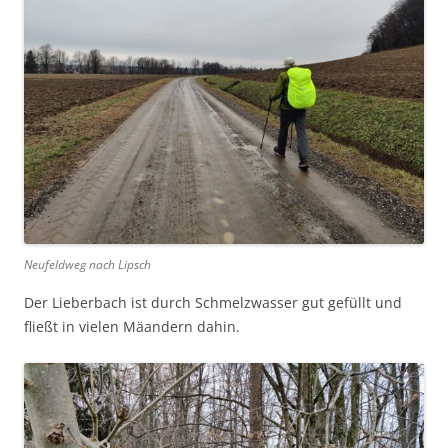
Neufeldweg nach Lipsch
Der Lieberbach ist durch Schmelzwasser gut gefüllt und
fließt in vielen Mäandern dahin.