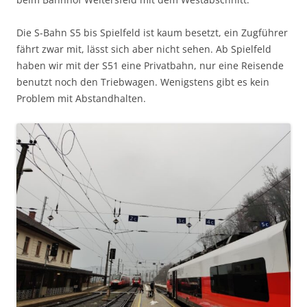
Die S-Bahn S5 bis Spielfeld ist kaum besetzt, ein Zugführer
fährt zwar mit, lässt sich aber nicht sehen. Ab Spielfeld
haben wir mit der S51 eine Privatbahn, nur eine Reisende
benutzt noch den Triebwagen. Wenigstens gibt es kein
Problem mit Abstandhalten.