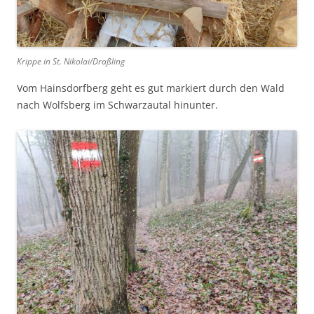
Krippe in St. Nikolai/Draßling
Vom Hainsdorfberg geht es gut markiert durch den Wald
nach Wolfsberg im Schwarzautal hinunter.