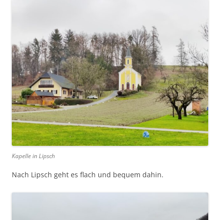
Kapelle in Lipsch
Nach Lipsch geht es flach und bequem dahin.