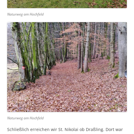
Naturweg am Hochfeld
Naturweg am Hochfeld
Schließlich erreichen wir St. Nikolai ob Draßling. Dort war