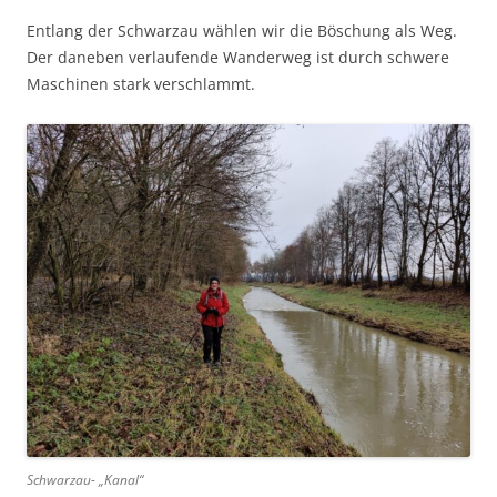
Entlang der Schwarzau wählen wir die Böschung als Weg.
Der daneben verlaufende Wanderweg ist durch schwere
Maschinen stark verschlammt.
Schwarzau- „Kanal“