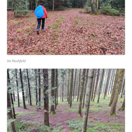
Im Hochfeld