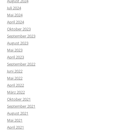
August 2024
Juli 2024
Mai 2024
April 2024
Oktober 2023
September 2023
August 2023
Mai 2023
April 2023
September 2022
Juni 2022
Mai 2022
April 2022
März 2022
Oktober 2021
September 2021
August 2021
Mai 2021
April 2021