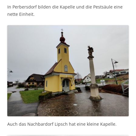
In Perbersdorf bilden die Kapelle und die Pestsäule eine
nette Einheit.
Auch das Nachbardorf Lipsch hat eine kleine Kapelle.