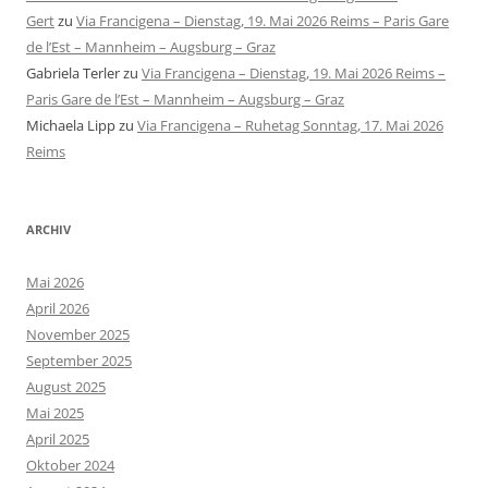
Gert
zu
Via Francigena – Dienstag, 19. Mai 2026 Reims – Paris Gare
de l’Est – Mannheim – Augsburg – Graz
Gabriela Terler
zu
Via Francigena – Dienstag, 19. Mai 2026 Reims –
Paris Gare de l’Est – Mannheim – Augsburg – Graz
Michaela Lipp
zu
Via Francigena – Ruhetag Sonntag, 17. Mai 2026
Reims
ARCHIV
Mai 2026
April 2026
November 2025
September 2025
August 2025
Mai 2025
April 2025
Oktober 2024