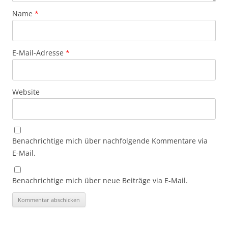
Name
*
E-Mail-Adresse
*
Website
Benachrichtige mich über nachfolgende Kommentare via
E-Mail.
Benachrichtige mich über neue Beiträge via E-Mail.