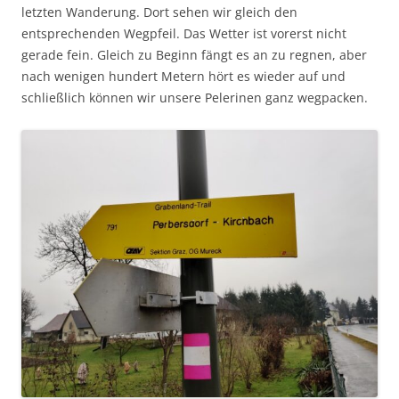
letzten Wanderung. Dort sehen wir gleich den
entsprechenden Wegpfeil. Das Wetter ist vorerst nicht
gerade fein. Gleich zu Beginn fängt es an zu regnen, aber
nach wenigen hundert Metern hört es wieder auf und
schließlich können wir unsere Pelerinen ganz wegpacken.