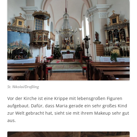
St. Nikolai/Draßling
Vor der Kirche ist eine Krippe mit lebensgroßen Figuren
aufgebaut. Dafür, dass Maria gerade ein sehr großes Kind
zur Welt gebracht hat, sieht sie mit ihrem Makeup sehr gut
aus.