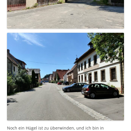
Noch ein Hügel ist zu überwinden, und ich bin in