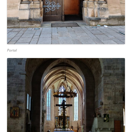
Portal