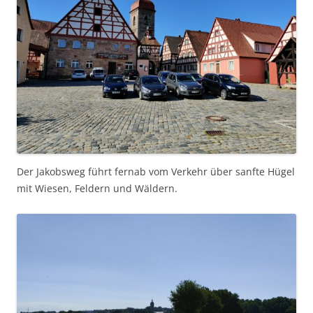
Der Jakobsweg führt fernab vom Verkehr über sanfte Hügel
mit Wiesen, Feldern und Wäldern.