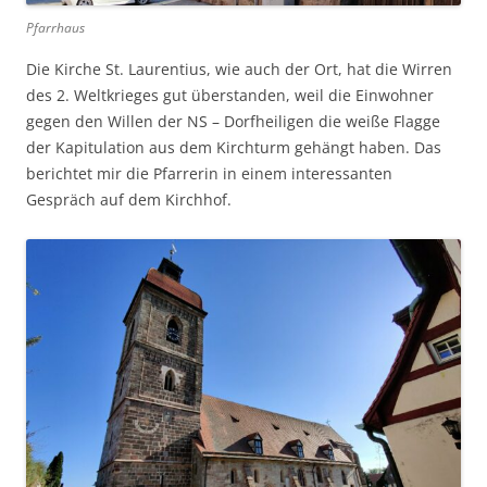
Pfarrhaus
Die Kirche St. Laurentius, wie auch der Ort, hat die Wirren
des 2. Weltkrieges gut überstanden, weil die Einwohner
gegen den Willen der NS – Dorfheiligen die weiße Flagge
der Kapitulation aus dem Kirchturm gehängt haben. Das
berichtet mir die Pfarrerin in einem interessanten
Gespräch auf dem Kirchhof.