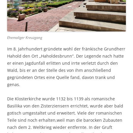
Ehemaliger Kreuzgang
Im 8. Jahrhundert gründete wohl der fränkische Grundherr
Hahold den Ort „Haholdesbrunn“. Der Legende nach hatte
er einen Jagdunfall erlitten und irrte verletzt durch den
Wald, bis er an der Stelle des von ihm anschließend
gegründeten Ortes eine Quelle fand, davon trank und
genas.
Die Klosterkirche wurde 1132 bis 1139 als romanische
Basilika von den Zisterziensern errichtet, wurde aber bald
gotisch umgestaltet und erweitert. Viele der romanischen
Teile sind noch erhalten,weil man die barocken Zubauten
nach dem 2. Weltkrieg wieder entfernte. In der Gruft