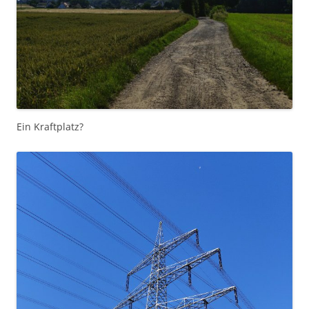
Ein Kraftplatz?