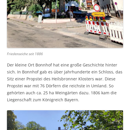
Friedenseiche seit 1886
Der kleine Ort Bonnhof hat eine große Geschichte hinter
sich. In Bonnhof gab es über Jahrhunderte ein Schloss, das
Sitz einer Propstei des Heilsbronner Klosters war. Diese
Propstei war mit 76 Dörfern die reichste in Umland. So
gehörten auch ca. 25 ha Weingärten dazu. 1806 kam die
Liegenschaft zum Königreich Bayern.