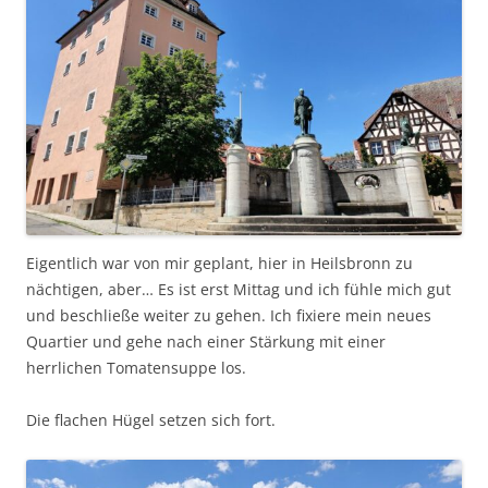
Eigentlich war von mir geplant, hier in Heilsbronn zu
nächtigen, aber… Es ist erst Mittag und ich fühle mich gut
und beschließe weiter zu gehen. Ich fixiere mein neues
Quartier und gehe nach einer Stärkung mit einer
herrlichen Tomatensuppe los.
Die flachen Hügel setzen sich fort.