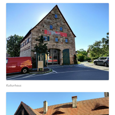
Kulturhaus