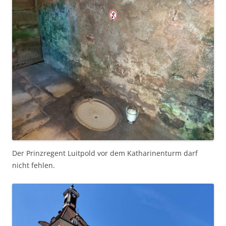
Der Prinzregent Luitpold vor dem Katharinenturm darf
nicht fehlen.