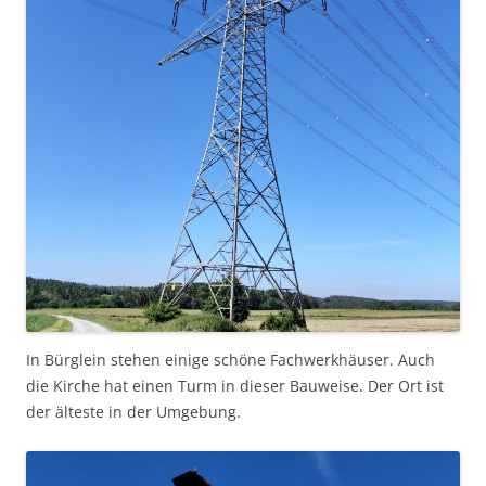
In Bürglein stehen einige schöne Fachwerkhäuser. Auch
die Kirche hat einen Turm in dieser Bauweise. Der Ort ist
der älteste in der Umgebung.