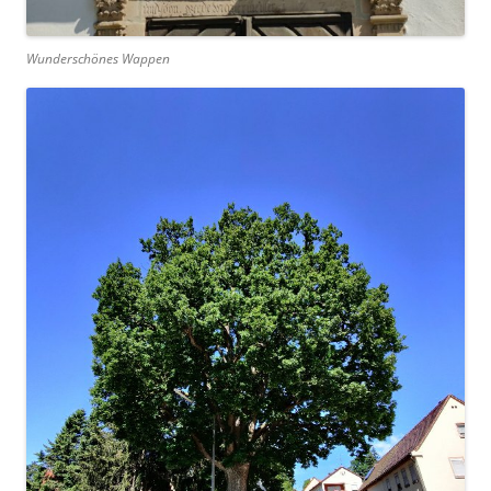
Wunderschönes Wappen