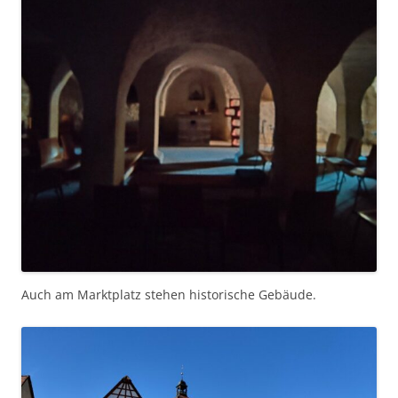
Auch am Marktplatz stehen historische Gebäude.