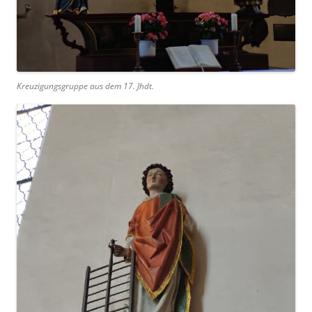
Kreuzigungsgruppe aus dem 17. Jhdt.