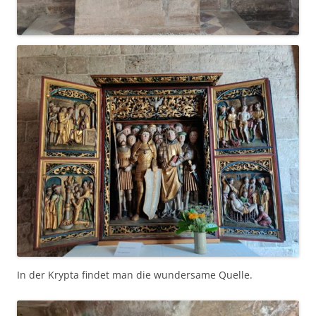
In der Krypta findet man die wundersame Quelle.