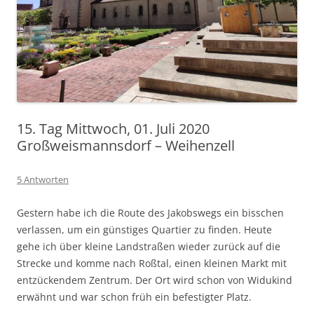
15. Tag Mittwoch, 01. Juli 2020
Großweismannsdorf – Weihenzell
5 Antworten
Gestern habe ich die Route des Jakobswegs ein bisschen
verlassen, um ein günstiges Quartier zu finden. Heute
gehe ich über kleine Landstraßen wieder zurück auf die
Strecke und komme nach Roßtal, einen kleinen Markt mit
entzückendem Zentrum. Der Ort wird schon von Widukind
erwähnt und war schon früh ein befestigter Platz.