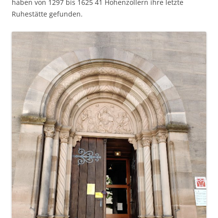
haben von 1297 bis 1625 41 Hohenzollern ihre letzte
Ruhestätte gefunden.