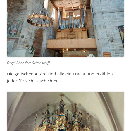
Orgel über dem Seitenschiff
Die gotischen Altäre sind alle ein Pracht und erzählen
jeder für sich Geschichten.