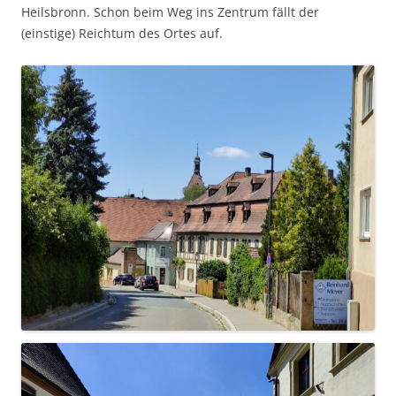
Heilsbronn. Schon beim Weg ins Zentrum fällt der
(einstige) Reichtum des Ortes auf.