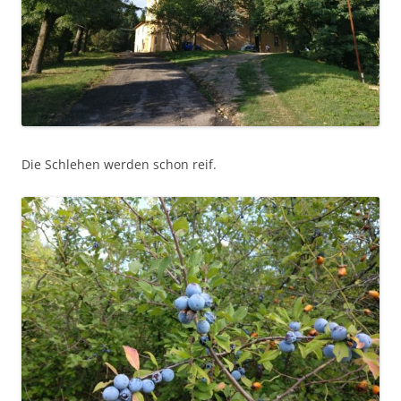
Die Schlehen werden schon reif.