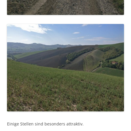
Einige Stellen sind besonders attraktiv.