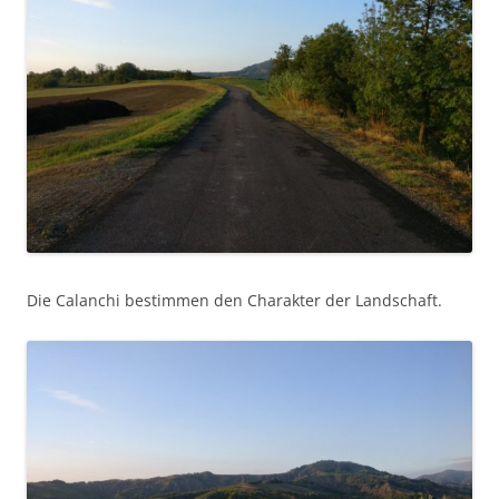
Die Calanchi bestimmen den Charakter der Landschaft.