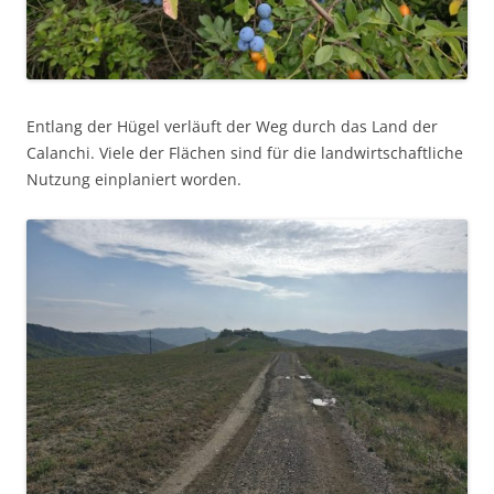
Entlang der Hügel verläuft der Weg durch das Land der
Calanchi. Viele der Flächen sind für die landwirtschaftliche
Nutzung einplaniert worden.