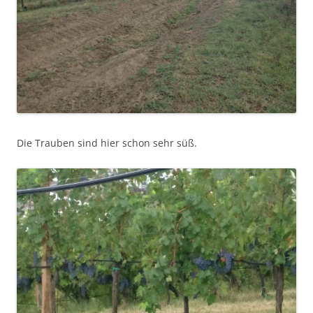
Die Trauben sind hier schon sehr süß.