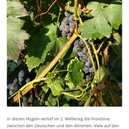
In diesen Hügeln verlief im 2. Weltkrieg die Frontlinie
zwischen den Deutschen und den Alliierten. Viele auf den