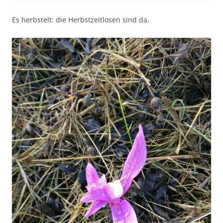
Es herbstelt: die Herbstzeitlosen sind da.