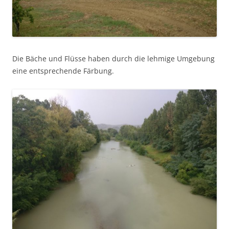
Die Bäche und Flüsse haben durch die lehmige Umgebung
eine entsprechende Färbung.