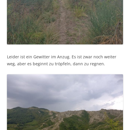
Leider ist ein Gewitter im Anzug. Es ist zwar noch weiter
weg, aber es beginnt zu tröpfeln, dann zu regnen.