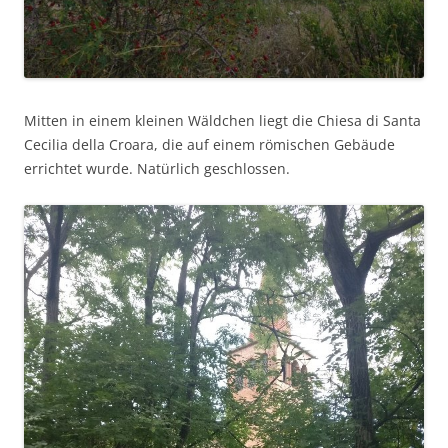
Mitten in einem kleinen Wäldchen liegt die Chiesa di Santa
Cecilia della Croara, die auf einem römischen Gebäude
errichtet wurde. Natürlich geschlossen.