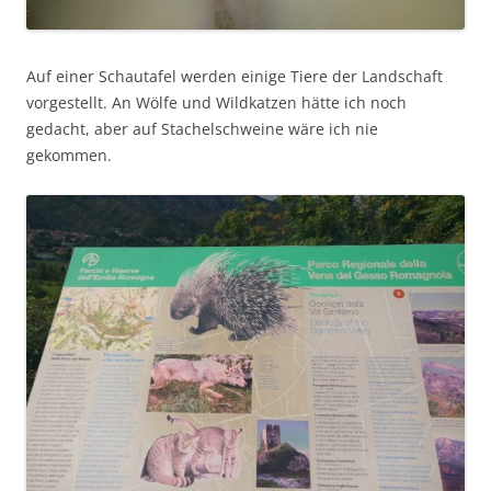
Auf einer Schautafel werden einige Tiere der Landschaft
vorgestellt. An Wölfe und Wildkatzen hätte ich noch
gedacht, aber auf Stachelschweine wäre ich nie
gekommen.