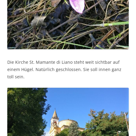
Die Kirche St. Mamante di Liano steht weit sichtbar auf
einem Hügel. Natürlich geschlossen. Sie soll innen ganz
toll sein.