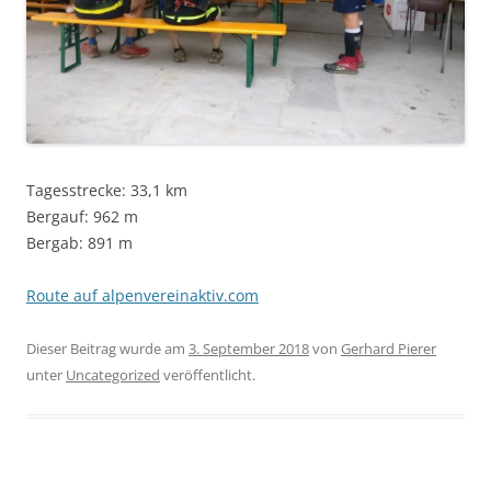
Tagesstrecke: 33,1 km
Bergauf: 962 m
Bergab: 891 m
Route auf alpenvereinaktiv.com
Dieser Beitrag wurde am
3. September 2018
von
Gerhard Pierer
unter
Uncategorized
veröffentlicht.