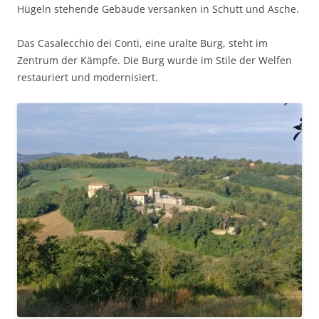
Hügeln stehende Gebäude versanken in Schutt und Asche.
Das Casalecchio dei Conti, eine uralte Burg, steht im
Zentrum der Kämpfe. Die Burg wurde im Stile der Welfen
restauriert und modernisiert.