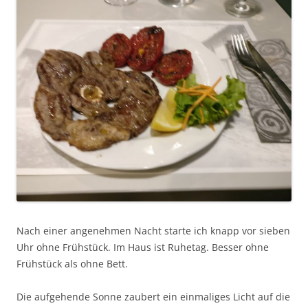
Nach einer angenehmen Nacht starte ich knapp vor sieben
Uhr ohne Frühstück. Im Haus ist Ruhetag. Besser ohne
Frühstück als ohne Bett.
Die aufgehende Sonne zaubert ein einmaliges Licht auf die