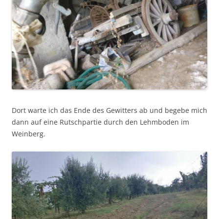
Dort warte ich das Ende des Gewitters ab und begebe mich
dann auf eine Rutschpartie durch den Lehmboden im
Weinberg.