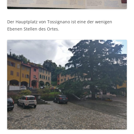
Der Hauptplatz von Tossignano ist eine der wenigen
Ebenen Stellen des Ortes.