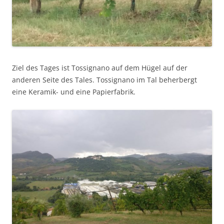
Ziel des Tages ist Tossignano auf dem Hügel auf der
anderen Seite des Tales. Tossignano im Tal beherbergt
eine Keramik- und eine Papierfabrik.