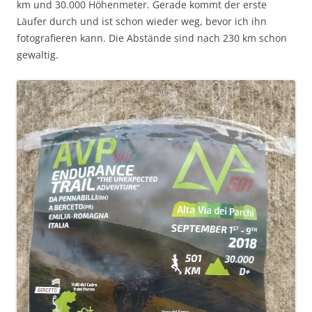
km und 30.000 Höhenmeter. Gerade kommt der erste
Läufer durch und ist schon wieder weg, bevor ich ihn
fotografieren kann. Die Abstände sind nach 230 km schon
gewaltig.