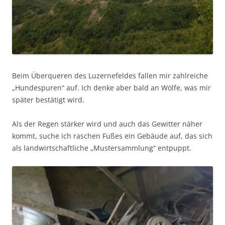
Beim Überqueren des Luzernefeldes fallen mir zahlreiche
„Hundespuren“ auf. Ich denke aber bald an Wölfe, was mir
später bestätigt wird.
Als der Regen stärker wird und auch das Gewitter näher
kommt, suche ich raschen Fußes ein Gebäude auf, das sich
als landwirtschaftliche „Mustersammlung“ entpuppt.