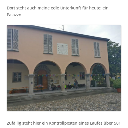
Dort steht auch meine edle Unterkunft für heute: ein
Palazzo.
Zufällig steht hier ein Kontrollposten eines Laufes über 501