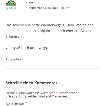
Gert
4. September 2018 um 11:26 Uhr
Das scheinen ja nette Wanderwege zu sein, von deinen
letzten Etappen im Frühjahr habe ich eher Straßen in
Erinnerung.
Viel Spaß noch unterwegs!
↓
Antworten
Schreibe einen Kommentar
Deine E-Mail-Adresse wird nicht veröffentlicht.
Erforderliche Felder sind mit
*
markiert
Kommentar
*