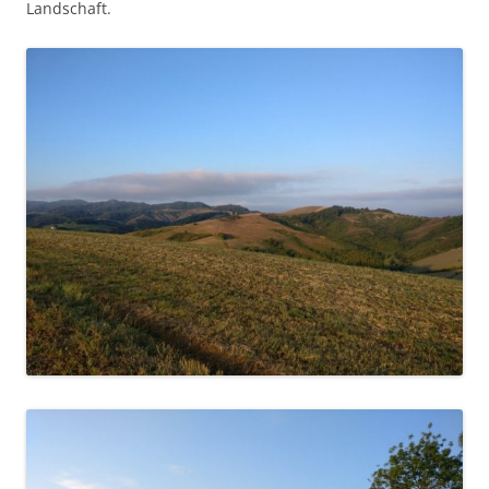
Landschaft.