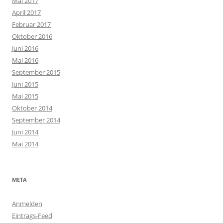
Mai 2017
April 2017
Februar 2017
Oktober 2016
Juni 2016
Mai 2016
September 2015
Juni 2015
Mai 2015
Oktober 2014
September 2014
Juni 2014
Mai 2014
META
Anmelden
Eintrags-Feed