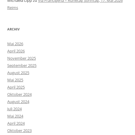
Michaela Lipp
zu
Via Francigena – Ruhetag Sonntag, 17. Mai 2026
Reims
ARCHIV
Mai 2026
April 2026
November 2025
September 2025
August 2025
Mai 2025
April 2025
Oktober 2024
August 2024
Juli 2024
Mai 2024
April 2024
Oktober 2023