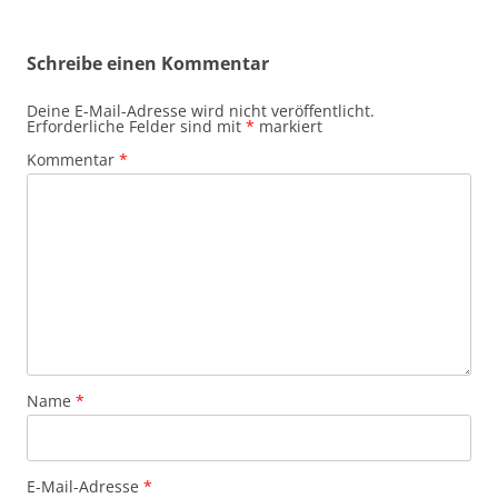
Schreibe einen Kommentar
Deine E-Mail-Adresse wird nicht veröffentlicht.
Erforderliche Felder sind mit
*
markiert
Kommentar
*
Name
*
E-Mail-Adresse
*