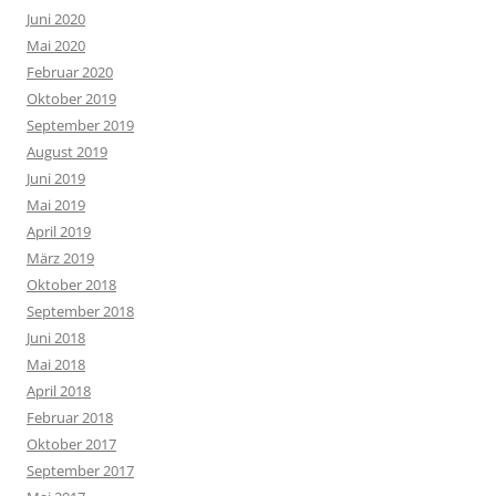
Juni 2020
Mai 2020
Februar 2020
Oktober 2019
September 2019
August 2019
Juni 2019
Mai 2019
April 2019
März 2019
Oktober 2018
September 2018
Juni 2018
Mai 2018
April 2018
Februar 2018
Oktober 2017
September 2017