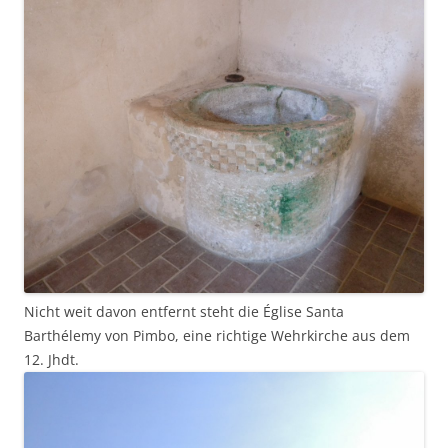
Nicht weit davon entfernt steht die Église Santa
Barthélemy von Pimbo, eine richtige Wehrkirche aus dem
12. Jhdt.