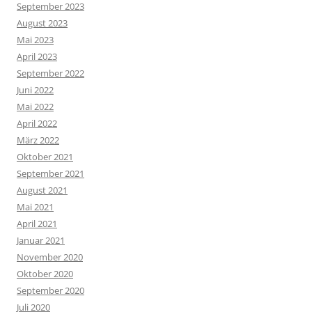
September 2023
August 2023
Mai 2023
April 2023
September 2022
Juni 2022
Mai 2022
April 2022
März 2022
Oktober 2021
September 2021
August 2021
Mai 2021
April 2021
Januar 2021
November 2020
Oktober 2020
September 2020
Juli 2020