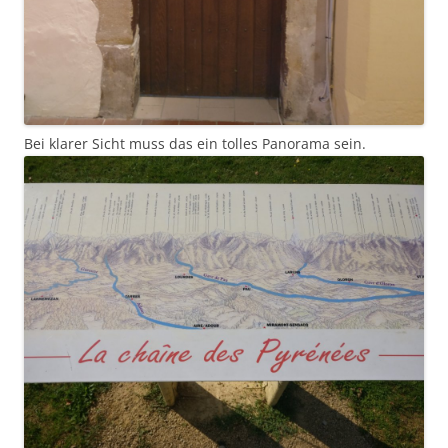
Bei klarer Sicht muss das ein tolles Panorama sein.