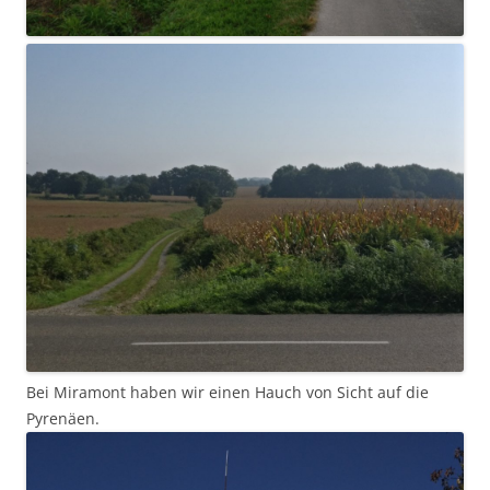
Bei Miramont haben wir einen Hauch von Sicht auf die
Pyrenäen.