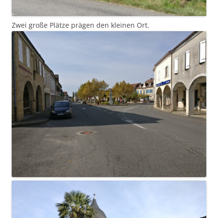
Zwei große Plätze prägen den kleinen Ort.