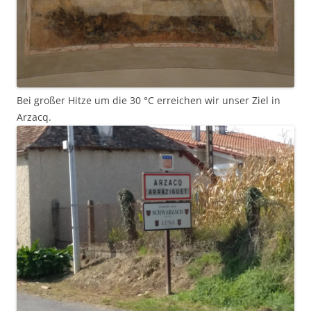
Bei großer Hitze um die 30 °C erreichen wir unser Ziel in
Arzacq.