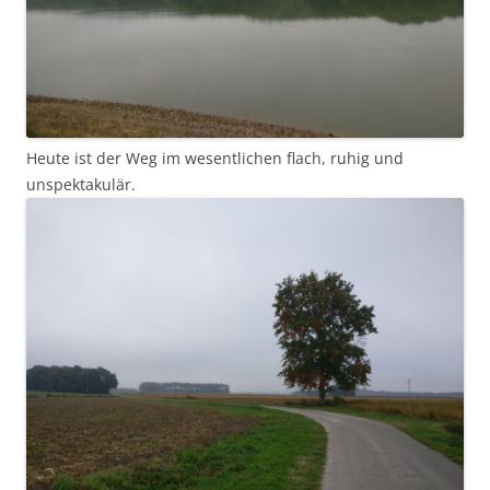
Heute ist der Weg im wesentlichen flach, ruhig und
unspektakulär.