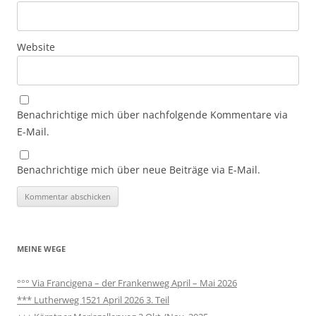
Website
Benachrichtige mich über nachfolgende Kommentare via
E-Mail.
Benachrichtige mich über neue Beiträge via E-Mail.
MEINE WEGE
°°° Via Francigena – der Frankenweg April – Mai 2026
*** Lutherweg 1521 April 2026 3. Teil