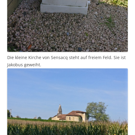
Die kleine Kirche von Sensacq steht auf freiem Feld. Sie ist
Jakobus geweiht.