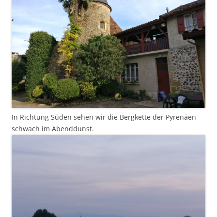
In Richtung Süden sehen wir die Bergkette der Pyrenäen
schwach im Abenddunst.