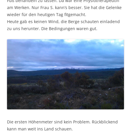
Fuß behandeln zu lassen. Da war eine Physiotherapeutin
am Werken. Nur Frau S. kann’s besser. Sie hat die Gelenke
wieder für den heutigen Tag fitgemacht.
Heute gab es keinen Wind, die Berge schauten einladend
zu uns herunter. Die Bedingungen waren gut.
Die ersten Höhenmeter sind kein Problem. Rückblickend
kann man weit ins Land schauen.