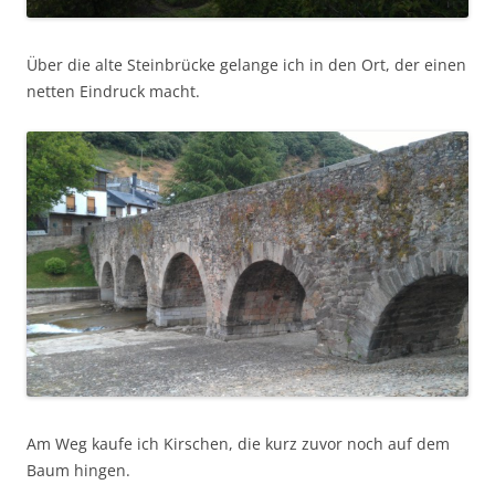
Über die alte Steinbrücke gelange ich in den Ort, der einen
netten Eindruck macht.
Am Weg kaufe ich Kirschen, die kurz zuvor noch auf dem
Baum hingen.