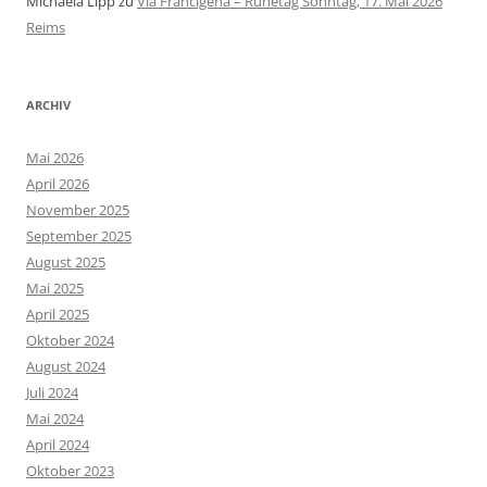
Michaela Lipp
zu
Via Francigena – Ruhetag Sonntag, 17. Mai 2026
Reims
ARCHIV
Mai 2026
April 2026
November 2025
September 2025
August 2025
Mai 2025
April 2025
Oktober 2024
August 2024
Juli 2024
Mai 2024
April 2024
Oktober 2023