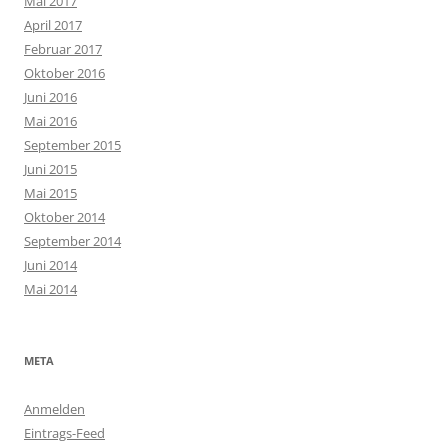
Mai 2017
April 2017
Februar 2017
Oktober 2016
Juni 2016
Mai 2016
September 2015
Juni 2015
Mai 2015
Oktober 2014
September 2014
Juni 2014
Mai 2014
META
Anmelden
Eintrags-Feed