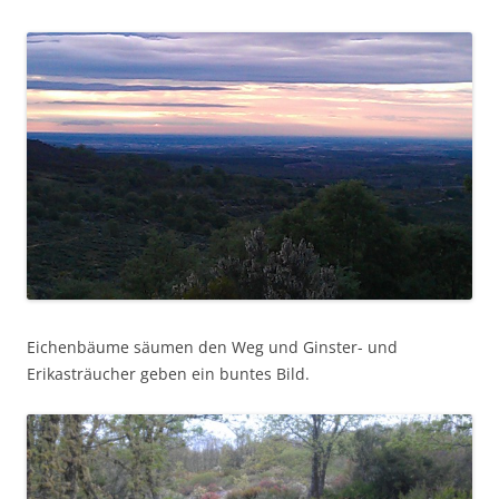
Eichenbäume säumen den Weg und Ginster- und
Erikasträucher geben ein buntes Bild.