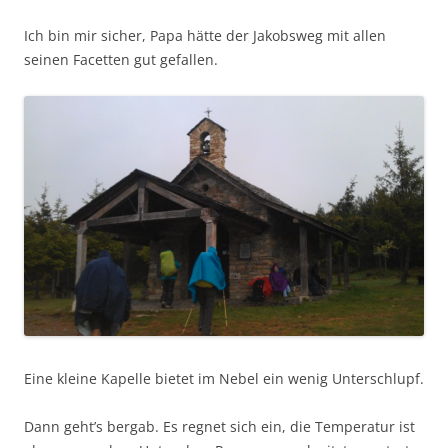
Ich bin mir sicher, Papa hätte der Jakobsweg mit allen
seinen Facetten gut gefallen.
Eine kleine Kapelle bietet im Nebel ein wenig Unterschlupf.
Dann geht’s bergab. Es regnet sich ein, die Temperatur ist