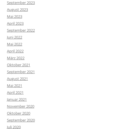
September 2023
August 2023
Mai 2023
April 2023
September 2022
Juni 2022
Mai 2022
April 2022
März 2022
Oktober 2021
September 2021
August 2021
Mai 2021
April 2021
Januar 2021
November 2020
Oktober 2020
September 2020
Juli 2020