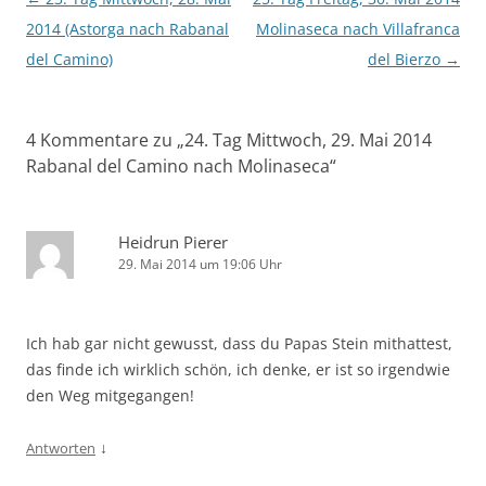
2014 (Astorga nach Rabanal
Molinaseca nach Villafranca
del Camino)
del Bierzo
→
4 Kommentare zu „
24. Tag Mittwoch, 29. Mai 2014
Rabanal del Camino nach Molinaseca
“
Heidrun Pierer
29. Mai 2014 um 19:06 Uhr
Ich hab gar nicht gewusst, dass du Papas Stein mithattest,
das finde ich wirklich schön, ich denke, er ist so irgendwie
den Weg mitgegangen!
↓
Antworten