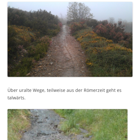
Über uralte Wege, teilweise aus der Römerzeit geht es
talwärts.