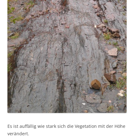
Es ist auffällig wie stark sich die Vegetation mit der Höhe
verändert.