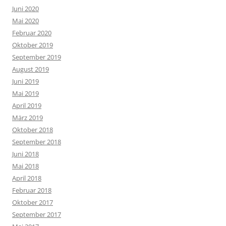
Juni 2020
Mai 2020
Februar 2020
Oktober 2019
September 2019
August 2019
Juni 2019
Mai 2019
April 2019
März 2019
Oktober 2018
September 2018
Juni 2018
Mai 2018
April 2018
Februar 2018
Oktober 2017
September 2017