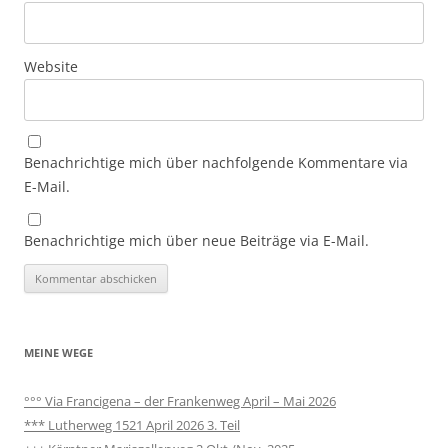
Website
Benachrichtige mich über nachfolgende Kommentare via
E-Mail.
Benachrichtige mich über neue Beiträge via E-Mail.
MEINE WEGE
°°° Via Francigena – der Frankenweg April – Mai 2026
*** Lutherweg 1521 April 2026 3. Teil