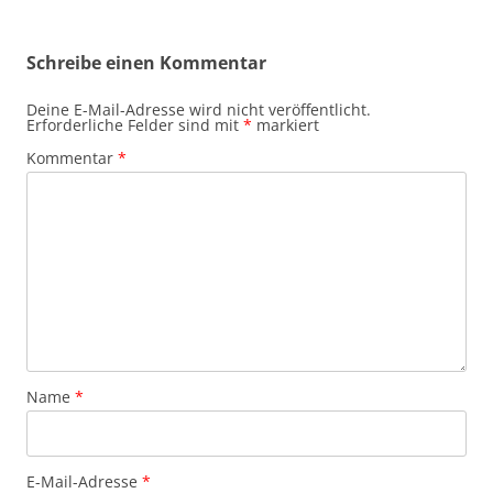
Schreibe einen Kommentar
Deine E-Mail-Adresse wird nicht veröffentlicht.
Erforderliche Felder sind mit
*
markiert
Kommentar
*
Name
*
E-Mail-Adresse
*