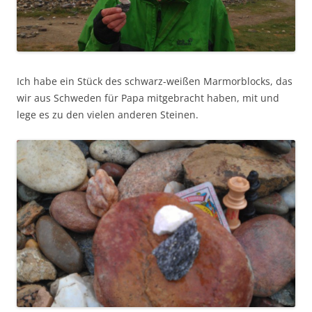
Ich habe ein Stück des schwarz-weißen Marmorblocks, das
wir aus Schweden für Papa mitgebracht haben, mit und
lege es zu den vielen anderen Steinen.