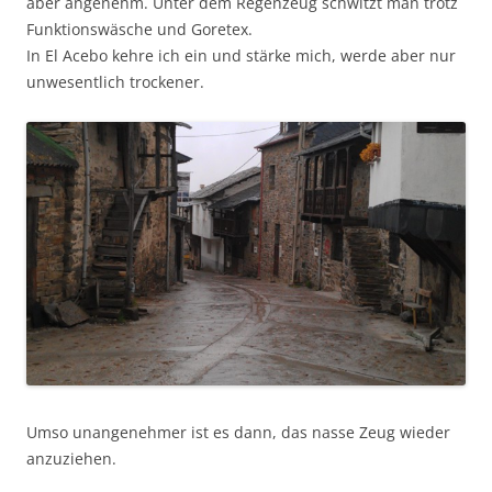
aber angenehm. Unter dem Regenzeug schwitzt man trotz
Funktionswäsche und Goretex.
In El Acebo kehre ich ein und stärke mich, werde aber nur
unwesentlich trockener.
Umso unangenehmer ist es dann, das nasse Zeug wieder
anzuziehen.