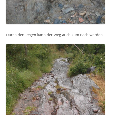
Durch den Regen kann der Weg auch zum Bach werden.