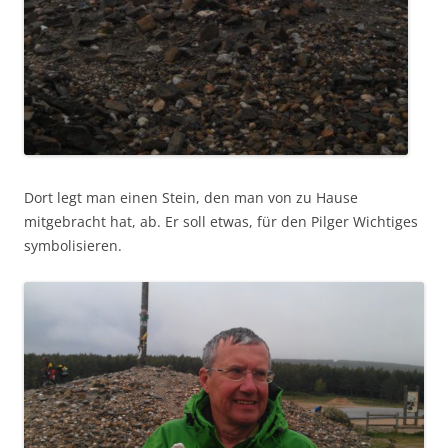
Dort legt man einen Stein, den man von zu Hause
mitgebracht hat, ab. Er soll etwas, für den Pilger Wichtiges
symbolisieren.