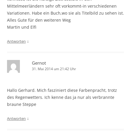
Mittelmeerländern sehr oft vorkommt-in verschiedenen
Variationen. Habe ein Buch,wo sie als Titelbild zu sehen ist.
Alles Gute für den weiteren Weg
Martin und Elfi
↓
Antworten
Gernot
31. Mai 2014 um 21:42 Uhr
Hallo Gerhard. Mich fasziniert diese Farbenpracht, trotz
des Regenwetters. Ich kenne das ja nur als verbrannte
braune Steppe
↓
Antworten