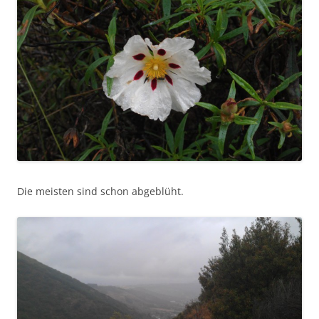
Die meisten sind schon abgeblüht.