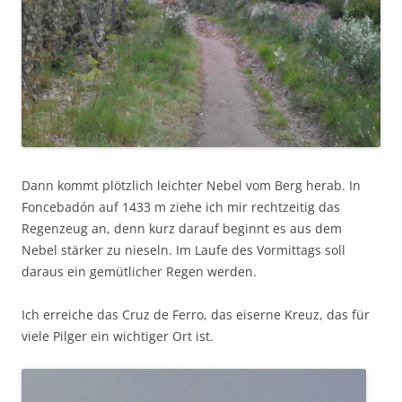
Dann kommt plötzlich leichter Nebel vom Berg herab. In
Foncebadón auf 1433 m ziehe ich mir rechtzeitig das
Regenzeug an, denn kurz darauf beginnt es aus dem
Nebel stärker zu nieseln. Im Laufe des Vormittags soll
daraus ein gemütlicher Regen werden.
Ich erreiche das Cruz de Ferro, das eiserne Kreuz, das für
viele Pilger ein wichtiger Ort ist.