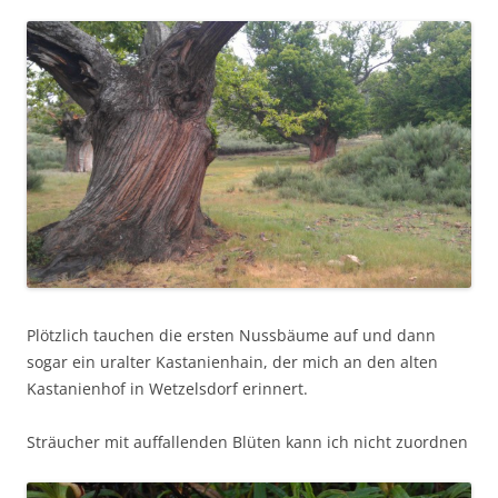
Plötzlich tauchen die ersten Nussbäume auf und dann
sogar ein uralter Kastanienhain, der mich an den alten
Kastanienhof in Wetzelsdorf erinnert.
Sträucher mit auffallenden Blüten kann ich nicht zuordnen