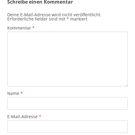
Schreibe einen Kommentar
Deine E-Mail-Adresse wird nicht veröffentlicht.
Erforderliche Felder sind mit
*
markiert
Kommentar
*
Name
*
E-Mail-Adresse
*