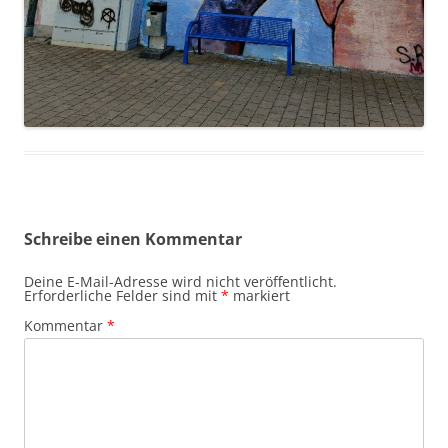
Schreibe einen Kommentar
Deine E-Mail-Adresse wird nicht veröffentlicht.
Erforderliche Felder sind mit
*
markiert
Kommentar
*