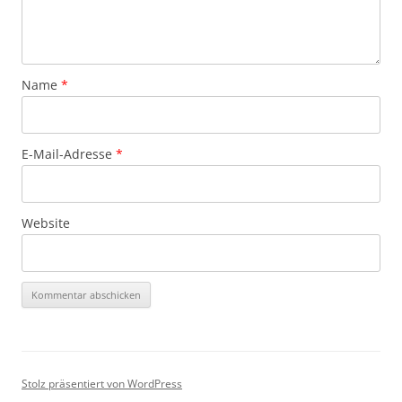
Name
*
E-Mail-Adresse
*
Website
Stolz präsentiert von WordPress