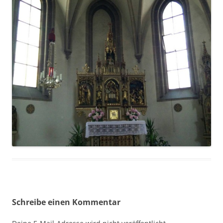
Schreibe einen Kommentar