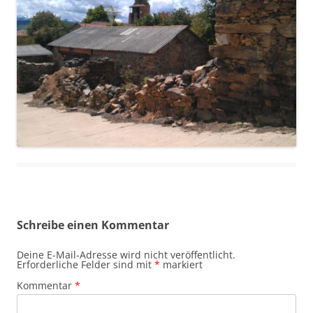
Schreibe einen Kommentar
Deine E-Mail-Adresse wird nicht veröffentlicht.
Erforderliche Felder sind mit
*
markiert
Kommentar
*