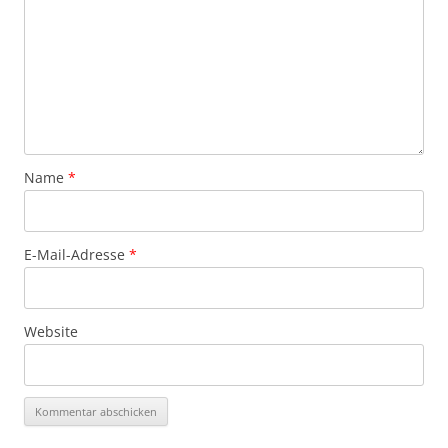
Name
*
E-Mail-Adresse
*
Website