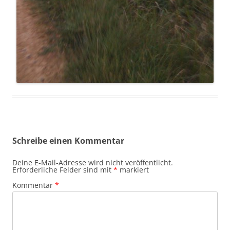
Schreibe einen Kommentar
Deine E-Mail-Adresse wird nicht veröffentlicht.
Erforderliche Felder sind mit
*
markiert
Kommentar
*