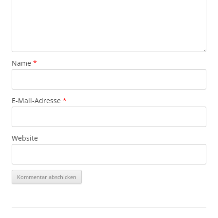
Name
*
E-Mail-Adresse
*
Website