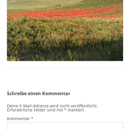
Schreibe einen Kommentar
Deine E-Mail-Adresse wird nicht veröffentlicht.
Erforderliche Felder sind mit
*
markiert
Kommentar
*