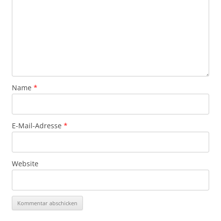
Name
*
E-Mail-Adresse
*
Website