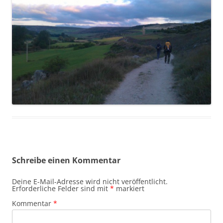
Schreibe einen Kommentar
Deine E-Mail-Adresse wird nicht veröffentlicht.
Erforderliche Felder sind mit
*
markiert
Kommentar
*