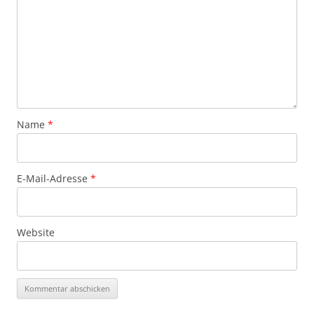
Name
*
E-Mail-Adresse
*
Website