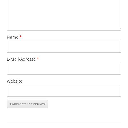
Name
*
E-Mail-Adresse
*
Website