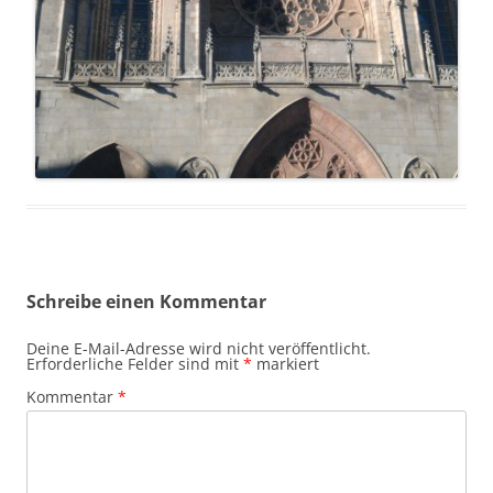
Schreibe einen Kommentar
Deine E-Mail-Adresse wird nicht veröffentlicht.
Erforderliche Felder sind mit
*
markiert
Kommentar
*