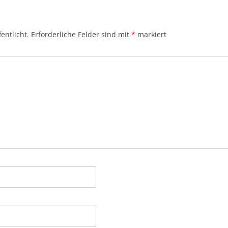
entlicht.
Erforderliche Felder sind mit
*
markiert