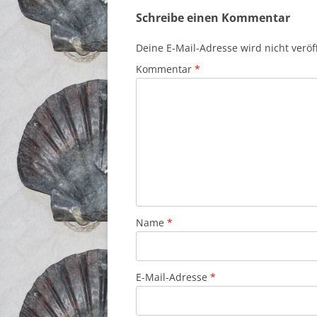
Schreibe einen Kommentar
Deine E-Mail-Adresse wird nicht veröff
Kommentar
*
Name
*
E-Mail-Adresse
*