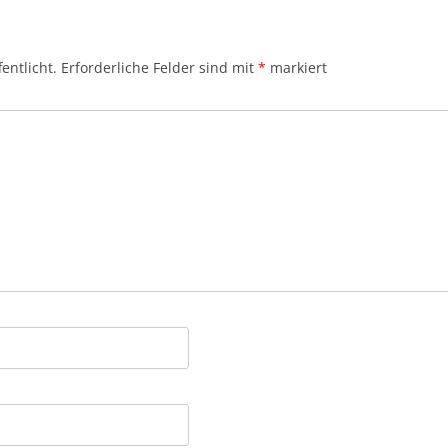
entlicht.
Erforderliche Felder sind mit
*
markiert