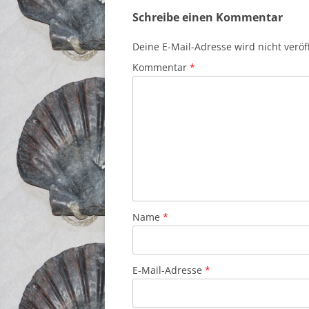
Schreibe einen Kommentar
Deine E-Mail-Adresse wird nicht veröff
Kommentar
*
Name
*
E-Mail-Adresse
*