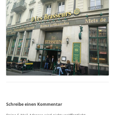
Schreibe einen Kommentar