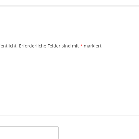
entlicht.
Erforderliche Felder sind mit
*
markiert