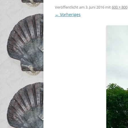
Veröffentlicht am
3. Juni 2016
mit
600 × 800
← Vorheriges