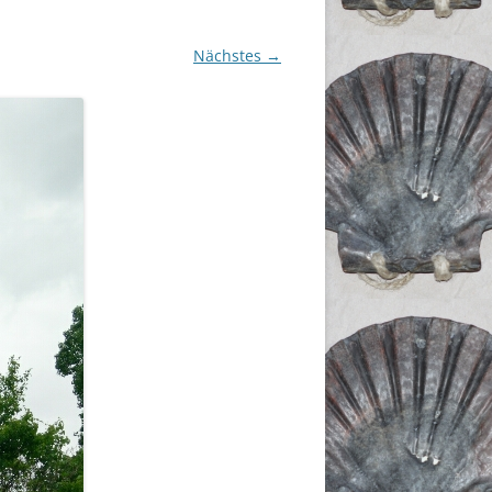
Nächstes →