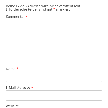
Deine E-Mail-Adresse wird nicht veröffentlicht.
Erforderliche Felder sind mit
*
markiert
Kommentar
*
Name
*
E-Mail-Adresse
*
Website