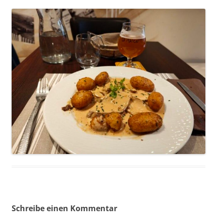
Schreibe einen Kommentar