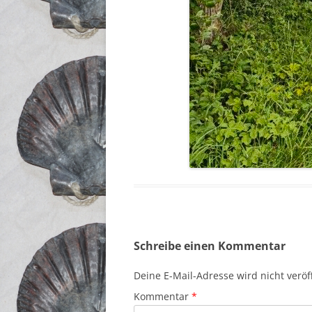
Schreibe einen Kommentar
Deine E-Mail-Adresse wird nicht veröff
Kommentar
*