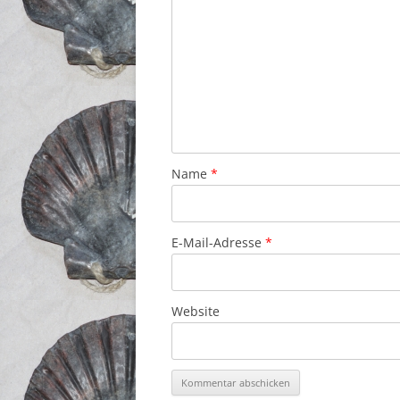
Name
*
E-Mail-Adresse
*
Website