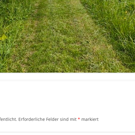
entlicht.
Erforderliche Felder sind mit
*
markiert