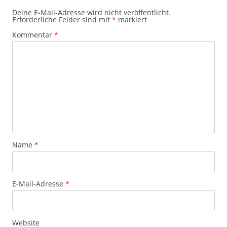
Deine E-Mail-Adresse wird nicht veröffentlicht.
Erforderliche Felder sind mit
*
markiert
Kommentar
*
Name
*
E-Mail-Adresse
*
Website