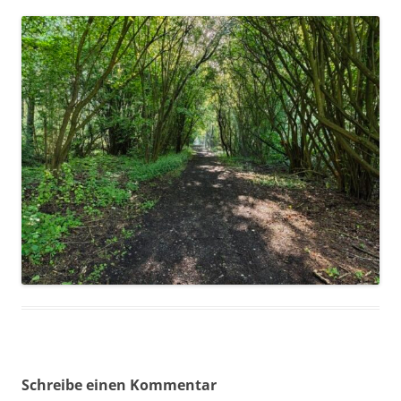
Schreibe einen Kommentar