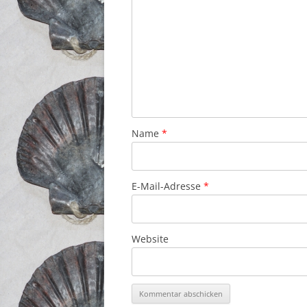
Name
*
E-Mail-Adresse
*
Website