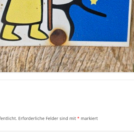
entlicht.
Erforderliche Felder sind mit
*
markiert