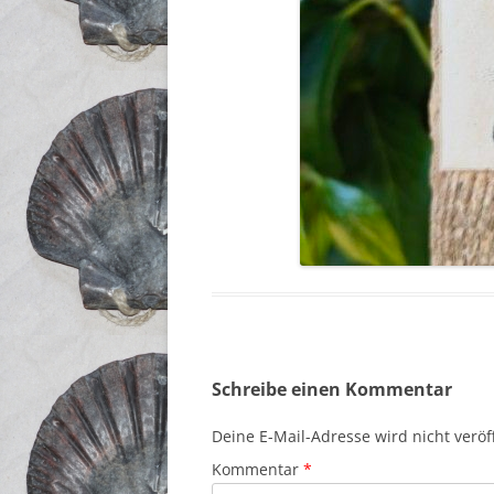
Schreibe einen Kommentar
Deine E-Mail-Adresse wird nicht veröff
Kommentar
*